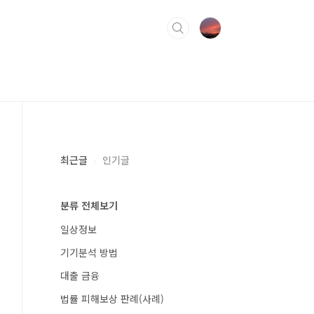
최근글
인기글
분류 전체보기
일상정보
기기분석 방법
대출 금융
법률 피해보상 판례(사례)