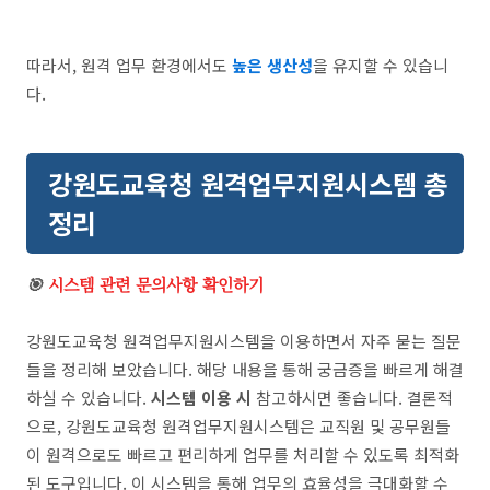
따라서, 원격 업무 환경에서도
높은 생산성
을 유지할 수 있습니
다.
강원도교육청 원격업무지원시스템 총
정리
🎯
시스템 관련 문의사항 확인하기
강원도교육청 원격업무지원시스템을 이용하면서 자주 묻는 질문
들을 정리해 보았습니다. 해당 내용을 통해 궁금증을 빠르게 해결
하실 수 있습니다.
시스템 이용 시
참고하시면 좋습니다. 결론적
으로, 강원도교육청 원격업무지원시스템은 교직원 및 공무원들
이 원격으로도 빠르고 편리하게 업무를 처리할 수 있도록 최적화
된 도구입니다. 이 시스템을 통해 업무의 효율성을 극대화할 수