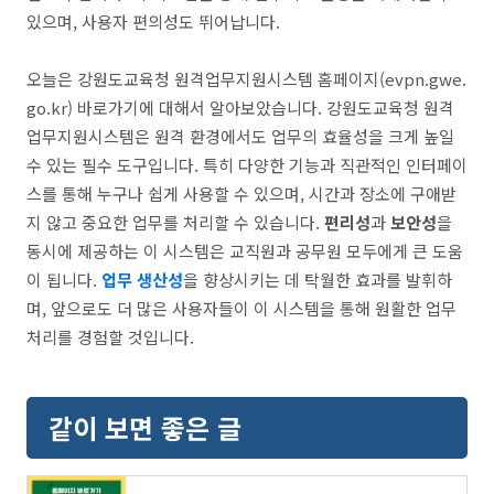
있으며, 사용자 편의성도 뛰어납니다.
오늘은 강원도교육청 원격업무지원시스템 홈페이지(evpn.gwe.
go.kr) 바로가기에 대해서 알아보았습니다. 강원도교육청 원격
업무지원시스템은 원격 환경에서도 업무의 효율성을 크게 높일
수 있는 필수 도구입니다. 특히 다양한 기능과 직관적인 인터페이
스를 통해 누구나 쉽게 사용할 수 있으며, 시간과 장소에 구애받
지 않고 중요한 업무를 처리할 수 있습니다.
편리성
과
보안성
을
동시에 제공하는 이 시스템은 교직원과 공무원 모두에게 큰 도움
이 됩니다.
업무 생산성
을 향상시키는 데 탁월한 효과를 발휘하
며, 앞으로도 더 많은 사용자들이 이 시스템을 통해 원활한 업무
처리를 경험할 것입니다.
같이 보면 좋은 글