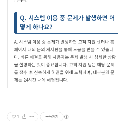
Q. 시스템 이용 중 문제가 발생하면 어
떻게 하나요?
A. 시스템 이용 중 문제가 발생하면 고객 지원 센터나 홈
페이지 내의 문의 게시판을 통해 도움을 받을 수 있습니
다. 빠른 해결을 위해 사용자는 문제 발생 시 상세한 상황
을 설명하는 것이 중요합니다. 고객 지원 팀은 해당 문제
를 접수 후 신속하게 해결을 위해 노력하며, 대부분의 문
제는 24시간 내에 해결됩니다.
1
구독하기