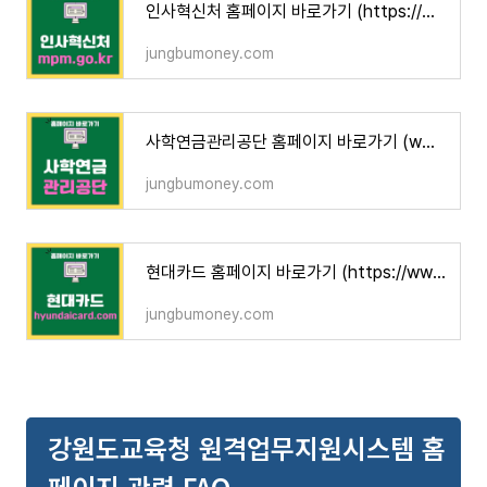
인사혁신처 홈페이지 바로가기 (https://www.mpm.go.kr)
jungbumoney.com
사학연금관리공단 홈페이지 바로가기 (www.tp.or.kr)
jungbumoney.com
현대카드 홈페이지 바로가기 (https://www.hyundaicard.com)
jungbumoney.com
강원도교육청 원격업무지원시스템 홈
페이지 관련 FAQ