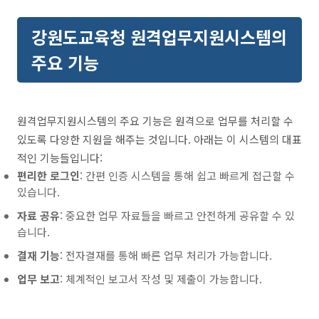
강원도교육청 원격업무지원시스템의
주요 기능
원격업무지원시스템의 주요 기능은 원격으로 업무를 처리할 수
있도록 다양한 지원을 해주는 것입니다. 아래는 이 시스템의 대표
적인 기능들입니다:
편리한 로그인
: 간편 인증 시스템을 통해 쉽고 빠르게 접근할 수
있습니다.
자료 공유
: 중요한 업무 자료들을 빠르고 안전하게 공유할 수 있
습니다.
결재 기능
: 전자결재를 통해 빠른 업무 처리가 가능합니다.
업무 보고
: 체계적인 보고서 작성 및 제출이 가능합니다.