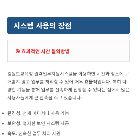
시스템 사용의 장점
🎯 효과적인 시간 절약방법
강원도교육청 원격업무지원시스템을 이용하면 시간과 장소에 구
애받지 않고 업무를 처리할 수 있어 매우
효율적
입니다. 특히 다
양한 기능을 통해 업무를 신속하게 진행할 수 있다는 점에서 많은
사용자들에게 큰 만족을 주고 있습니다.
편리성
: 언제 어디서나 사용 가능
보안성
: 철저한 보안 시스템 제공
속도
: 신속한 업무 처리 지원