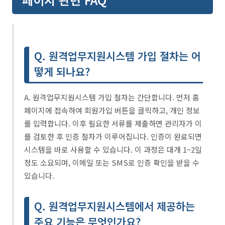
Q. 원격업무지원시스템 가입 절차는 어
떻게 되나요?
A. 원격업무지원시스템 가입 절차는 간단합니다. 먼저 홈
페이지에 접속하여 회원가입 버튼을 클릭하고, 개인 정보
를 입력합니다. 이후 필요한 서류를 제출하면 관리자가 이
를 검토한 후 인증 절차가 이루어집니다. 인증이 완료되면
시스템을 바로 사용할 수 있습니다. 이 과정은 대개 1~2일
정도 소요되며, 이메일 또는 SMS로 인증 확인을 받을 수
있습니다.
Q. 원격업무지원시스템에서 제공하는
주요 기능은 무엇인가요?