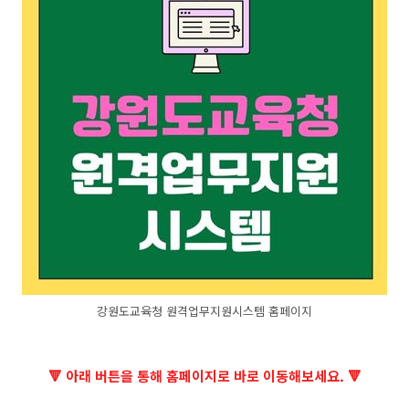
강원도교육청 원격업무지원시스템 홈페이지
🔻 아래 버튼을 통해 홈페이지로 바로 이동해보세요. 🔻