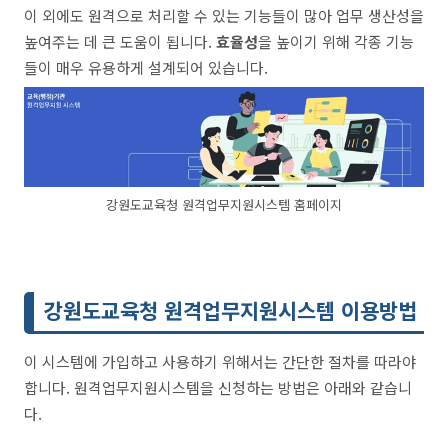
이 외에도 원격으로 처리할 수 있는 기능들이 많아 업무 생산성을
높여주는 데 큰 도움이 됩니다.
효율성
을 높이기 위해 각종 기능
들이 매우 유용하게 설계되어 있습니다.
강원도교육청 원격업무지원시스템 홈페이지
강원도교육청 원격업무지원시스템 이용방법
이 시스템에 가입하고 사용하기 위해서는 간단한 절차를 따라야
합니다. 원격업무지원시스템을 신청하는 방법은 아래와 같습니
다.