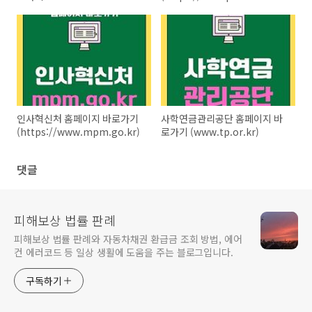
(https://nts.ezwel.com)
인사혁신처 홈페이지 바로가기
사학연금관리공단 홈페이지 바
(https://www.mpm.go.kr)
로가기 (www.tp.or.kr)
댓글
피해보상 법률 판례
피해보상 법률 판례와 자동차채권 환급금 조회 방법, 에어
컨 에러코드 등 일상 생활에 도움을 주는 블로그입니다.
구독하기