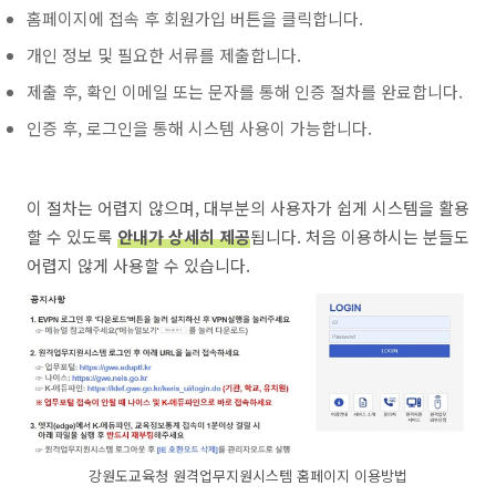
홈페이지에 접속 후 회원가입 버튼을 클릭합니다.
개인 정보 및 필요한 서류를 제출합니다.
제출 후, 확인 이메일 또는 문자를 통해 인증 절차를 완료합니다.
인증 후, 로그인을 통해 시스템 사용이 가능합니다.
이 절차는 어렵지 않으며, 대부분의 사용자가 쉽게 시스템을 활용
할 수 있도록
안내가 상세히 제공
됩니다. 처음 이용하시는 분들도
어렵지 않게 사용할 수 있습니다.
강원도교육청 원격업무지원시스템 홈페이지 이용방법