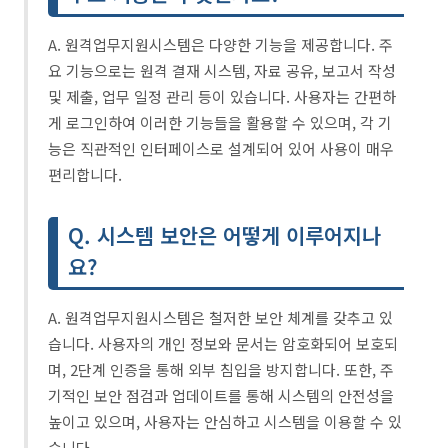
A. 원격업무지원시스템은 다양한 기능을 제공합니다. 주
요 기능으로는 원격 결재 시스템, 자료 공유, 보고서 작성
및 제출, 업무 일정 관리 등이 있습니다. 사용자는 간편하
게 로그인하여 이러한 기능들을 활용할 수 있으며, 각 기
능은 직관적인 인터페이스로 설계되어 있어 사용이 매우
편리합니다.
Q. 시스템 보안은 어떻게 이루어지나
요?
A. 원격업무지원시스템은 철저한 보안 체계를 갖추고 있
습니다. 사용자의 개인 정보와 문서는 암호화되어 보호되
며, 2단계 인증을 통해 외부 침입을 방지합니다. 또한, 주
기적인 보안 점검과 업데이트를 통해 시스템의 안전성을
높이고 있으며, 사용자는 안심하고 시스템을 이용할 수 있
습니다.