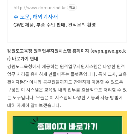
http://www.domun-ind.kr
광고
주 도문, 해외기자재
GWE 제품, 부품 수입 판매, 견적문의 환영
강원도교육청 원격업무지원시스템 홈페이지 (evpn.gwe.go.k
r) 바로가기 안내
강원도교육청에서 제공하는 원격업무지원시스템은 다양한 원격
업무 처리를 용이하게 만들어주는 플랫폼입니다. 특히 교사, 교육
관계자뿐만 아니라 공무원들까지도 간편하게 이용할 수 있도록
구성된 이 시스템은 교육청 내의 업무를 효율적으로 처리할 수 있
는 도구입니다. 오늘은 이 시스템의 다양한 기능과 사용 방법에
대해 자세히 알아보겠습니다.