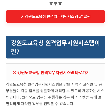
🔻 🔻 🔻
📌 강원도교육청 원격업무지원시스템 🔗 클릭
강원도교육청 원격업무지원시스템이
란?
🎯 강원도교육청 원격업무지원시스템 바로가기
강원도교육청 원격업무지원시스템은 강원 지역의 교직원 및 공
무원들이 각종 업무를 원활하게 처리할 수 있도록 제공하는 시스
템입니다. 원격으로 업무를 수행하는 경우 이 시스템을 통해 보다
편리하게
다양한 업무를 진행할 수 있습니다.