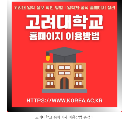
고려대학교 홈페이지 이용방법 총정리