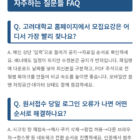
자주하는 질문들 FAQ
Q. 고려대학교 홈페이지에서 모집요강은 어
디서 가장 빨리 찾나요?
A. 메인 상단 ‘입학’으로 들어가 공지→자료실 순서로 확인하세
요. 배너에도 일정이 뜨지만 수정본은 공지가 먼저입니다. 파일명
에 다운로드 날짜를 넣어 최신본을 구분하고, PDF 주석으로 전
형별 북마크를 만들어 비교 속도를 높이면 좋습니다. 모바일만 쓸
땐 저장공간·데이터 상태도 함께 점검하세요.
Q. 원서접수 당일 로그인 오류가 나면 어떤
순서로 해결하나요?
A. 시크릿 창 재접속→캐시·쿠키 삭제→팝업 허용→다른 브라우
저→핫스팟 등 네트워크 전환 순서로 진행하세요. 인증에서 멈추