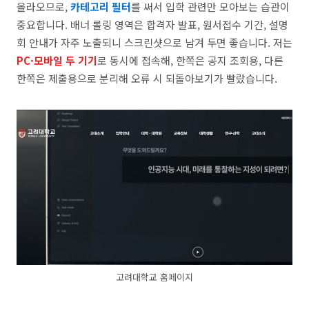
올라오므로,
카테고리 필터
를 써서 입학 관련만 모아보는 습관이
중요합니다. 배너 롤링 영역은 합격자 발표, 원서접수 기간, 설명
회 안내가 자주 노출되니 스크린샷으로 남겨 두면 좋습니다. 저는
PC·모바일 두 기기
로 동시에 접속해, 한쪽은 공지 조회용, 다른
한쪽은 제출용으로 분리해 오류 시 되돌아보기가 빨랐습니다.
고려대학교 홈페이지