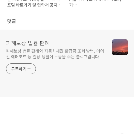
포털 바로가기 및 입학처 공지·
기
원서접수 안내
(https://www.catholic.ac.kr)
댓글
피해보상 법률 판례
피해보상 법률 판례와 자동차채권 환급금 조회 방법, 에어
컨 에러코드 등 일상 생활에 도움을 주는 블로그입니다.
구독하기