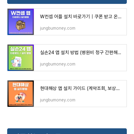
W컨셉 어플 설치 바로가기｜쿠폰 받고 온라인 쇼핑 시작
jungbumoney.com
실손24 앱 설치 방법 (병원비 청구 간편해보기)
jungbumoney.com
현대해상 앱 설치 가이드 (계약조회, 보상접수, 증명서 발급까지)
jungbumoney.com