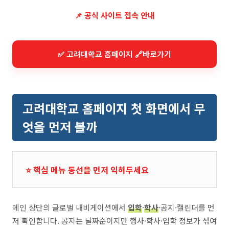
📌 공식 사이트 접속 안내
✅ 고려대학교 홈페이지 🔗바로가기
고려대학교 홈페이지 첫 화면에서 무
엇을 먼저 볼까
⭐ 핵심 메뉴 동선을 먼저 익혀두세요
메인 상단의 글로벌 내비게이션에서
입학
·
학사
·공지·캘린더를 먼
저 확인합니다. 공지는 날짜순이지만 행사·학사·입학 정보가 섞여