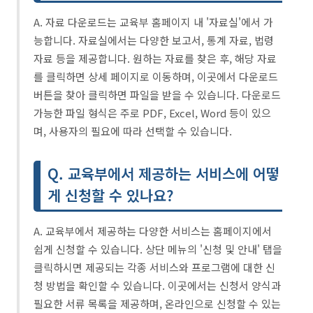
A. 자료 다운로드는 교육부 홈페이지 내 '자료실'에서 가
능합니다. 자료실에서는 다양한 보고서, 통계 자료, 법령
자료 등을 제공합니다. 원하는 자료를 찾은 후, 해당 자료
를 클릭하면 상세 페이지로 이동하며, 이곳에서 다운로드
버튼을 찾아 클릭하면 파일을 받을 수 있습니다. 다운로드
가능한 파일 형식은 주로 PDF, Excel, Word 등이 있으
며, 사용자의 필요에 따라 선택할 수 있습니다.
Q. 교육부에서 제공하는 서비스에 어떻
게 신청할 수 있나요?
A. 교육부에서 제공하는 다양한 서비스는 홈페이지에서
쉽게 신청할 수 있습니다. 상단 메뉴의 '신청 및 안내' 탭을
클릭하시면 제공되는 각종 서비스와 프로그램에 대한 신
청 방법을 확인할 수 있습니다. 이곳에서는 신청서 양식과
필요한 서류 목록을 제공하며, 온라인으로 신청할 수 있는