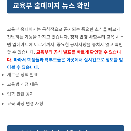
교육부 홈페이지 뉴스 확인
교육부 홈페이지는 공식적으로 공지되는 중요한 소식을 빠르게
전달하는 기능을 가지고 있습니다.
정책 변경 사항
부터 교육 시스
템 업데이트에 이르기까지, 중요한 공지사항을 놓치지 않고 확인
할 수 있습니다.
교육부의 공식 발표를 빠르게 확인할 수 있습니
다.
따라서 학생들과 학부모들은 이곳에서 실시간으로 정보를 받
아볼 수 있습니다.
새로운 정책 발표
교육법 개정 내용
입학 관련 공지
교육 과정 변경 사항