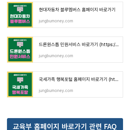
현대자동차 블루멤버스 홈페이지 바로가기
jungbumoney.com
드론원스톱 민원서비스 바로가기 (https://drone.onestop.go.kr)
jungbumoney.com
국세가족 행복포털 홈페이지 바로가기 (https://nts.ezwel.com)
jungbumoney.com
교육부 홈페이지 바로가기 관련 FAQ