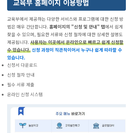
교육부 홈페이지 이용방법
교육부에서 제공하는 다양한 서비스와 프로그램에 대한 신청 방
법은 매우 간단합니다.
홈페이지의 "신청 및 안내" 탭
에서 쉽게
찾을 수 있으며, 필요한 서류와 신청 절차에 대한 상세한 설명도
제공됩니다.
사용자는 이곳에서 온라인으로 빠르고 쉽게 신청할
수 있습니다.
신청 과정이 직관적이어서 누구나 쉽게 따라할 수
있습니다.
신청서 다운로드
신청 절차 안내
필수 서류 제출
온라인 신청 시스템