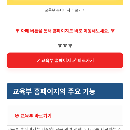
교육부 홈페이지 바로가기
🔻 아래 버튼을 통해 홈페이지로 바로 이동해보세요. 🔻
🔻 🔻 🔻
📌 교육부 홈페이지 🔗 바로가기
교육부 홈페이지의 주요 기능
🎯 교육부 바로가기
교육부 홈페이지는 다양한 교육 관련 정책과 자료를 제공하는 주