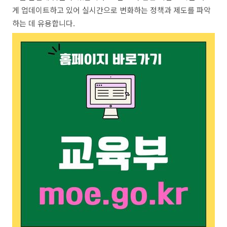
게 업데이트하고 있어 실시간으로 변화하는 정책과 제도를 파악
하는 데 유용합니다.