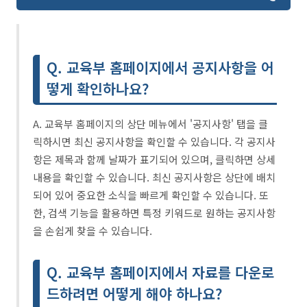
Q. 교육부 홈페이지에서 공지사항을 어
떻게 확인하나요?
A. 교육부 홈페이지의 상단 메뉴에서 '공지사항' 탭을 클
릭하시면 최신 공지사항을 확인할 수 있습니다. 각 공지사
항은 제목과 함께 날짜가 표기되어 있으며, 클릭하면 상세
내용을 확인할 수 있습니다. 최신 공지사항은 상단에 배치
되어 있어 중요한 소식을 빠르게 확인할 수 있습니다. 또
한, 검색 기능을 활용하면 특정 키워드로 원하는 공지사항
을 손쉽게 찾을 수 있습니다.
Q. 교육부 홈페이지에서 자료를 다운로
드하려면 어떻게 해야 하나요?