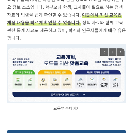
요 정보 소스입니다. 학부모와 학생, 교사들이 필요로 하는 정책
자료와 법령을 쉽게 확인할 수 있습니다.
이곳에서 최신 교육법
개정 내용을 빠르게 확인할 수 있습니다.
정책 자료와 함께 교육
관련 통계 자료도 제공하고 있어, 학계와 연구자들에게 매우 유용
합니다.
교육부 홈페이지