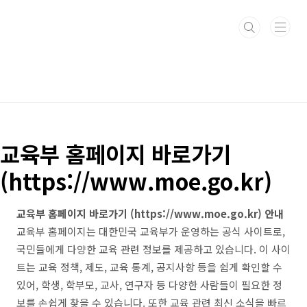
본문 바로가기
교육부 홈페이지 바로가기
(https://www.moe.go.kr)
교육부 홈페이지 바로가기 (https://www.moe.go.kr) 안내
교육부 홈페이지는 대한민국 교육부가 운영하는 공식 사이트로,
국민들에게 다양한 교육 관련 정보를 제공하고 있습니다. 이 사이
트는 교육 정책, 제도, 교육 통계, 공지사항 등을 쉽게 확인할 수
있어, 학생, 학부모, 교사, 연구자 등 다양한 사람들이 필요한 정
보를 손쉽게 찾을 수 있습니다. 또한 교육 관련 최신 소식을 빠르