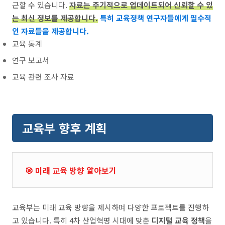
근할 수 있습니다.
자료는 주기적으로 업데이트되어 신뢰할 수 있
는 최신 정보를 제공합니다.
특히 교육정책 연구자들에게 필수적
인 자료들을 제공합니다.
교육 통계
연구 보고서
교육 관련 조사 자료
교육부 향후 계획
🎯 미래 교육 방향 알아보기
교육부는 미래 교육 방향을 제시하며 다양한 프로젝트를 진행하
고 있습니다. 특히 4차 산업혁명 시대에 맞춘
디지털 교육 정책
을