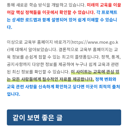
통해 새로운 학습 방식을 개발하고 있습니다.
미래의 교육을 이끌
어갈 핵심 정책들을 이곳에서 확인할 수 있습니다.
각 프로젝트
는 상세한 로드맵과 함께 설명되어 있어 쉽게 이해할 수 있습니
다.
이상으로 교육부 홈페이지 바로가기(https://www.moe.go.k
r)에 대해서 알아보았습니다. 결론적으로 교육부 홈페이지는 교
육 정보를 손쉽게 접할 수 있는 최고의 플랫폼입니다. 정책, 통계,
공지사항까지 다양한 정보를 제공하여 누구나 쉽게 교육과 관련
된 최신 정보를 확인할 수 있습니다.
이 사이트는 교육에 관심 있
는 모든 사람들에게 필수적인 자료를 제공합니다.
정책 변화와
교육 관련 사항을 신속하게 확인하고 싶다면 이곳이 최적의 출처
입니다.
같이 보면 좋은 글