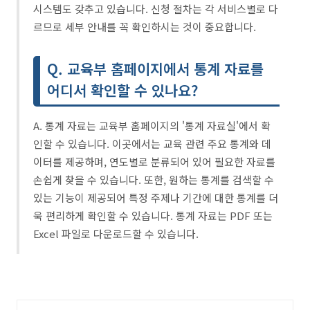
시스템도 갖추고 있습니다. 신청 절차는 각 서비스별로 다
르므로 세부 안내를 꼭 확인하시는 것이 중요합니다.
Q. 교육부 홈페이지에서 통계 자료를
어디서 확인할 수 있나요?
A. 통계 자료는 교육부 홈페이지의 '통계 자료실'에서 확
인할 수 있습니다. 이곳에서는 교육 관련 주요 통계와 데
이터를 제공하며, 연도별로 분류되어 있어 필요한 자료를
손쉽게 찾을 수 있습니다. 또한, 원하는 통계를 검색할 수
있는 기능이 제공되어 특정 주제나 기간에 대한 통계를 더
욱 편리하게 확인할 수 있습니다. 통계 자료는 PDF 또는
Excel 파일로 다운로드할 수 있습니다.