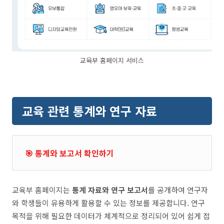
교육부 홈페이지 서비스
교육 관련 통계와 연구 자료
🎯 통계와 보고서 확인하기
교육부 홈페이지는
통계 자료와 연구 보고서
를 공개하여 연구자
와 학생들이 유용하게 활용할 수 있는 정보를 제공합니다. 연구
목적을 위해 필요한 데이터가 체계적으로 정리되어 있어 쉽게 접