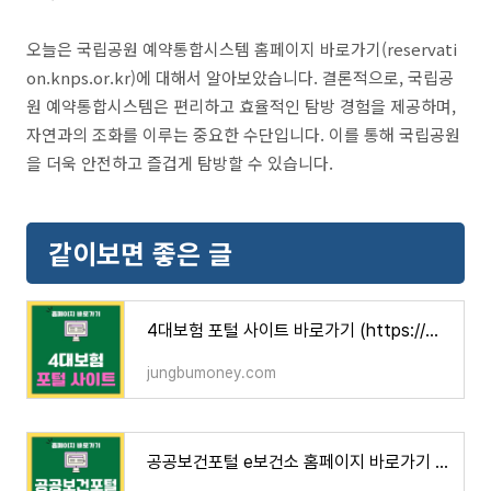
오늘은 국립공원 예약통합시스템 홈페이지 바로가기(reservati
on.knps.or.kr)에 대해서 알아보았습니다. 결론적으로, 국립공
원 예약통합시스템은 편리하고 효율적인 탐방 경험을 제공하며,
자연과의 조화를 이루는 중요한 수단입니다. 이를 통해 국립공원
을 더욱 안전하고 즐겁게 탐방할 수 있습니다.
같이보면 좋은 글
4대보험 포털 사이트 바로가기 (https://www.4insure.or.kr)
jungbumoney.com
공공보건포털 e보건소 홈페이지 바로가기 (www.e-health.go.kr)