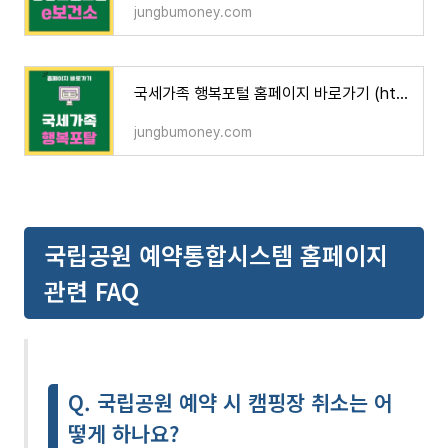
jungbumoney.com
국세가족 행복포털 홈페이지 바로가기 (https://nts.ezwel.com)
jungbumoney.com
국립공원 예약통합시스템 홈페이지
관련 FAQ
Q. 국립공원 예약 시 캠핑장 취소는 어
떻게 하나요?