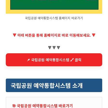
국립공원 예약통합시스템 홈페이지 바로가기
🔻 아래 버튼을 통해 홈페이지로 바로 이동해보세요. 🔻
🔻 🔻 🔻
📌 국립공원 예약통합시스템 🔗 클릭
국립공원 예약통합시스템 소개
🎯 국립공원 예약통합시스템 바로가기