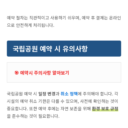
예약 절차는 직관적이고 사용하기 쉬우며, 예약 후 결제는 온라인
으로 안전하게 처리됩니다.
국립공원 예약 시 유의사항
🎯 예약시 주의사항 알아보기
국립공원 예약 시
일정 변경
과
취소 정책
에 주의해야 합니다. 각
시설의 예약 취소 기한은 다를 수 있으며, 사전에 확인하는 것이
중요합니다. 또한 예약 후에는 자연 보존을 위해
환경 보호 규정
을 준수하는 것이 필요합니다.