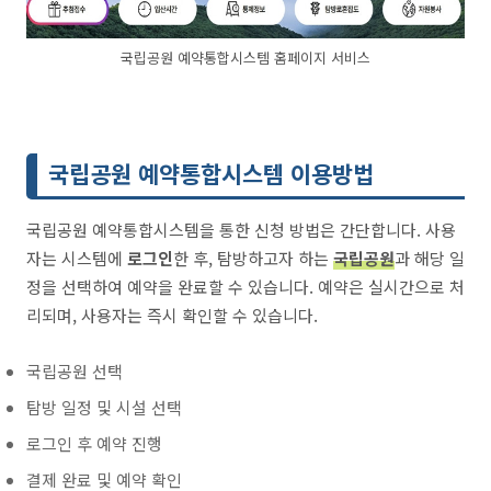
국립공원 예약통합시스템 홈페이지 서비스
국립공원 예약통합시스템 이용방법
국립공원 예약통합시스템을 통한 신청 방법은 간단합니다. 사용
자는 시스템에
로그인
한 후, 탐방하고자 하는
국립공원
과 해당 일
정을 선택하여 예약을 완료할 수 있습니다. 예약은 실시간으로 처
리되며, 사용자는 즉시 확인할 수 있습니다.
국립공원 선택
탐방 일정 및 시설 선택
로그인 후 예약 진행
결제 완료 및 예약 확인