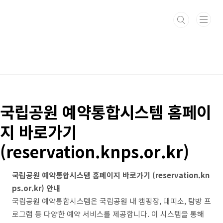
본문 바로가기
국립공원 예약통합시스템 홈페이
지 바로가기
(reservation.knps.or.kr)
국립공원 예약통합시스템 홈페이지 바로가기 (reservation.kn
ps.or.kr) 안내
국립공원 예약통합시스템은 국립공원 내 캠핑장, 대피소, 탐방 프
로그램 등 다양한 예약 서비스를 제공합니다. 이 시스템을 통해