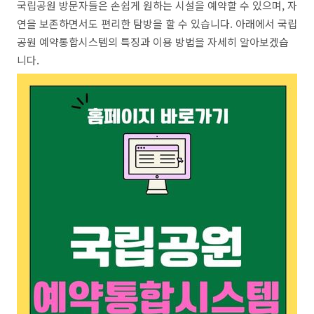
국립공원 방문자들은 손쉽게 원하는 시설을 예약할 수 있으며, 자
연을 보존하면서도 편리한 탐방을 할 수 있습니다. 아래에서 국립
공원 예약통합시스템의 특징과 이용 방법을 자세히 알아보겠습
니다.