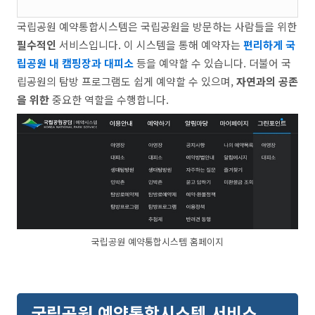
국립공원 예약통합시스템은 국립공원을 방문하는 사람들을 위한
필수적인
서비스입니다. 이 시스템을 통해 예약자는
편리하게 국
립공원 내 캠핑장과 대피소
등을 예약할 수 있습니다. 더불어 국
립공원의 탐방 프로그램도 쉽게 예약할 수 있으며,
자연과의 공존
을 위한
중요한 역할을 수행합니다.
국립공원 예약통합시스템 홈페이지
국립공원 예약통합시스템 서비스