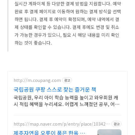
실시간 계좌이체 등 다양한 결제 방법을 지원합니다. 예약
완료 후 결제 페이지로 이동하여 원하는 결제 방식을 선택
하면 됩니다. 결제 후 예약이 확정되며, 예약 내역에서 결
제 상태를 확인할 수 있습니다. 결제 후에도 변경 및 취소
가 가능한 경우가 있으니, 필요 시 해당 내용을 미리 확인
하는 것이 좋습니다.
http://m.coupang.com
광고
국립공원 쿠팡 스스로 찾는 즐거운 책
국립공원, 우리 아이 학습 능력을 높이고 와우회원 캐
시 적립 혜택을 누리세요. 어렵게 느껴졌던 공부, 어린
이도서, 재미있게 시작해 학습 습관을 길러주세요.
https://map.naver.com/p/entry/place/1034285
광고
532
제주자연을 오롯이 품은 한옥 대