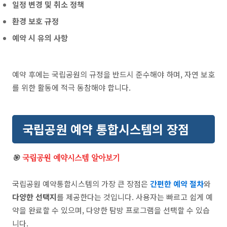
일정 변경 및 취소 정책
환경 보호 규정
예약 시 유의 사항
예약 후에는 국립공원의 규정을 반드시 준수해야 하며, 자연 보호
를 위한 활동에 적극 동참해야 합니다.
국립공원 예약 통합시스템의 장점
🎯
국립공원 예약시스템 알아보기
국립공원 예약통합시스템의 가장 큰 장점은
간편한 예약 절차
와
다양한 선택지
를 제공한다는 것입니다. 사용자는 빠르고 쉽게 예
약을 완료할 수 있으며, 다양한 탐방 프로그램을 선택할 수 있습
니다.