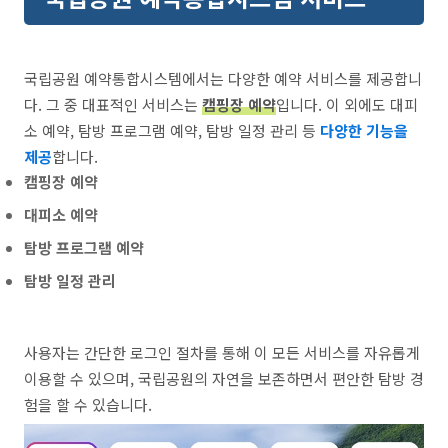
국립공원 예약통합시스템에서는 다양한 예약 서비스를 제공합니
다. 그 중 대표적인 서비스는
캠핑장 예약
입니다. 이 외에도 대피
소 예약, 탐방 프로그램 예약, 탐방 일정 관리 등
다양한 기능을
제공
합니다.
캠핑장 예약
대피소 예약
탐방 프로그램 예약
탐방 일정 관리
사용자는 간단한 로그인 절차를 통해 이 모든 서비스를 자유롭게
이용할 수 있으며, 국립공원의 자연을 보존하면서 편안한 탐방 경
험을 할 수 있습니다.