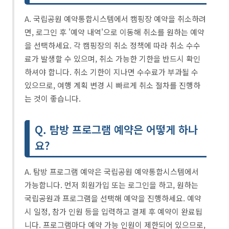
A. 국립공원 예약통합시스템에서 캠핑장 예약을 취소하려
면, 로그인 후 '예약 내역'으로 이동해 취소를 원하는 예약
을 선택하세요. 각 캠핑장의 취소 정책에 따라 취소 수수
료가 발생할 수 있으며, 취소 가능한 기한을 반드시 확인
하셔야 합니다. 취소 기한이 지나면 수수료가 부과될 수
있으므로, 여행 계획 변경 시 빠르게 취소 절차를 진행하
는 것이 좋습니다.
Q. 탐방 프로그램 예약은 어떻게 하나
요?
A. 탐방 프로그램 예약은 국립공원 예약통합시스템에서
가능합니다. 먼저 회원가입 또는 로그인을 하고, 원하는
국립공원과 프로그램을 선택해 예약을 진행하세요. 예약
시 일정, 참가 인원 등을 입력하고 결제 후 예약이 완료됩
니다. 프로그램마다 예약 가능 인원이 제한되어 있으므로,