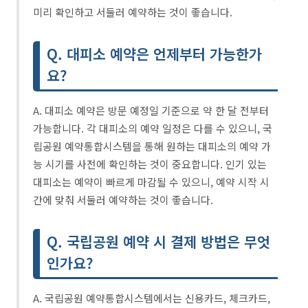
미리 확인하고 서둘러 예약하는 것이 좋습니다.
Q. 대피소 예약은 언제부터 가능한가
요?
A. 대피소 예약은 방문 예정일 기준으로 약 한 달 전부터
가능합니다. 각 대피소의 예약 일정은 다를 수 있으니, 국
립공원 예약통합시스템을 통해 원하는 대피소의 예약 가
능 시기를 사전에 확인하는 것이 중요합니다. 인기 있는
대피소는 예약이 빠르게 마감될 수 있으니, 예약 시작 시
간에 맞춰 서둘러 예약하는 것이 좋습니다.
Q. 국립공원 예약 시 결제 방법은 무엇
인가요?
A. 국립공원 예약통합시스템에서는 신용카드, 체크카드,