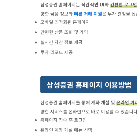
삼성증권 홈페이지는
직관적인 UI
와
간편한 로그인
양한 금융 정보와
빠른 거래 지원
은 투자 결정을 돕
모바일 최적화된 홈페이지
간편한 상품 조회 및 가입
실시간 자산 정보 제공
투자 리포트 제공
삼성증권 홈페이지 이용방법
삼성증권 홈페이지를 통해
계좌 개설
및
온라인 거
양한 서비스를 온라인으로 바로 이용할 수 있습니다
홈페이지 접속 후 로그인
온라인 계좌 개설 메뉴 선택