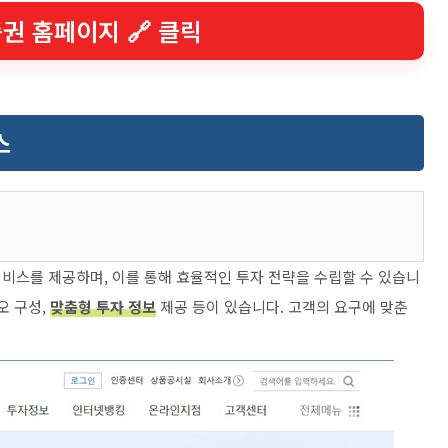
증권 홈페이지 🔗 클릭
스
서비스를 제공하며, 이를 통해 효율적인 투자 전략을 수립할 수 있습니
오 구성,
맞춤형 투자 정보
제공 등이 있습니다. 고객의 요구에 맞춘