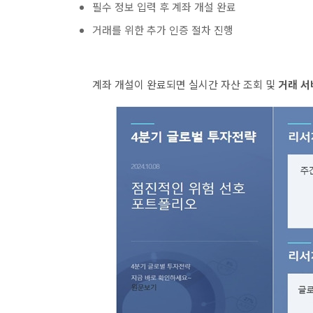
필수 정보 입력 후 계좌 개설 완료
거래를 위한 추가 인증 절차 진행
계좌 개설이 완료되면 실시간 자산 조회 및
거래 서