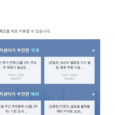
비스
를 바로 이용할 수 있습니다.