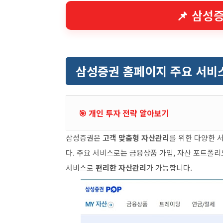
📌 삼성
삼성증권 홈페이지 주요 서비
🎯 개인 투자 전략 알아보기
삼성증권은
고객 맞춤형 자산관리
를 위한 다양한 
다. 주요 서비스로는 금융상품 가입, 자산 포트폴리
서비스로
편리한 자산관리
가 가능합니다.