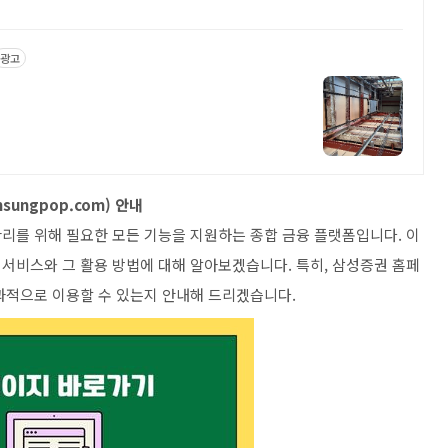
광고
sungpop.com) 안내
리를 위해 필요한 모든 기능을 지원하는 종합 금융 플랫폼입니다. 이
서비스와 그 활용 방법에 대해 알아보겠습니다. 특히, 삼성증권 홈페
과적으로 이용할 수 있는지 안내해 드리겠습니다.