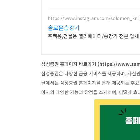
https://www.instagram.com/solomon_kr
솔로몬승강기
주택용,건물용 엘리베이터/승강기 전문 업체
삼성증권 홈페이지 바로가기 (https://www.sam
삼성증권은 다양한 금융 서비스를 제공하며, 자산관
글에서는 삼성증권 홈페이지를 통해 제공되는 주요 
이지의 다양한 기능과 장점을 소개하며, 어떻게 효