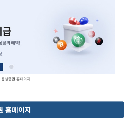
삼성증권 홈페이지
권 홈페이지