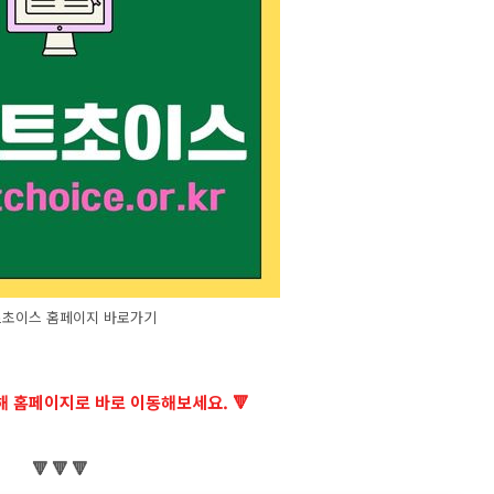
초이스 홈페이지 바로가기
통해 홈페이지로 바로 이동해보세요. 🔻
🔻 🔻 🔻