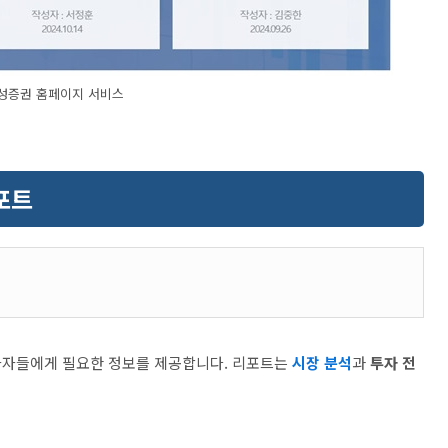
성증권 홈페이지 서비스
포트
자자들에게 필요한 정보를 제공합니다. 리포트는
시장 분석
과
투자 전