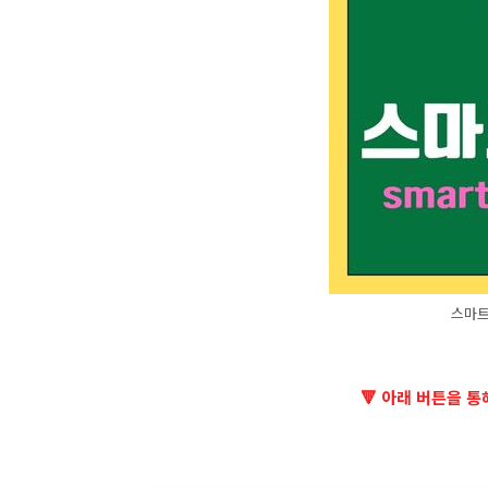
스마트
🔻 아래 버튼을 