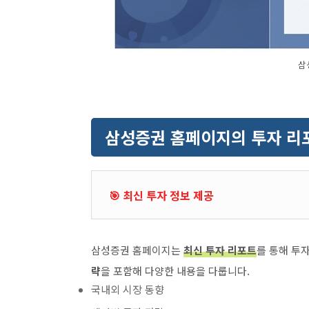
삼
삼성증권 홈페이지의 투자 리
🎯 최신 투자 정보 제공
삼성증권 홈페이지는
최신 투자 리포트
를 통해 투
략
을 포함해 다양한 내용을 다룹니다.
국내외 시장 동향