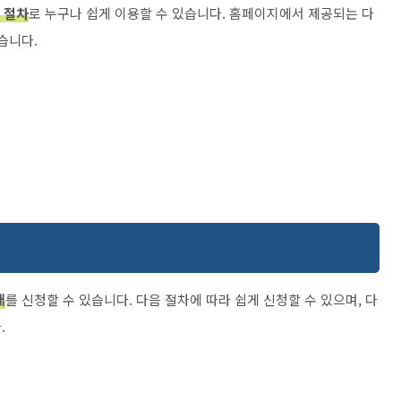
 절차
로 누구나 쉽게 이용할 수 있습니다. 홈페이지에서 제공되는 다
습니다.
래
를 신청할 수 있습니다. 다음 절차에 따라 쉽게 신청할 수 있으며, 다
.