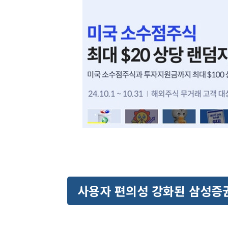
사용자 편의성 강화된 삼성증