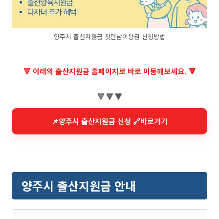
양주시 출산지원금 첫만남이용권 신청방법
🔻 아래의 출산지원금 홈페이지로 바로 이동해보세요. 🔻
🔻 🔻 🔻
📌양주시 출산지원금 신청 🔗바로가기
양주시 출산지원금 안내