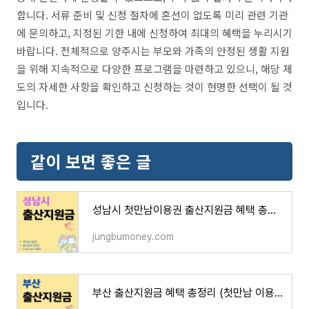
합니다. 서류 준비 및 신청 절차에 혼선이 없도록 미리 관련 기관
에 문의하고, 지정된 기한 내에 신청하여 최대의 혜택을 누리시기
바랍니다. 전체적으로 양주시는 부모와 가족의 안정된 생활 지원
을 위해 지속적으로 다양한 프로그램을 마련하고 있으니, 해당 제
도의 자세한 사항을 확인하고 신청하는 것이 현명한 선택이 될 것
입니다.
같이 보면 좋은 글
성남시 첫만남이용권 출산지원금 혜택 총정리 (다자녀 추가 혜택, 지원금액, 사용처)
jungbumoney.com
부산 출산지원금 혜택 총정리 (첫만남 이용권, 출산양육지원금, 다자녀 추가 혜택)