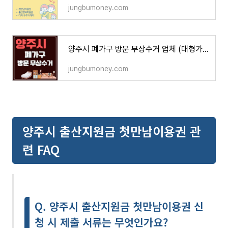
jungbumoney.com
양주시 폐가구 방문 무상수거 업체 (대형가구, 침대, 소파, 소형가구, 티비다이, 의자)
jungbumoney.com
양주시 출산지원금 첫만남이용권 관
련 FAQ
Q. 양주시 출산지원금 첫만남이용권 신
청 시 제출 서류는 무엇인가요?