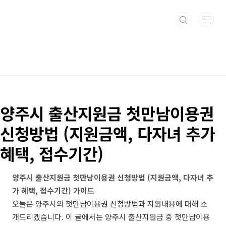
본문 바로가기
양주시 출산지원금 첫만남이용권
신청방법 (지원금액, 다자녀 추가
혜택, 접수기간)
양주시 출산지원금 첫만남이용권 신청방법 (지원금액, 다자녀 추
가 혜택, 접수기간) 가이드
오늘은 양주시의 첫만남이용권 신청방법과 지원내용에 대해 소
개드리겠습니다. 이 글에서는 양주시 출산지원금 중 첫만남이용