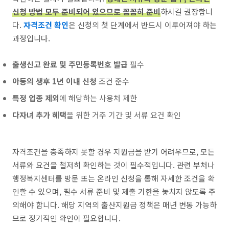
신청 방법 모두 준비되어 있으므로 꼼꼼히 준비
하시길 권장합니
다.
자격조건 확인
은 신청의 첫 단계에서 반드시 이루어져야 하는
과정입니다.
출생신고 완료 및 주민등록번호 발급
필수
아동의 생후 1년 이내 신청
조건 준수
특정 업종 제외
에 해당하는 사용처 제한
다자녀 추가 혜택
을 위한 거주 기간 및 서류 요건 확인
자격조건을 충족하지 못할 경우 지원금을 받기 어려우므로, 모든
서류와 요건을 철저히 확인하는 것이 필수적입니다. 관련 부처나
행정복지센터를 방문 또는 온라인 신청을 통해 자세한 조건을 확
인할 수 있으며, 필수 서류 준비 및 제출 기한을 놓치지 않도록 주
의해야 합니다. 해당 지역의 출산지원금 정책은 매년 변동 가능하
므로 정기적인 확인이 필요합니다.