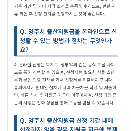
거주 기간 및 기타 자격 조건을 충족해야 하므로, 관련 서
류 확인 후 신청 절차를 진행하시는 것이 좋습니다.
Q. 양주시 출산지원금을 온라인으로 신
청할 수 있는 방법과 절차는 무엇인가
요?
A. 온라인 신청은 복지로, 정부24와 같은 공식 포털 사이
트를 통해 진행할 수 있으며, 신청자는 필요한 서류 스캔
본과 본인 인증 절차를 거쳐 신청서를 제출해야 합니다.
홈페이지에 안내된 절차에 따라 차근차근 작성 및 제출하
면, 빠른 심사 후 지원금 지급이 이루어지며, 신청 과정 중
문의 사항은 전화 상담을 통해 도움을 받을 수 있습니다.
Q. 양주시 출산지원금 신청 기간 내에
신청하지 않을 경우 지원금 지급에 문제