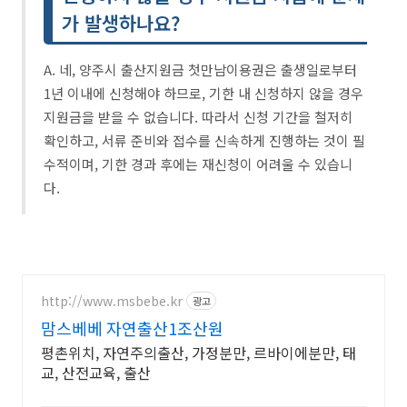
가 발생하나요?
A. 네, 양주시 출산지원금 첫만남이용권은 출생일로부터
1년 이내에 신청해야 하므로, 기한 내 신청하지 않을 경우
지원금을 받을 수 없습니다. 따라서 신청 기간을 철저히
확인하고, 서류 준비와 접수를 신속하게 진행하는 것이 필
수적이며, 기한 경과 후에는 재신청이 어려울 수 있습니
다.
http://www.msbebe.kr
광고
맘스베베 자연출산1조산원
평촌위치, 자연주의출산, 가정분만, 르바이에분만, 태
교, 산전교육, 출산