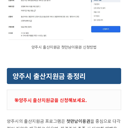
양주시 출산지원금 첫만남이용권 신청방법
양주시 출산지원금 총정리
🎯양주시 출산지원금을 신청해보세요.
양주시의 출산지원금 프로그램은
첫만남이용권
을 중심으로 다각