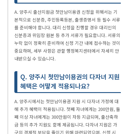
A. 양주시 출산지원금 첫만남이용권 신청을 위해서는 기
본적으로 신분증, 주민등록등본, 출생증명서 등 필수 서류
를 준비해야 합니다. 대리 신청을 진행할 경우 대리인의
신분증과 위임장 원본 등 추가 서류가 필요합니다. 서류의
누락 없이 정확히 준비하여 신청 기간 내에 접수하는 것이
중요하며, 세부 사항은 관할 행정복지센터에서 자세히 안
내받으실 수 있습니다.
Q. 양주시 첫만남이용권의 다자녀 지원
혜택은 어떻게 적용되나요?
A. 양주시에서는 첫만남이용권 지원 시 다자녀 가정에 대
해 추가 혜택이 적용됩니다. 첫째 자녀에게는 200만원, 둘
째 이상 자녀에게는 300만원이 차등 지급되며, 출산축하
금 등의 추가 지원도 함께 제공됩니다. 다자녀 지원은 가
구의 경제적 부담을 줄이기 위해 마련되었으며, 신청 시