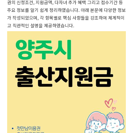
권의 신청조건, 지원금액, 다자녀 추가 혜택 그리고 접수기간 등
주요 정보를 알기 쉽게 정리하였습니다. 아래 본문에 다양한 정보
가 작성되었으며, 각 항목별로 핵심 사항들을 강조하여 체계적이
고 직관적인 설명을 제공하였습니다.