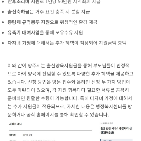
산후조리비 지원
로 1인당 50만원 지역화폐 지급
출산축하금
은 거주 요건 충족 시 분할 지급
종량제 규격봉투 지원
으로 위생적인 환경 제공
유축기 대여사업
을 통해 모유수유 지원
다자녀 가정
에 대해서는 추가 혜택이 적용되어 지원금액 증액
이와 같이 양주시는 출산양육지원금을 통해 부모님들이 안정적
으로 아이 양육에 전념할 수 있도록 다양한 추가 혜택을 제공하고
있습니다. 신청 방법은 방문 접수와 온라인 신청 두 가지 방법이
모두 마련되어 있으며, 각 지원 항목마다 필요한 서류를 꼼꼼히
준비하면 원활한 수령이 가능합니다. 특히 다자녀 가정에 대해서
는 추가 지원금이 적용되므로, 자세한 내용은 행정복지센터를 방
문하거나 공식 홈페이지를 통해 확인할 수 있습니다.