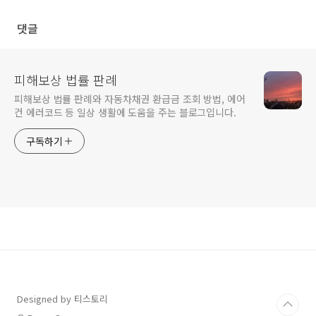
금, 다자녀 추가 혜택)
가 혜택, 사용처)
댓글
피해보상 법률 판례
피해보상 법률 판례와 자동차채권 환급금 조회 방법, 에어
컨 에러코드 등 일상 생활에 도움을 주는 블로그입니다.
구독하기
Designed by 티스토리