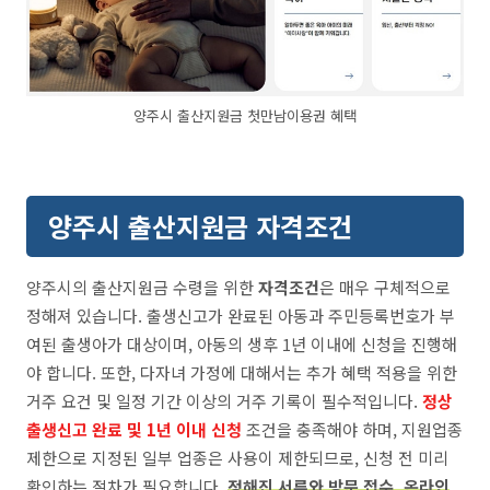
양주시 출산지원금 첫만남이용권 혜택
양주시 출산지원금 자격조건
양주시의 출산지원금 수령을 위한
자격조건
은 매우 구체적으로
정해져 있습니다. 출생신고가 완료된 아동과 주민등록번호가 부
여된 출생아가 대상이며, 아동의 생후 1년 이내에 신청을 진행해
야 합니다. 또한, 다자녀 가정에 대해서는 추가 혜택 적용을 위한
거주 요건 및 일정 기간 이상의 거주 기록이 필수적입니다.
정상
출생신고 완료 및 1년 이내 신청
조건을 충족해야 하며, 지원업종
제한으로 지정된 일부 업종은 사용이 제한되므로, 신청 전 미리
확인하는 절차가 필요합니다.
정해진 서류와 방문 접수, 온라인