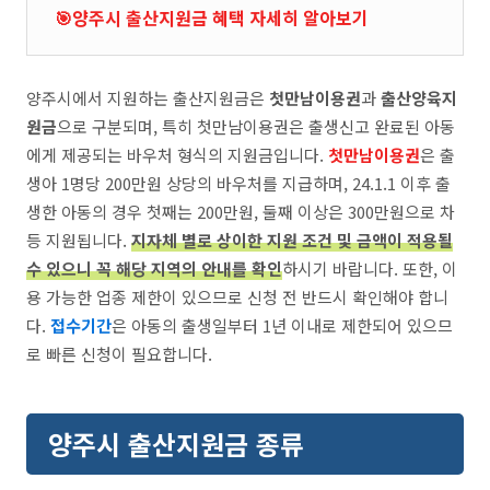
🎯양주시 출산지원금 혜택 자세히 알아보기
양주시에서 지원하는 출산지원금은
첫만남이용권
과
출산양육지
원금
으로 구분되며, 특히 첫만남이용권은 출생신고 완료된 아동
에게 제공되는 바우처 형식의 지원금입니다.
첫만남이용권
은 출
생아 1명당 200만원 상당의 바우처를 지급하며, 24.1.1 이후 출
생한 아동의 경우 첫째는 200만원, 둘째 이상은 300만원으로 차
등 지원됩니다.
지자체 별로 상이한 지원 조건 및 금액이 적용될
수 있으니 꼭 해당 지역의 안내를 확인
하시기 바랍니다. 또한, 이
용 가능한 업종 제한이 있으므로 신청 전 반드시 확인해야 합니
다.
접수기간
은 아동의 출생일부터 1년 이내로 제한되어 있으므
로 빠른 신청이 필요합니다.
양주시 출산지원금 종류