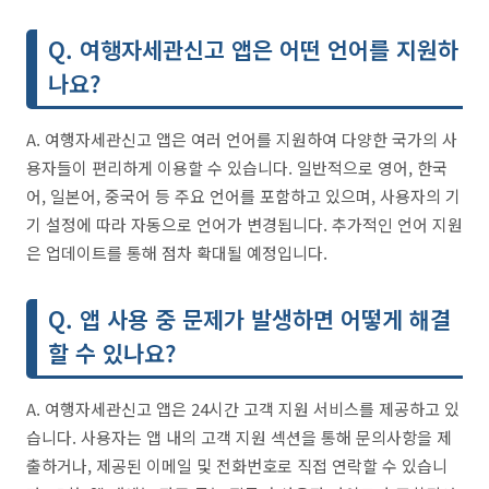
Q. 여행자세관신고 앱은 어떤 언어를 지원하
나요?
A. 여행자세관신고 앱은 여러 언어를 지원하여 다양한 국가의 사
용자들이 편리하게 이용할 수 있습니다. 일반적으로 영어, 한국
어, 일본어, 중국어 등 주요 언어를 포함하고 있으며, 사용자의 기
기 설정에 따라 자동으로 언어가 변경됩니다. 추가적인 언어 지원
은 업데이트를 통해 점차 확대될 예정입니다.
Q. 앱 사용 중 문제가 발생하면 어떻게 해결
할 수 있나요?
A. 여행자세관신고 앱은 24시간 고객 지원 서비스를 제공하고 있
습니다. 사용자는 앱 내의 고객 지원 섹션을 통해 문의사항을 제
출하거나, 제공된 이메일 및 전화번호로 직접 연락할 수 있습니