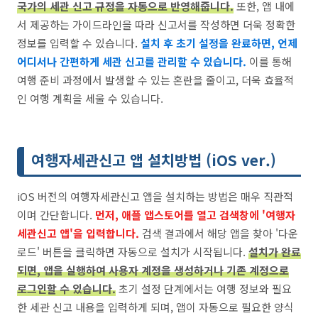
국가의 세관 신고 규정을 자동으로 반영해줍니다.
또한, 앱 내에
서 제공하는 가이드라인을 따라 신고서를 작성하면 더욱 정확한
정보를 입력할 수 있습니다.
설치 후 초기 설정을 완료하면, 언제
어디서나 간편하게 세관 신고를 관리할 수 있습니다.
이를 통해
여행 준비 과정에서 발생할 수 있는 혼란을 줄이고, 더욱 효율적
인 여행 계획을 세울 수 있습니다.
여행자세관신고 앱 설치방법 (iOS ver.)
iOS 버전의 여행자세관신고 앱을 설치하는 방법은 매우 직관적
이며 간단합니다.
먼저, 애플 앱스토어를 열고 검색창에 '여행자
세관신고 앱'을 입력합니다.
검색 결과에서 해당 앱을 찾아 '다운
로드' 버튼을 클릭하면 자동으로 설치가 시작됩니다.
설치가 완료
되면, 앱을 실행하여 사용자 계정을 생성하거나 기존 계정으로
로그인할 수 있습니다.
초기 설정 단계에서는 여행 정보와 필요
한 세관 신고 내용을 입력하게 되며, 앱이 자동으로 필요한 양식