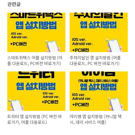
관련글
스마트위택스 어플 설치방법 (어
주차의달인 앱 설치방법 (어플
플 다운로드, PC버전 바로가기)
다운로드, PC 버전 바로가기)
트위터 앱 설치방법 (PC 버전 바
아이엠 앱 설치방법 (카니발 택
로가기, 어플 다운로드)
시, 대리 서비스 어플)