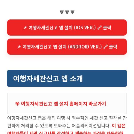
🔻 🔻 🔻
📌 여행자세관신고 앱 설치 (IOS VER.) 🔗 클릭
📌 여행자세관신고 앱 설치 (ANDROID VER.) 🔗 클릭
여행자세관신고 앱 소개
🎯 여행자세관신고 앱 설치 홈페이지 바로가기
여행자세관신고 앱은 해외 여행 시 필수적인 세관 신고 절차를 간
편하게 처리할 수 있도록 도와주는 어플리케이션입니다.
이 앱은
여행자들이 세관 신고서를 작성하고 제출하는 과정을 자동화하