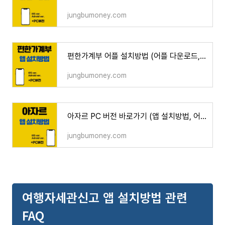
jungbumoney.com
편한가계부 어플 설치방법 (어플 다운로드, PC 버전 바로가기)
jungbumoney.com
아자르 PC 버전 바로가기 (앱 설치방법, 어플 다운로드)
jungbumoney.com
여행자세관신고 앱 설치방법 관련
FAQ