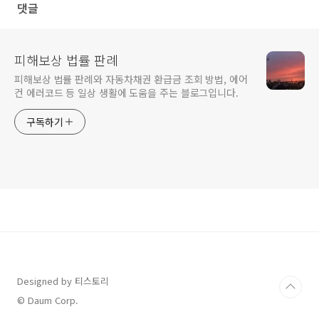
댓글
피해보상 법률 판례
피해보상 법률 판례와 자동차채권 환급금 조회 방법, 에어
컨 에러코드 등 일상 생활에 도움을 주는 블로그입니다.
구독하기
Designed by 티스토리
© Daum Corp.