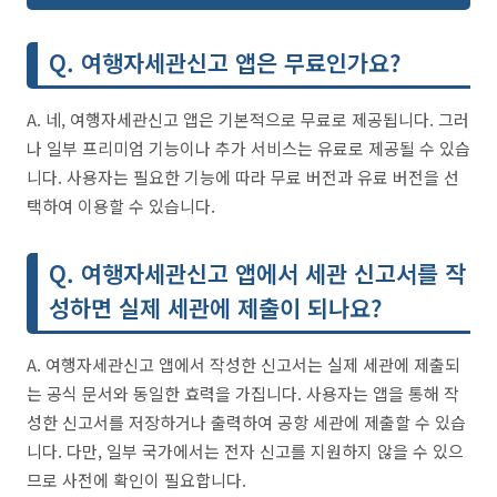
Q. 여행자세관신고 앱은 무료인가요?
A. 네, 여행자세관신고 앱은 기본적으로 무료로 제공됩니다. 그러
나 일부 프리미엄 기능이나 추가 서비스는 유료로 제공될 수 있습
니다. 사용자는 필요한 기능에 따라 무료 버전과 유료 버전을 선
택하여 이용할 수 있습니다.
Q. 여행자세관신고 앱에서 세관 신고서를 작
성하면 실제 세관에 제출이 되나요?
A. 여행자세관신고 앱에서 작성한 신고서는 실제 세관에 제출되
는 공식 문서와 동일한 효력을 가집니다. 사용자는 앱을 통해 작
성한 신고서를 저장하거나 출력하여 공항 세관에 제출할 수 있습
니다. 다만, 일부 국가에서는 전자 신고를 지원하지 않을 수 있으
므로 사전에 확인이 필요합니다.