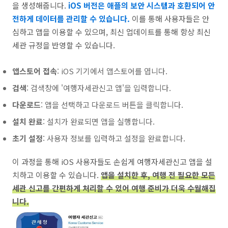
을 생성해줍니다.
iOS 버전은 애플의 보안 시스템과 호환되어 안
전하게 데이터를 관리할 수 있습니다.
이를 통해 사용자들은 안
심하고 앱을 이용할 수 있으며, 최신 업데이트를 통해 항상 최신
세관 규정을 반영할 수 있습니다.
앱스토어 접속
: iOS 기기에서 앱스토어를 엽니다.
검색
: 검색창에 '여행자세관신고 앱'을 입력합니다.
다운로드
: 앱을 선택하고 다운로드 버튼을 클릭합니다.
설치 완료
: 설치가 완료되면 앱을 실행합니다.
초기 설정
: 사용자 정보를 입력하고 설정을 완료합니다.
이 과정을 통해 iOS 사용자들도 손쉽게 여행자세관신고 앱을 설
치하고 이용할 수 있습니다.
앱을 설치한 후, 여행 전 필요한 모든
세관 신고를 간편하게 처리할 수 있어 여행 준비가 더욱 수월해집
니다.