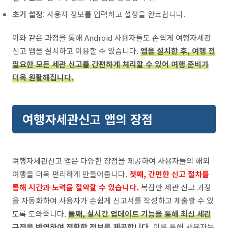
초기 설정
: 사용자 정보를 입력하고 설정을 완료합니다.
이와 같은 과정을 통해 Android 사용자들도 손쉽게 여행자세관
신고 앱을 설치하고 이용할 수 있습니다.
앱을 설치한 후, 여행 전
필요한 모든 세관 신고를 간편하게 처리할 수 있어 여행 준비가
더욱 원활해집니다.
여행자세관신고 앱의 장점
여행자세관신고 앱은 다양한 장점을 제공하여 사용자들의 해외
여행을 더욱 편리하게 만들어줍니다.
첫째, 간편한 신고 절차를
통해 시간과 노력을 절약할 수 있습니다.
복잡한 세관 신고 과정
을 자동화하여 사용자가 손쉽게 신고서를 작성하고 제출할 수 있
도록 도와줍니다.
둘째, 실시간 업데이트 기능을 통해 최신 세관
규정을 반영하여 정확한 정보를 제공합니다.
이를 통해 사용자는