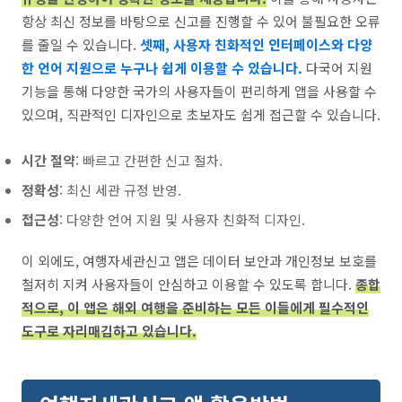
항상 최신 정보를 바탕으로 신고를 진행할 수 있어 불필요한 오류
를 줄일 수 있습니다.
셋째, 사용자 친화적인 인터페이스와 다양
한 언어 지원으로 누구나 쉽게 이용할 수 있습니다.
다국어 지원
기능을 통해 다양한 국가의 사용자들이 편리하게 앱을 사용할 수
있으며, 직관적인 디자인으로 초보자도 쉽게 접근할 수 있습니다.
시간 절약
: 빠르고 간편한 신고 절차.
정확성
: 최신 세관 규정 반영.
접근성
: 다양한 언어 지원 및 사용자 친화적 디자인.
이 외에도, 여행자세관신고 앱은 데이터 보안과 개인정보 보호를
철저히 지켜 사용자들이 안심하고 이용할 수 있도록 합니다.
종합
적으로, 이 앱은 해외 여행을 준비하는 모든 이들에게 필수적인
도구로 자리매김하고 있습니다.