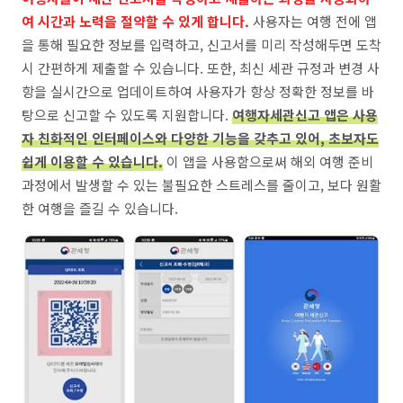
여 시간과 노력을 절약할 수 있게 합니다.
사용자는 여행 전에 앱
을 통해 필요한 정보를 입력하고, 신고서를 미리 작성해두면 도착
시 간편하게 제출할 수 있습니다. 또한, 최신 세관 규정과 변경 사
항을 실시간으로 업데이트하여 사용자가 항상 정확한 정보를 바
탕으로 신고할 수 있도록 지원합니다.
여행자세관신고 앱은 사용
자 친화적인 인터페이스와 다양한 기능을 갖추고 있어, 초보자도
쉽게 이용할 수 있습니다.
이 앱을 사용함으로써 해외 여행 준비
과정에서 발생할 수 있는 불필요한 스트레스를 줄이고, 보다 원활
한 여행을 즐길 수 있습니다.