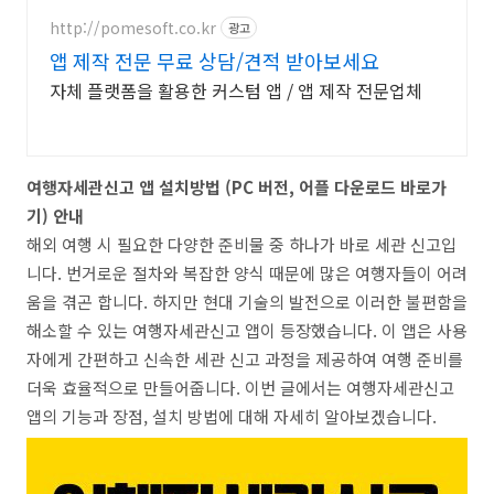
http://pomesoft.co.kr
광고
앱 제작 전문 무료 상담/견적 받아보세요
자체 플랫폼을 활용한 커스텀 앱 / 앱 제작 전문업체
여행자세관신고 앱 설치방법 (PC 버전, 어플 다운로드 바로가
기) 안내
해외 여행 시 필요한 다양한 준비물 중 하나가 바로 세관 신고입
니다. 번거로운 절차와 복잡한 양식 때문에 많은 여행자들이 어려
움을 겪곤 합니다. 하지만 현대 기술의 발전으로 이러한 불편함을
해소할 수 있는 여행자세관신고 앱이 등장했습니다. 이 앱은 사용
자에게 간편하고 신속한 세관 신고 과정을 제공하여 여행 준비를
더욱 효율적으로 만들어줍니다. 이번 글에서는 여행자세관신고
앱의 기능과 장점, 설치 방법에 대해 자세히 알아보겠습니다.