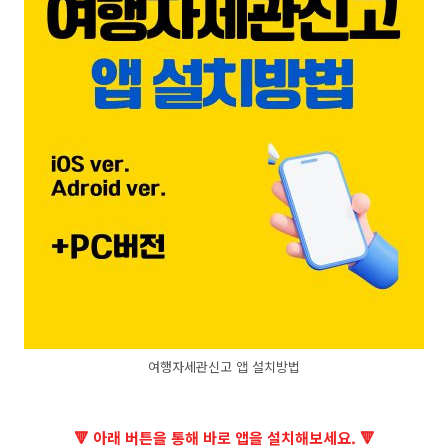
여행자세관신고 앱 설치방법
🔻 아래 버튼을 통해 바로 앱을 설치해보세요. 🔻