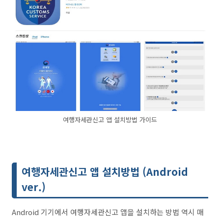
여행자세관신고 앱 설치방법 가이드
여행자세관신고 앱 설치방법 (Android
ver.)
Android 기기에서 여행자세관신고 앱을 설치하는 방법 역시 매