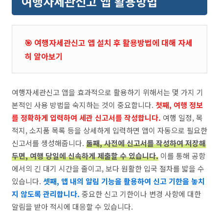
여행자세관신고 앱 활용방법
🎯 여행자세관신고 앱 설치 후 활용방법에 대해 자세
히 알아보기
여행자세관신고 앱을 효과적으로 활용하기 위해서는 몇 가지 기
본적인 사용 방법을 숙지하는 것이 중요합니다.
첫째, 여행 정보
를 정확하게 입력하여 세관 신고서를 작성합니다.
여행 일정, 목
적지, 소지품 목록 등을 상세하게 입력하면 앱이 자동으로 필요한
신고서를 생성해줍니다.
둘째, 사전에 신고서를 작성하여 저장해
두면, 여행 당일에 신속하게 제출할 수 있습니다.
이를 통해 공항
에서의 긴 대기 시간을 줄이고, 보다 원활한 입국 절차를 밟을 수
있습니다.
셋째, 앱 내의 알림 기능을 활용하여 신고 기한을 놓치
지 않도록 관리합니다.
중요한 신고 기한이나 변경 사항에 대한
알림을 받아 적시에 대응할 수 있습니다.