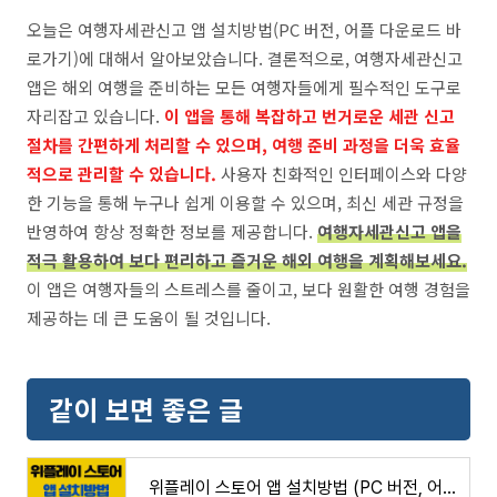
오늘은 여행자세관신고 앱 설치방법(PC 버전, 어플 다운로드 바
로가기)에 대해서 알아보았습니다. 결론적으로, 여행자세관신고
앱은 해외 여행을 준비하는 모든 여행자들에게 필수적인 도구로
자리잡고 있습니다.
이 앱을 통해 복잡하고 번거로운 세관 신고
절차를 간편하게 처리할 수 있으며, 여행 준비 과정을 더욱 효율
적으로 관리할 수 있습니다.
사용자 친화적인 인터페이스와 다양
한 기능을 통해 누구나 쉽게 이용할 수 있으며, 최신 세관 규정을
반영하여 항상 정확한 정보를 제공합니다.
여행자세관신고 앱을
적극 활용하여 보다 편리하고 즐거운 해외 여행을 계획해보세요.
이 앱은 여행자들의 스트레스를 줄이고, 보다 원활한 여행 경험을
제공하는 데 큰 도움이 될 것입니다.
같이 보면 좋은 글
위플레이 스토어 앱 설치방법 (PC 버전, 어플 다운로드 바로가기)