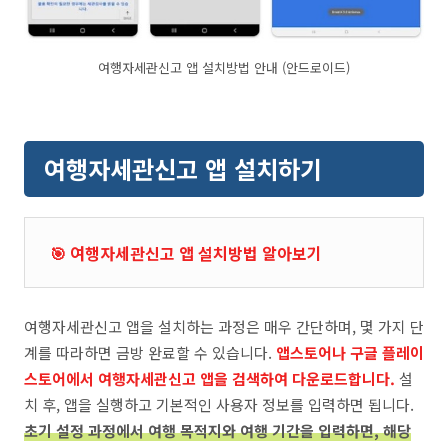
여행자세관신고 앱 설치방법 안내 (안드로이드)
여행자세관신고 앱 설치하기
🎯 여행자세관신고 앱 설치방법 알아보기
여행자세관신고 앱을 설치하는 과정은 매우 간단하며, 몇 가지 단
계를 따라하면 금방 완료할 수 있습니다.
앱스토어나 구글 플레이
스토어에서 여행자세관신고 앱을 검색하여 다운로드합니다.
설
치 후, 앱을 실행하고 기본적인 사용자 정보를 입력하면 됩니다.
초기 설정 과정에서 여행 목적지와 여행 기간을 입력하면, 해당