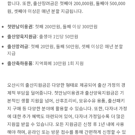
합니다. 또한, 출산장려금은 첫째아 200,000원, 둘째아 500,000
원, 셋째아 이상은 매년 분할 지급됩니다.
첫만남이용권
: 첫째 200만원, 둘째 이상 300만원
출산양육지원금
: 출생아 1인당 50만원
출산장려금
: 첫째 20만원, 둘째 50만원, 셋째 이상은 매년 분할
지급
출산축하용품
: 지역화폐 10만원 1회 지원
오산시의 출산지원금은 다양한 형태로 제공되어 출산 가정의 경
제적 부담을 덜어줍니다. 첫만남이용권과 출산양육지원금은 기
본적인 생활 지원을 넘어, 산후조리비, 모유수유 용품, 출산패키
지 구매 등 다양한 분야에 활용할 수 있습니다. 또한, 다자녀 가정
에 대한 추가 혜택도 마련되어 있어, 다자녀 가정일수록 더 많은
지원을 받을 수 있습니다. 모든 지원금은 신청 후 1년 내에 사용
해야 하며, 온라인 또는 방문 접수를 통해 간편하게 신청할 수 있