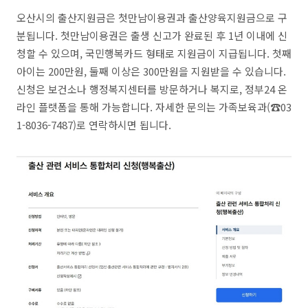
오산시의 출산지원금은 첫만남이용권과 출산양육지원금으로 구
분됩니다. 첫만남이용권은 출생 신고가 완료된 후 1년 이내에 신
청할 수 있으며, 국민행복카드 형태로 지원금이 지급됩니다. 첫째
아이는 200만원, 둘째 이상은 300만원을 지원받을 수 있습니다.
신청은 보건소나 행정복지센터를 방문하거나 복지로, 정부24 온
라인 플랫폼을 통해 가능합니다. 자세한 문의는 가족보육과(☎03
1-8036-7487)로 연락하시면 됩니다.