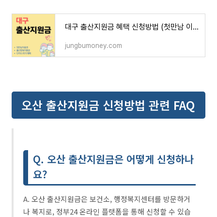
대구 출산지원금 혜택 신청방법 (첫만남 이용권, 지원금액, 지급일자, 사용처)
jungbumoney.com
오산 출산지원금 신청방법 관련 FAQ
Q. 오산 출산지원금은 어떻게 신청하나
요?
A. 오산 출산지원금은 보건소, 행정복지센터를 방문하거
나 복지로, 정부24 온라인 플랫폼을 통해 신청할 수 있습