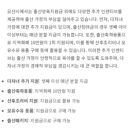
오산시에서는 출산양육지원금 외에도 다양한 추가 인센티브를
제공하여 출산 가정의 부담을 덜어주고 있습니다. 먼저, 다자녀
가정에 대한 추가 지원금이 있으며, 출산장려금의 경우 셋째 아이
이상부터는 매년 분할 지급이 가능합니다. 또한, 출산축하용품으
로 지역화폐 10만원이 1회 지원되며, 이를 통해 산후조리비나 모
유수유 용품 구매 등에 활용할 수 있습니다. 이러한 추가 인센티
브는 출산 가정이 안정적으로 육아를 할 수 있도록 도와주며, 다
자녀 가정의 경제적 부담을 경감시키는 데 큰 역할을 합니다.
다자녀 추가 지원
: 셋째 이상 매년 분할 지급
출산축하용품
: 지역화폐 10만원 지원
산후조리비 지원
: 지원금으로 활용 가능
모유수유 용품
: 지원금으로 구매 가능
출산패키지
: 지원금으로 구매 가능