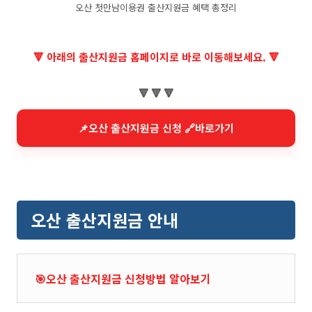
오산 첫만남이용권 출산지원금 혜택 총정리
🔻 아래의 출산지원금 홈페이지로 바로 이동해보세요. 🔻
🔻 🔻 🔻
📌오산 출산지원금 신청 🔗바로가기
오산 출산지원금 안내
🎯오산 출산지원금 신청방법 알아보기