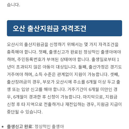
습니다.
오산 출산지원금 자격조건
오산시의 출산지원금을 신청하기 위해서는 몇 가지 자격조건을
충족해야 합니다. 첫째, 출생신고가 완료된 정상적인 출생아여야
하며, 주민등록번호가 부여된 상태여야 합니다. 출생일로부터 1
년이 초과되지 않은 아동이 대상입니다. 둘째, 출산가정은 경기도
거주여야 하며, 소득 수준은 관계없이 지원이 가능합니다. 셋째,
출산장려금의 경우, 부모가 오산시에 주소를 6개월 이상 두고 출
생 또는 입양 신고를 해야 합니다. 거주기간이 6개월 미만인 경
우, 6개월이 경과한 후 신청이 가능합니다. 마지막으로, 지원금
신청 후 타 지역으로 전출하거나 재전입하는 경우, 지원금 지급이
중단될 수 있습니다.
출생신고 완료
: 정상적인 출생아