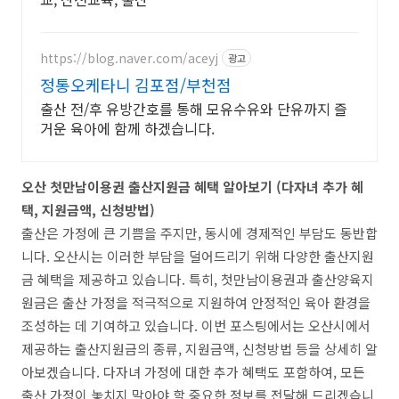
https://blog.naver.com/aceyj
광고
정통오케타니 김포점/부천점
출산 전/후 유방간호를 통해 모유수유와 단유까지 즐
거운 육아에 함께 하겠습니다.
오산 첫만남이용권 출산지원금 혜택 알아보기 (다자녀 추가 혜
택, 지원금액, 신청방법)
출산은 가정에 큰 기쁨을 주지만, 동시에 경제적인 부담도 동반합
니다. 오산시는 이러한 부담을 덜어드리기 위해 다양한 출산지원
금 혜택을 제공하고 있습니다. 특히, 첫만남이용권과 출산양육지
원금은 출산 가정을 적극적으로 지원하여 안정적인 육아 환경을
조성하는 데 기여하고 있습니다. 이번 포스팅에서는 오산시에서
제공하는 출산지원금의 종류, 지원금액, 신청방법 등을 상세히 알
아보겠습니다. 다자녀 가정에 대한 추가 혜택도 포함하여, 모든
출산 가정이 놓치지 말아야 할 중요한 정보를 전달해 드리겠습니