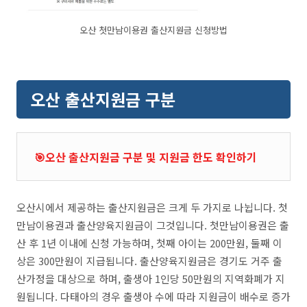
오산 첫만남이용권 출산지원금 신청방법
오산 출산지원금 구분
🎯오산 출산지원금 구분 및 지원금 한도 확인하기
오산시에서 제공하는 출산지원금은 크게 두 가지로 나뉩니다. 첫
만남이용권과 출산양육지원금이 그것입니다. 첫만남이용권은 출
산 후 1년 이내에 신청 가능하며, 첫째 아이는 200만원, 둘째 이
상은 300만원이 지급됩니다. 출산양육지원금은 경기도 거주 출
산가정을 대상으로 하며, 출생아 1인당 50만원의 지역화폐가 지
원됩니다. 다태아의 경우 출생아 수에 따라 지원금이 배수로 증가