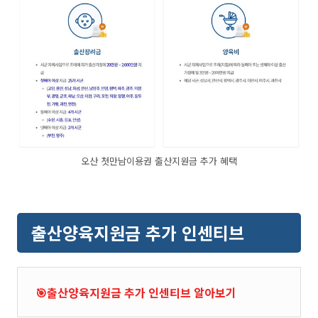
오산 첫만남이용권 출산지원금 추가 혜택
출산양육지원금 추가 인센티브
🎯출산양육지원금 추가 인센티브 알아보기