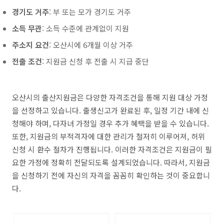
경기도 거주
: 부 또는 모가 경기도 거주
소득 무관
: 소득 수준에 관계없이 지원
주소지 요건
: 오산시에 6개월 이상 거주
전출 조건
: 지원금 신청 후 전출 시 지급 중단
오산시의 출산지원금은 다양한 자격조건을 통해 지원 대상 가정
을 선정하고 있습니다. 출생신고가 완료된 후, 일정 기간 내에 신
청해야 하며, 다자녀 가정일 경우 추가 혜택을 받을 수 있습니다.
또한, 지원금의 부적격자에 대한 관리가 철저히 이루어져, 허위
신청 시 환수 절차가 진행됩니다. 이러한 자격조건은 지원금이 필
요한 가정에 정확히 전달되도록 설계되었습니다. 따라서, 지원금
을 신청하기 전에 자신의 자격을 꼼꼼히 확인하는 것이 중요합니
다.