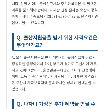
니다. 신청 시에는 출생신고서와 주민등록등본 등 필요한
서류를 준비해야 합니다. 자세한 신청 절차는 오산시 공식
홈페이지나 가족보육과(☎031-8036-7487)로 문의하시면
안내받을 수 있습니다.
Q. 출산지원금을 받기 위한 자격요건은
무엇인가요?
A. 오산 출산지원금을 받기 위해서는 출생신고가 완료된
정상적인 출생아여야 하며, 부모가 경기도 오산시에 거주
하고 있어야 합니다. 출생일로부터 1년 이내에 신청해야
하며, 소득 수준은 관계없이 지원됩니다. 자세한 자격조건
은 오산시 가족보육과에 문의하시면 상세히 안내받을 수
있습니다.
Q. 다자녀 가정은 추가 혜택을 받을 수