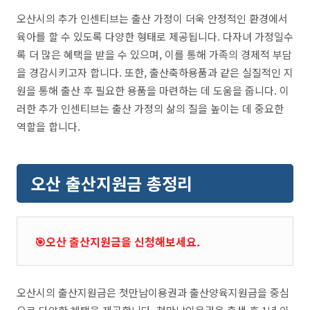
오산시의 추가 인센티브는 출산 가정이 더욱 안정적인 환경에서
육아를 할 수 있도록 다양한 형태로 제공됩니다. 다자녀 가정일수
록 더 많은 혜택을 받을 수 있으며, 이를 통해 가족의 경제적 부담
을 경감시키고자 합니다. 또한, 출산축하용품과 같은 실질적인 지
원을 통해 출산 후 필요한 용품을 마련하는 데 도움을 줍니다. 이
러한 추가 인센티브는 출산 가정의 삶의 질을 높이는 데 중요한
역할을 합니다.
오산 출산지원금 총정리
🎯오산 출산지원금을 신청해보세요.
오산시의 출산지원금은 첫만남이용권과 출산양육지원금을 중심