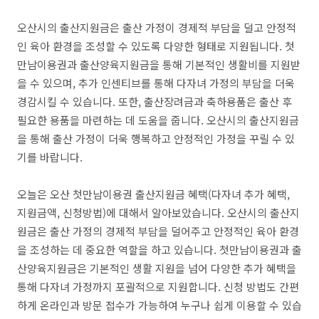
오산시의 출산지원금은 출산 가정이 경제적 부담을 덜고 안정적
인 육아 환경을 조성할 수 있도록 다양한 형태로 지원됩니다. 첫
만남이용권과 출산양육지원금을 통해 기본적인 생활비를 지원받
을 수 있으며, 추가 인센티브를 통해 다자녀 가정의 부담을 더욱
경감시킬 수 있습니다. 또한, 출산장려금과 축하용품은 출산 후
필요한 용품을 마련하는 데 도움을 줍니다. 오산시의 출산지원금
을 통해 출산 가정이 더욱 행복하고 안정적인 가정을 꾸릴 수 있
기를 바랍니다.
오늘은 오산 첫만남이용권 출산지원금 혜택(다자녀 추가 혜택,
지원금액, 신청방법)에 대해서 알아보았습니다. 오산시의 출산지
원금은 출산 가정의 경제적 부담을 덜어주고 안정적인 육아 환경
을 조성하는 데 중요한 역할을 하고 있습니다. 첫만남이용권과 출
산양육지원금은 기본적인 생활 지원을 넘어 다양한 추가 혜택을
통해 다자녀 가정까지 포괄적으로 지원합니다. 신청 방법도 간편
하게 온라인과 방문 접수가 가능하여 누구나 쉽게 이용할 수 있습