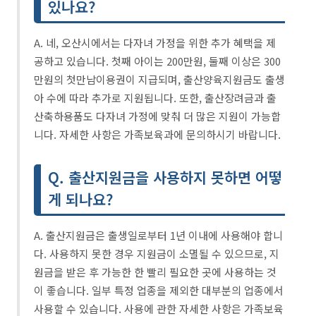
있나요?
A. 네, 오산시에서는 다자녀 가정을 위한 추가 혜택을 제
공하고 있습니다. 첫째 아이는 200만원, 둘째 이상은 300
만원의 첫만남이용권이 지급되며, 출산양육지원금도 출생
아 수에 따라 추가로 지원됩니다. 또한, 출산장려금과 출
산축하용품도 다자녀 가정에 맞춰 더 많은 지원이 가능합
니다. 자세한 사항은 가족보육과에 문의하시기 바랍니다.
Q. 출산지원금을 사용하지 못하면 어떻
게 되나요?
A. 출산지원금은 출생일로부터 1년 이내에 사용해야 합니
다. 사용하지 못한 경우 지원금이 소멸될 수 있으므로, 지
원금을 받은 후 가능한 한 빨리 필요한 곳에 사용하는 것
이 좋습니다. 일부 특정 업종을 제외한 대부분의 업종에서
사용할 수 있습니다. 사용에 관한 자세한 사항은 가족보육