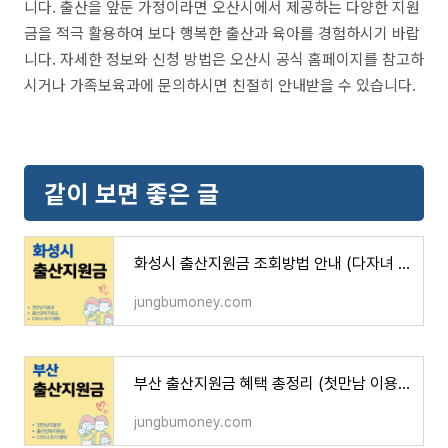
니다. 출산을 앞둔 가정이라면 오산시에서 제공하는 다양한 지원
금을 적극 활용하여 보다 행복한 출산과 육아를 경험하시기 바랍
니다. 자세한 정보와 신청 방법은 오산시 공식 홈페이지를 참고하
시거나 가족보육과에 문의하시면 친절히 안내받을 수 있습니다.
같이 보면 좋은 글
화성시 출산지원금 조회방법 안내 (다자녀 추가 혜택, 첫만남 이용권, 양육지원금)
jungbumoney.com
부산 출산지원금 혜택 총정리 (첫만남 이용권, 출산양육지원금, 다자녀 추가 혜택)
jungbumoney.com