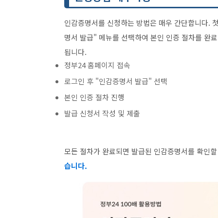
인감증명서를 신청하는 방법은 매우 간단합니다. 첫 
명서 발급" 메뉴를 선택하여 본인 인증 절차를 완
됩니다.
정부24 홈페이지 접속
로그인 후 "인감증명서 발급" 선택
본인 인증 절차 진행
발급 신청서 작성 및 제출
모든 절차가 완료되면 발급된 인감증명서를 확인할
습니다.