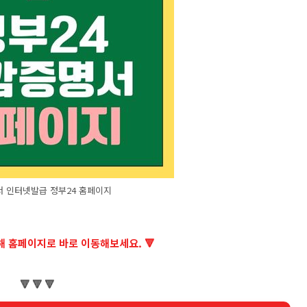
 인터넷발급 정부24 홈페이지
통해 홈페이지로 바로 이동해보세요. 🔻
🔻 🔻 🔻