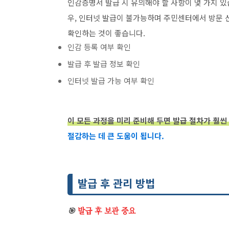
인감증명서 발급 시 유의해야 할 사항이 몇 가지 있
우, 인터넷 발급이 불가능하며 주민센터에서 방문 
확인하는 것이 좋습니다.
인감 등록 여부 확인
발급 후 발급 정보 확인
인터넷 발급 가능 여부 확인
이 모든 과정을 미리 준비해 두면 발급 절차가 훨씬
절감하는 데 큰 도움이 됩니다.
발급 후 관리 방법
🎯
발급 후 보관 중요