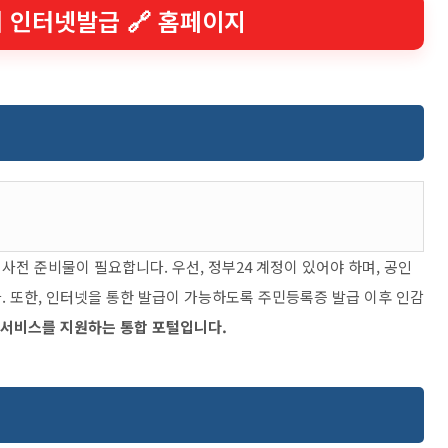
서 인터넷발급 🔗 홈페이지
전 준비물이 필요합니다. 우선, 정부24 계정이 있어야 하며, 공인
. 또한, 인터넷을 통한 발급이 가능하도록 주민등록증 발급 이후 인감
 서비스를 지원하는 통합 포털입니다.