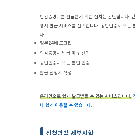
인감증명서를 발급받기 위한 절차는 간단합니다. 먼
명서 발급 서비스를 선택합니다. 공인인증서 또는 
다.
정부24에 로그인
인감증명서 발급 메뉴 선택
공인인증서 또는 본인 인증
발급 신청서 작성
온라인으로 쉽게 발급받을 수 있는 서비스입니다.
나 쉽게 이용할 수 있습니다.
신청방법 세부사항