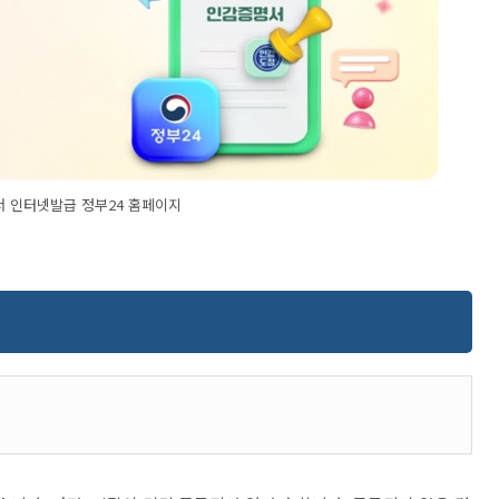
 인터넷발급 정부24 홈페이지