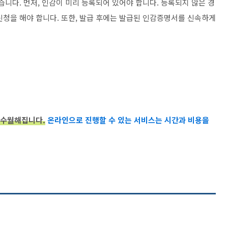
습니다. 먼저, 인감이 미리 등록되어 있어야 합니다. 등록되지 않은 경
신청을 해야 합니다. 또한, 발급 후에는 발급된 인감증명서를 신속하게
 수월해집니다.
온라인으로 진행할 수 있는 서비스는 시간과 비용을