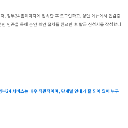
저, 정부24 홈페이지에 접속한 후 로그인하고, 상단 메뉴에서 인감증
본인 인증을 통해 본인 확인 절차를 완료한 후 발급 신청서를 작성합니
정부24 서비스는 매우 직관적이며, 단계별 안내가 잘 되어 있어 누구