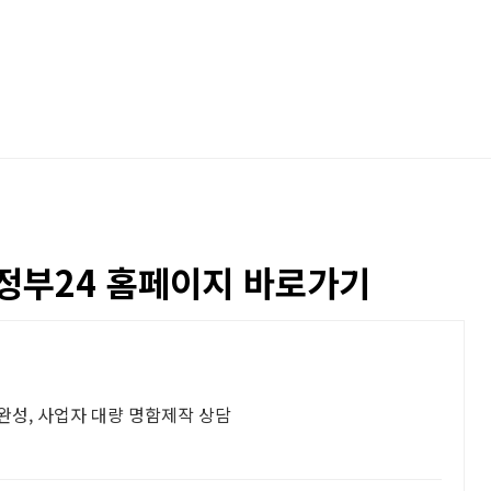
정부24 홈페이지 바로가기
시완성, 사업자 대량 명함제작 상담