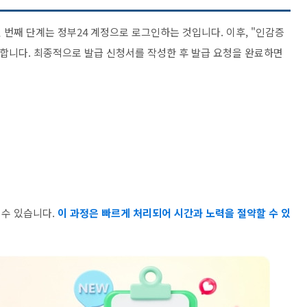
번째 단계는 정부24 계정으로 로그인하는 것입니다. 이후, "인감증
료합니다. 최종적으로 발급 신청서를 작성한 후 발급 요청을 완료하면
 수 있습니다.
이 과정은 빠르게 처리되어 시간과 노력을 절약할 수 있