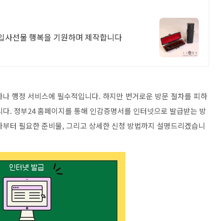
,입사선물 행복을 기원하며 제작합니다
차나 행정 서비스에 필수적입니다. 하지만 번거로운 방문 절차를 피하
니다. 정부24 홈페이지를 통해 인감증명서를 인터넷으로 발급받는 방
차부터 필요한 준비물, 그리고 상세한 신청 방법까지 설명드리겠습니