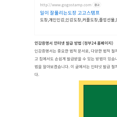
http://www.gogostamp.com
광고
일이 잘풀리는도장 고고스탬프
도장,개인인감,인감도장,커플도장,졸업선물
인감증명서 인터넷 발급 방법 (정부24 홈페이지)
인감증명서는 중요한 법적 문서로, 다양한 법적 절
고 집에서도 손쉽게 발급받을 수 있는 방법이 있습
법을 알아보겠습니다. 이 글에서는 인터넷 발급 절
다.