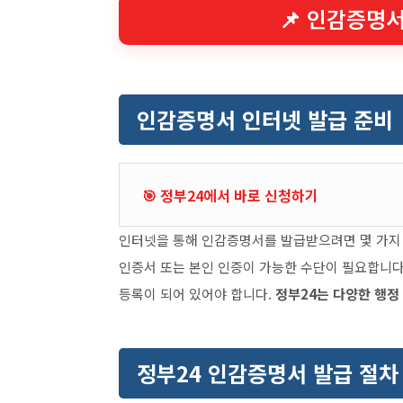
📌 인감증명
인감증명서 인터넷 발급 준비
🎯 정부24에서 바로 신청하기
인터넷을 통해 인감증명서를 발급받으려면 몇 가지 사
인증서 또는 본인 인증이 가능한 수단이 필요합니다
등록이 되어 있어야 합니다.
정부24는 다양한 행정
정부24 인감증명서 발급 절차