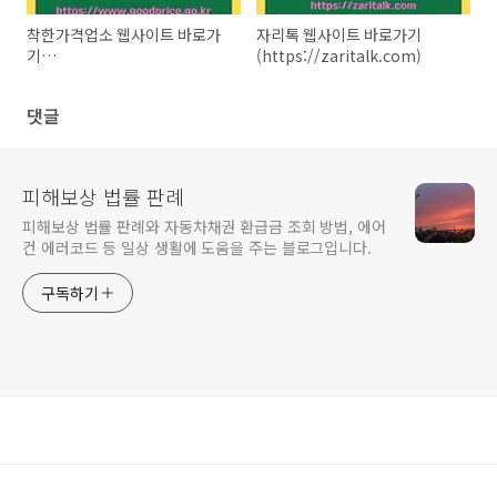
착한가격업소 웹사이트 바로가
자리톡 웹사이트 바로가기
기
(https://zaritalk.com)
(https://www.goodprice.go.kr)
댓글
피해보상 법률 판례
피해보상 법률 판례와 자동차채권 환급금 조회 방법, 에어
컨 에러코드 등 일상 생활에 도움을 주는 블로그입니다.
구독하기