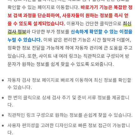
확인할 수 있는 페이지로 이동합니다.
바로가기 기능은 복잡한 정
보 검색 과정을 단순화하여, 사용자들이 원하는 정보를 즉시 얻
을 수 있도록 설계되었습니다.
이용자는 간단한 클릭만으로
최신
검사 정보
와 다양한 부가 정보를
신속하게 확인할 수 있는 이점을
누릴 수 있습니다.
이와 같은 편리한 기능은 시간 절약과 더불어,
정확한 정보 전달을 가능하게 하여 자동차 관리에 큰 도움을 주고
있습니다. 또한, 사이트 내 여러 링크는 직관적으로 구성되어 방
문자가 원하는 정보를 쉽게 찾을 수 있도록 도와줍니다.
자동차 검사 정보 페이지로 빠르게 이동하여 최신 정보를 확인할
수 있습니다.
한 번의 클릭으로 상세 검사 주기 및 준비 서류 정보를 제공합니
다.
직관적인 링크 구성으로 원하는 정보를 손쉽게 찾을 수 있습니다.
사용자 편의성을 고려한 디자인으로 빠른 정보 접근이 가능합니
다.