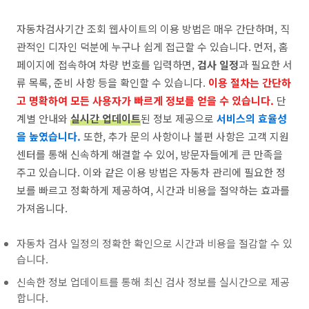
자동차검사기간 조회 웹사이트의 이용 방법은 매우 간단하며, 직
관적인 디자인 덕분에 누구나 쉽게 접근할 수 있습니다. 먼저, 홈
페이지에 접속하여 차량 번호를 입력하면,
검사 일정
과 필요한 서
류 목록, 준비 사항 등을 확인할 수 있습니다.
이용 절차는 간단하
고 명확하여 모든 사용자가 빠르게 정보를 얻을 수 있습니다.
단
계별 안내와
실시간 업데이트
된 정보 제공으로
서비스의 효율성
을 높였습니다.
또한, 추가 문의 사항이나 불편 사항은 고객 지원
센터를 통해 신속하게 해결할 수 있어, 방문자들에게 큰 만족을
주고 있습니다. 이와 같은 이용 방법은 자동차 관리에 필요한 정
보를 빠르고 정확하게 제공하여, 시간과 비용을 절약하는 효과를
가져옵니다.
자동차 검사 일정의 정확한 확인으로 시간과 비용을 절감할 수 있
습니다.
신속한 정보 업데이트를 통해 최신 검사 정보를 실시간으로 제공
합니다.