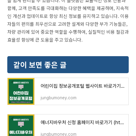
을 쉽게 관리할 수 있습니다. 이 플랫폼은 효율적인 정보 전달과
함께, 고객 만족도를 극대화하는 다양한 혜택을 제공하며, 지속적
인 개선과 업데이트로 항상 최신 정보를 유지하고 있습니다. 이용
자들의 편의를 최우선으로 고려한 설계와 다양한 부가 기능들은,
차량 관리에 있어 중요한 역할을 수행하여, 실질적인 비용 절감과
효율성 향상에 큰 도움을 주고 있습니다.
같이 보면 좋은 글
어린이집 정보공개포털 웹사이트 바로가기 (https://info.childcare.go.kr)
jungbumoney.com
에너지바우처 신청 홈페이지 바로가기 (https://www.energyv.or.kr)
jungbumoney.com