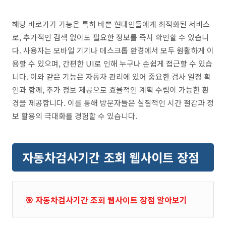
해당 바로가기 기능은 특히 바쁜 현대인들에게 최적화된 서비스
로, 추가적인 검색 없이도 필요한 정보를 즉시 확인할 수 있습니
다. 사용자는 모바일 기기나 데스크톱 환경에서 모두 원활하게 이
용할 수 있으며, 간편한 UI로 인해 누구나 손쉽게 접근할 수 있습
니다. 이와 같은 기능은 자동차 관리에 있어 중요한 검사 일정 확
인과 함께, 추가 정보 제공으로 효율적인 계획 수립이 가능한 환
경을 제공합니다. 이를 통해 방문자들은 실질적인 시간 절감과 정
보 활용의 극대화를 경험할 수 있습니다.
자동차검사기간 조회 웹사이트 장점
🎯 자동차검사기간 조회 웹사이트 장점 알아보기