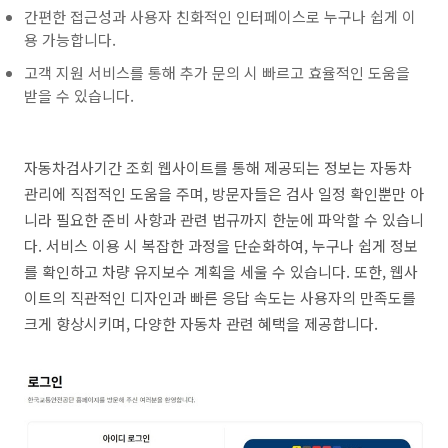
간편한 접근성과 사용자 친화적인 인터페이스로 누구나 쉽게 이
용 가능합니다.
고객 지원 서비스를 통해 추가 문의 시 빠르고 효율적인 도움을
받을 수 있습니다.
자동차검사기간 조회 웹사이트를 통해 제공되는 정보는 자동차
관리에 직접적인 도움을 주며, 방문자들은 검사 일정 확인뿐만 아
니라 필요한 준비 사항과 관련 법규까지 한눈에 파악할 수 있습니
다. 서비스 이용 시 복잡한 과정을 단순화하여, 누구나 쉽게 정보
를 확인하고 차량 유지보수 계획을 세울 수 있습니다. 또한, 웹사
이트의 직관적인 디자인과 빠른 응답 속도는 사용자의 만족도를
크게 향상시키며, 다양한 자동차 관련 혜택을 제공합니다.