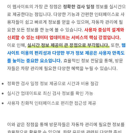
이 웹사이트의 가장 큰 장점은
정확한 검사 일정
정보를 실시간으
로 제공한다는 점입니다. 다양한 기능과 간편한 인터페이스로 사
용자들이 쉽고 빠르게 정보를 얻을 수 있으며, 자동차 관리에 필
요한 모든 정보를 한 눈에 볼 수 있습니다.
사용자 중심의 설계와
신뢰할 수 있는 데이터 업데이트는 서비스의 핵심 강점입니다.
이로 인해,
실시간 정보 제공이 큰 장점으로 부각됩니다.
또한,
웹
사이트 이용의 편리성과 다양한 부가 정보 제공은 사용자 만족도
를 높이는 중요한 요소입니다.
효율적인 정보 전달을 통해, 방문
자들은 차량 관리에 필요한 다양한 혜택을 누릴 수 있습니다.
정확한 검사 일정 정보 제공으로 시간과 비용 절감
실시간 업데이트로 최신 검사 정보를 확인 가능
사용자 친화적 인터페이스로 편리한 접근성 제공
이와 같은 장점을 통해 방문자들은 자동차 관리에 필요한 정보를
효율적으로 활용할 수 있으며, 차량 유지와 관련된 다양한 준비