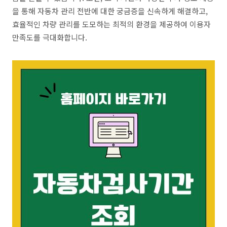
을 통해 자동차 관리 전반에 대한 궁금증을 신속하게 해결하고,
효율적인 차량 관리를 도모하는 최적의 환경을 제공하여 이용자
만족도를 극대화합니다.