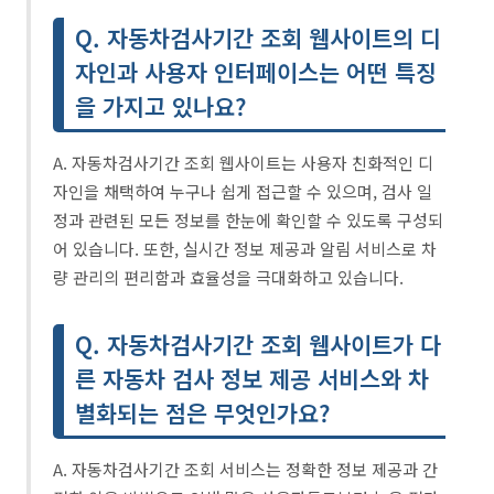
Q. 자동차검사기간 조회 웹사이트의 디
자인과 사용자 인터페이스는 어떤 특징
을 가지고 있나요?
A. 자동차검사기간 조회 웹사이트는 사용자 친화적인 디
자인을 채택하여 누구나 쉽게 접근할 수 있으며, 검사 일
정과 관련된 모든 정보를 한눈에 확인할 수 있도록 구성되
어 있습니다. 또한, 실시간 정보 제공과 알림 서비스로 차
량 관리의 편리함과 효율성을 극대화하고 있습니다.
Q. 자동차검사기간 조회 웹사이트가 다
른 자동차 검사 정보 제공 서비스와 차
별화되는 점은 무엇인가요?
A. 자동차검사기간 조회 서비스는 정확한 정보 제공과 간