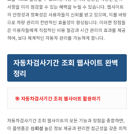
사항을 미리 점검할 수 있는 혜택을 누릴 수 있습니다. 웹사이트
의 안정성과 정확성은 사용자들의 신뢰를 받고 있으며, 이를 바탕
으로 차량 관리의 전반적인 효율성이 향상됩니다. 이러한 장점들
은 이용자들에게 직접적인 비용 절감과 시간 관리의 효과를 제공
하여, 보다 체계적인 자동차 관리를 가능하게 합니다.
자동차검사기간 조회 웹사이트 완벽
정리
🎯 자동차검사기간 조회 웹사이트 활용하기
자동차검사기간 조회 웹사이트의 모든 기능과 장점을 종합하면,
이 플랫폼은
신뢰성
높은 정보 제공과 편리한 접근성을 갖춘 최적