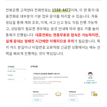
전북은행 고객센터 전화번호는
1588-4477
이며, 이 한 통의 대
표전화로 대부분의 기본 업무 문의를 처리할 수 있습니다. 자동
응답을 통해 계좌 조회, 이체, 사고 신고 등도 직접 진행 가능하
고, 상담원이 필요한 경우에는 음성 안내에 따라 별도 키를 눌러
통화가 진행됩니다.
대표전화는 연중무휴로 접속은 가능하지만,
실제 응대는 정해진 시간에만 이뤄지므로 주의
가 필요합니다. 특
히 카드 분실이나 비밀번호 오류처럼 긴급한 상황에서는 메뉴 선
택을 빠르게 진행하는 것이 핵심입니다.