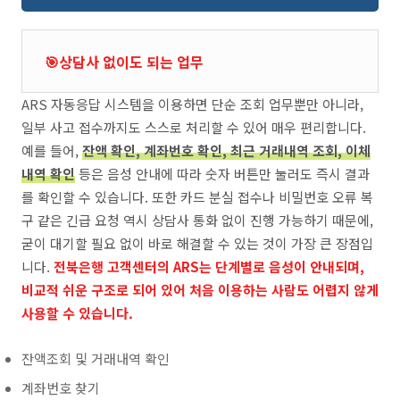
🎯상담사 없이도 되는 업무
ARS 자동응답 시스템을 이용하면 단순 조회 업무뿐만 아니라,
일부 사고 접수까지도 스스로 처리할 수 있어 매우 편리합니다.
예를 들어,
잔액 확인, 계좌번호 확인, 최근 거래내역 조회, 이체
내역 확인
등은 음성 안내에 따라 숫자 버튼만 눌러도 즉시 결과
를 확인할 수 있습니다. 또한 카드 분실 접수나 비밀번호 오류 복
구 같은 긴급 요청 역시 상담사 통화 없이 진행 가능하기 때문에,
굳이 대기할 필요 없이 바로 해결할 수 있는 것이 가장 큰 장점입
니다.
전북은행 고객센터의 ARS는 단계별로 음성이 안내되며,
비교적 쉬운 구조로 되어 있어 처음 이용하는 사람도 어렵지 않게
사용할 수 있습니다.
잔액조회 및 거래내역 확인
계좌번호 찾기