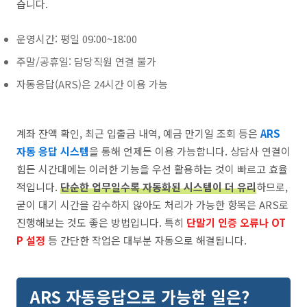
습니다.
운영시간: 평일 09:00~18:00
주말/공휴일: 담당직원 연결 불가
자동응답(ARS)은 24시간 이용 가능
계좌 잔액 확인, 최근 입출금 내역, 예금 만기일 조회 등은
ARS
자동 응답 시스템
을 통해 언제든 이용 가능합니다. 상담사 연결이
힘든 시간대에는 이러한 기능을 우선 활용하는 것이 빠르고 효율
적입니다.
단순한 업무일수록 자동화된 시스템이 더 유리
하므로,
굳이 대기 시간을 감수하지 않아도 처리가 가능한 항목은 ARS로
진행해보는 것도 좋은 방법입니다. 특히
단말기 인증 오류나 OT
P 설정
등 간단한 작업은 대부분 자동으로 해결됩니다.
ARS 자동응답으로 가능한 일은?