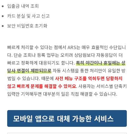
입출금 내역 조회
카드 분실 및 사고 신고
보안 비밀번호 초기화
빠르게 처리할 수 있다는 점에서 ARS는 매우 효율적인 수단입니
다. 단순 조회나 등록 업무는 오히려 상담원보다 자동응답이 더
빠르고 정확하게 대응되기도 합니다.
특히 야간이나 휴일에는 상
담사 연결이 제한되므로
자동 시스템을 통한 처리만이 유일한 방
법일 수 있습니다. 때문에
사전 메뉴 구조를 익혀두면 당황하지
않고 빠르게 문제를 해결할 수 있어요
. 사용자는 서비스별 단축키
입력만 기억해두면 대부분의 일은 직접 해결할 수 있습니다.
모바일 앱으로 대체 가능한 서비스