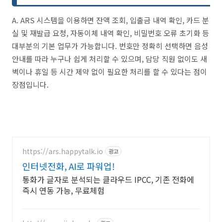
A. ARS 시스템을 이용하면 잔액 조회, 입출금 내역 확인, 카드 분
실 및 재발급 요청, 자동이체 내역 확인, 비밀번호 오류 초기화 등
대부분의 기본 업무가 가능합니다. 번호만 정확히 선택하면 음성
안내를 따라 누구나 쉽게 처리할 수 있으며, 담당 직원 없이도 새
벽이나 휴일 등 시간 제약 없이 필요한 처리를 할 수 있다는 점이
장점입니다.
https://ars.happytalk.io
광고
인터넷전화, AI로 파워업!
통화가 글자로 분석되는 클라우드 IPCC, 기존 전화에
즉시 연동 가능, 무료체험