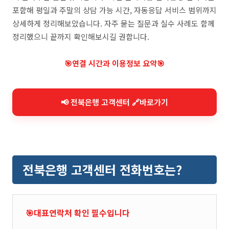
포함해 평일과 주말의 상담 가능 시간, 자동응답 서비스 범위까지
상세하게 정리해보았습니다. 자주 묻는 질문과 실수 사례도 함께
정리했으니 끝까지 확인해보시길 권합니다.
🎯연결 시간과 이용정보 요약🎯
📢 전북은행 고객센터 🔗바로가기
전북은행 고객센터 전화번호는?
🎯대표연락처 확인 필수입니다