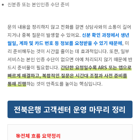
신분증 또는 본인인증 수단 준비
문의 내용을 정리하지 않고 전화를 걸면 상담사와의 소통이 길어
지거나 중복 질문이 발생할 수 있어요.
신분 확인 과정에서 생년
월일, 계좌 및 카드 번호 등 정보를 요청받을 수 있기 때문에
, 미
리 준비해두는 것이 시간을 줄이는 데 효과적입니다. 또한, 일부
서비스는 본인 인증 수단이 없으면 아예 처리되지 않기 때문에 반
드시 준비물이 필요합니다.
간단한 요청일수록 ARS 또는 앱으로
빠르게 해결하고, 복합적인 질문은 시간대 조절과 사전 준비를
통해 진행
하는 것이 만족도를 높이는 핵심입니다.
전북은행 고객센터 운영 마무리 정리
🎯전체 흐름 요약정리