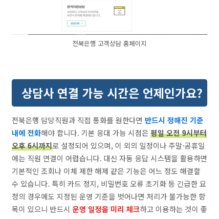
전북은행 고객상담 홈페이지
상담사 연결 가능 시간은 언제인가요?
전북은행 담당직원과 직접 통화를 원한다면
반드시 정해진 기준
내에 전화
해야 합니다. 기본 응대 가능 시점은
평일 오전 9시부터
오후 6시까지
로 설정되어 있으며, 이 외의 일정이나 주말·공휴일
에는 직원 연결이 어렵습니다. 대신 자동 응답 시스템을 활용하면
기본적인 조회나 이체 제한 해제 같은 기능은 어느 정도 해결할
수 있습니다. 특히 카드 정지, 비밀번호 오류 초기화 등 긴급한 요
청의 경우에도 지정된 운영 기준을 벗어나면 처리가 불가능한 항
목이 있으니 반드시
운영 일정을 미리 체크
하고 이용하는 것이 좋