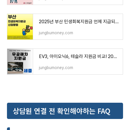
2025년 부산 민생회복지원금 언제 지급되나요? (지급 대상, 신청방법)
jungbumoney.com
EV3, 아이오닉6, 테슬라 지원금 비교! 2025 세종 전기차 보조금 최신 정보
jungbumoney.com
상담원 연결 전 확인해야하는 FAQ