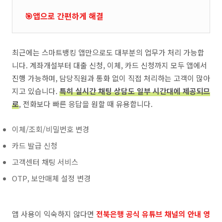
🎯앱으로 간편하게 해결
최근에는 스마트뱅킹 앱만으로도 대부분의 업무가 처리 가능합
니다. 계좌개설부터 대출 신청, 이체, 카드 신청까지 모두 앱에서
진행 가능하며, 담당직원과 통화 없이 직접 처리하는 고객이 많아
지고 있습니다.
특히 실시간 채팅 상담도 일부 시간대에 제공되므
로
, 전화보다 빠른 응답을 원할 때 유용합니다.
이체/조회/비밀번호 변경
카드 발급 신청
고객센터 채팅 서비스
OTP, 보안매체 설정 변경
앱 사용이 익숙하지 않다면
전북은행 공식 유튜브 채널의 안내 영