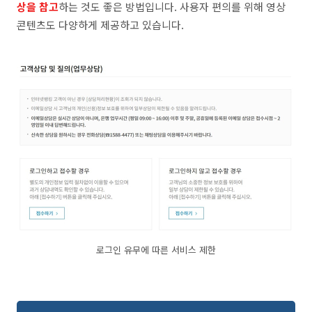
상을 참고
하는 것도 좋은 방법입니다. 사용자 편의를 위해 영상
콘텐츠도 다양하게 제공하고 있습니다.
로그인 유무에 따른 서비스 제한