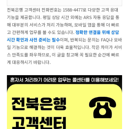
전북은행 고객센터 전화번호는 1588-4477로 다양한 고객 응대
기능을 제공합니다. 평일 상담 시간 외에는 ARS 자동 응답을 통
해 대부분의 서비스가 처리 가능하며, 모바일 앱을 통해 더 빠르
고 간편하게 업무를 볼 수도 있습니다.
정확한 연결을 위해 상담
시간 확인과 사전 준비는 필수
이며, 반복되는 문의는 FAQ나 모바
일 기능으로 해결하는 것이 더욱 효율적입니다. 작은 차이가 서비
스 만족도를 좌우하므로, 이 글을 참고해 꼭 필요한 순간에 빠르
게 대응하시기 바랍니다.