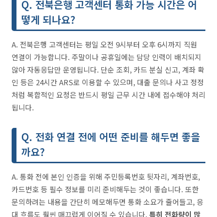
Q. 전북은행 고객센터 통화 가능 시간은 어
떻게 되나요?
A. 전북은행 고객센터는 평일 오전 9시부터 오후 6시까지 직원
연결이 가능합니다. 주말이나 공휴일에는 담당 인력이 배치되지
않아 자동응답만 운영됩니다. 단순 조회, 카드 분실 신고, 계좌 확
인 등은 24시간 ARS로 이용할 수 있으며, 대출 문의나 사고 정정
처럼 복합적인 요청은 반드시 평일 근무 시간 내에 접수해야 처리
됩니다.
Q. 전화 연결 전에 어떤 준비를 해두면 좋을
까요?
A. 통화 전에 본인 인증을 위해 주민등록번호 뒷자리, 계좌번호,
카드번호 등 필수 정보를 미리 준비해두는 것이 좋습니다. 또한
문의하려는 내용을 간단히 메모해두면 통화 소요가 줄어들고, 응
대 흐름도 훨씬 매끄럽게 이어질 수 있습니다.
특히 전화량이 많