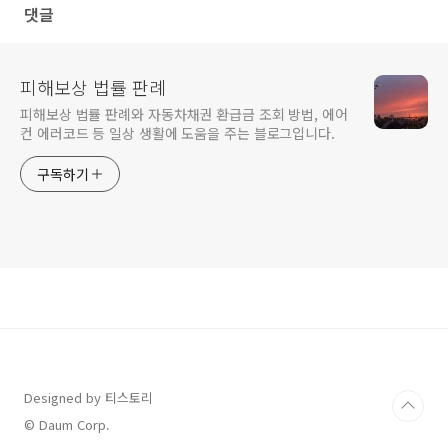
댓글
피해보상 법률 판례
피해보상 법률 판례와 자동차채권 환급금 조회 방법, 에어
컨 에러코드 등 일상 생활에 도움을 주는 블로그입니다.
구독하기
Designed by 티스토리
© Daum Corp.