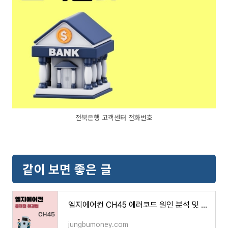
전북은행 고객센터 전화번호
같이 보면 좋은 글
엘지에어컨 CH45 에러코드 원인 분석 및 수리 방법 (온도센서 이상)
jungbumoney.com