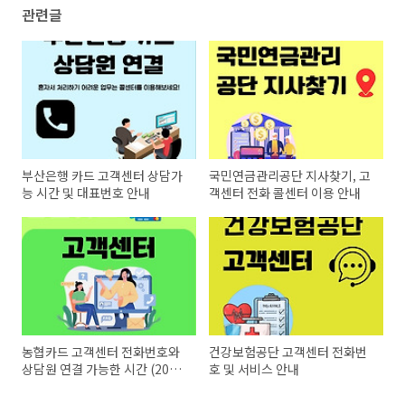
관련글
부산은행 카드 고객센터 상담가
국민연금관리공단 지사찾기, 고
능 시간 및 대표번호 안내
객센터 전화 콜센터 이용 안내
농협카드 고객센터 전화번호와
건강보험공단 고객센터 전화번
상담원 연결 가능한 시간 (2025
호 및 서비스 안내
년 기준)