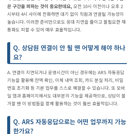
은 구간을 피하는 것이 중요한데요,
오전 10시 이전이나 오후 2
시부터 4시 사이에 전화하면 대기 없이 직원과 연결될 가능성이
높습니다. 이러한 준비만으로도 응대 지연을 줄이고 불필요한 재
통화도 피할 수 있어 매우 효율적입니다.
Q. 상담원 연결이 안 될 땐 어떻게 해야 하나
요?
A. 연결이 지연되거나 운영시간이 아닌 경우에는 ARS 자동응답
기능을 활용해 잔액 확인, 이체 내역 조회, 카드 분실 처리, 비밀
번호 초기화 등 기본 업무를 스스로 해결할 수 있습니다. 또 모바
일 앱과 홈페이지에서도 대부분의 기능을 제공하므로, 상담이 불
가할 땐 이 방법들을 함께 활용하는 것이 훨씬 효율적입니다.
Q. ARS 자동응답으로는 어떤 업무까지 가능
한가요?