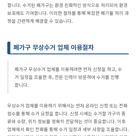
합니다. 수거된 폐가구는 환경 친화적인 방식으로 처리되어 환경
보호에도 기여합니다. 이러한 절차를 통해 복잡한 폐기물 처리 과
정을 간편하게 해결할 수 있습니다.
폐가구 무상수거 업체 이용절차
폐가구 무상수거 업체를 이용하려면 먼저 신청을 하고, 수
거 일정을 조율한 후, 전문 인력이 방문하여 수거를 진행
합니다.
무상수거 업체를 이용하기 위해서는 먼저 온라인 신청 또는 전화
접수를 통해 수거 요청을 합니다. 신청 시에는 수거할 가구의 종
류와 수량, 위치 정보를 정확히 전달하는 것이 중요합니다. 이후
업체에서 확인 전화를 통해 수거 일정과 세부 사항을 조율합니다.