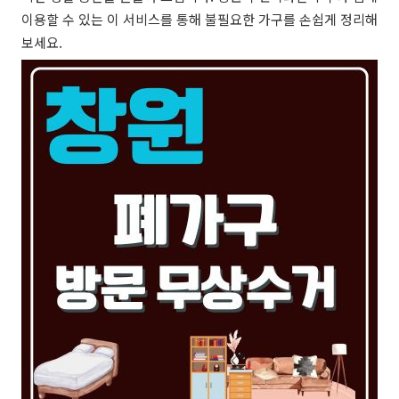
이용할 수 있는 이 서비스를 통해 불필요한 가구를 손쉽게 정리해
보세요.