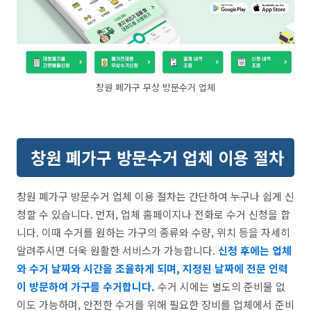
창원 폐가구 무상 방문수거 업체
창원 폐가구 방문수거 업체 이용 절차
창원 폐가구 방문수거 업체 이용 절차는 간단하여 누구나 쉽게 신
청할 수 있습니다. 먼저, 업체 홈페이지나 전화로 수거 신청을 합
니다. 이때 수거를 원하는 가구의 종류와 수량, 위치 등을 자세히
알려주시면 더욱 원활한 서비스가 가능합니다.
신청 후에는 업체
와 수거 날짜와 시간을 조율하게 되며, 지정된 날짜에 전문 인력
이 방문하여 가구를 수거합니다.
수거 시에는 별도의 준비물 없
이도 가능하며, 안전한 수거를 위해 필요한 장비를 업체에서 준비