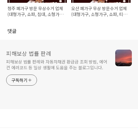
청주 폐가구 방문 무상수거 업체
오산 폐가구 무상 방문수거 업체
(대형가구, 쇼파, 침대, 소형가
(대형가구, 소형가구, 쇼파, 티비
구, 식탁, 옷장, 의자)
다이, 침대, 옷장)
댓글
피해보상 법률 판례
피해보상 법률 판례와 자동차채권 환급금 조회 방법, 에어
컨 에러코드 등 일상 생활에 도움을 주는 블로그입니다.
구독하기