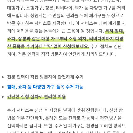
대형가구, 소형가구, 장롱, 티비다이, 의자 등 다양한 가구를 처리
해드립니다. 창원시는 주민들의 편의를 위해 폐가구를 무상으로
방문 수거하는 서비스를 제공합니다. 이 서비스는 대형 폐기물 처
리에 어려움을 겪는 분들에게 큰 도움이 될 것입니다.
특히 침대,
쇼파, 장롱과 같은 대형 가구부터 소형 의자, 티비다이까지 다양
한 품목을 수거하니 부담 없이 신청해보세요.
수거 절차도 간단
하며, 전문 인력이 직접 방문하여 안전하게 처리해드립니다.
전문 인력이 직접 방문하여 안전하게 수거
침대, 쇼파 등 다양한 가구 품목 수거 가능
간단한 신청 절차로 편리한 이용
수거 서비스는 신청 후 지정된 날짜에 맞춰 진행됩니다. 신청 방
법은 매우 간단하며, 온라인 또는 전화로 가능하니 편한 방법을
선택하시면 됩니다. 또한, 수거된 폐가구는 환경을 고려한 방식으