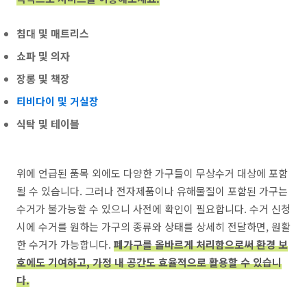
침대 및 매트리스
쇼파 및 의자
장롱 및 책장
티비다이 및 거실장
식탁 및 테이블
위에 언급된 품목 외에도 다양한 가구들이 무상수거 대상에 포함
될 수 있습니다. 그러나 전자제품이나 유해물질이 포함된 가구는
수거가 불가능할 수 있으니 사전에 확인이 필요합니다. 수거 신청
시에 수거를 원하는 가구의 종류와 상태를 상세히 전달하면, 원활
한 수거가 가능합니다.
폐가구를 올바르게 처리함으로써 환경 보
호에도 기여하고, 가정 내 공간도 효율적으로 활용할 수 있습니
다.