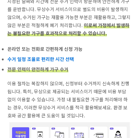
지정된 날짜와 시간에 전문 수거 인력이 방문하여 안전하게 가구
를 운반합니다. 무상수거 서비스이므로 별도의 비용이 발생하지
않으며, 수거된 가구는 재활용 가능한 부분은 재활용하고, 그렇지
않은 부분은 적절하게 폐기 처리합니다.
이로써 가정에서 발생하
는 불필요한 가구를 효과적으로 처리할 수 있습니다.
온라인 또는 전화로 간편하게 신청 가능
수거 일정 조율로 편리한 시간 선택
전문 인력이 안전하게 가구 수거
이용 절차는 복잡하지 않으며, 신청부터 수거까지 신속하게 진행
됩니다. 특히, 무상으로 제공되는 서비스이기 때문에 비용 부담
없이 이용할 수 있습니다. 가정 내 불필요한 가구를 처리해야 하
는 경우, 이러한 무상수거 서비스를 적극 활용해보세요. 환경 보
호와 공간 활용에 큰 도움이 될 것입니다.