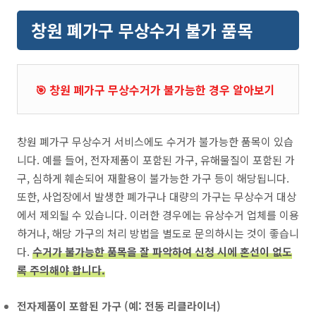
창원 폐가구 무상수거 불가 품목
🎯 창원 폐가구 무상수거가 불가능한 경우 알아보기
창원 폐가구 무상수거 서비스에도 수거가 불가능한 품목이 있습
니다. 예를 들어, 전자제품이 포함된 가구, 유해물질이 포함된 가
구, 심하게 훼손되어 재활용이 불가능한 가구 등이 해당됩니다.
또한, 사업장에서 발생한 폐가구나 대량의 가구는 무상수거 대상
에서 제외될 수 있습니다. 이러한 경우에는 유상수거 업체를 이용
하거나, 해당 가구의 처리 방법을 별도로 문의하시는 것이 좋습니
다.
수거가 불가능한 품목을 잘 파악하여 신청 시에 혼선이 없도
록 주의해야 합니다.
전자제품이 포함된 가구 (예: 전동 리클라이너)