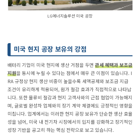
LG에너지솔루션 미국 공장
미국 현지 공장 보유의 강점
배터리 기업이 미국 현지에 생산 거점을 두면
관세 혜택과 보조금
지원
을 동시에 누릴 수 있다는 점에서 매우 큰 이점이 있습니다. I
RA 규정상 현지 생산 비중이 높을수록 세액공제와 보조금 지급
조건이 유리하게 적용되어, 원가 절감 효과가 직접적으로 나타납
니다. 또한 물류비 절감과 현지 고객사와의 근접 협업이 가능해지
며, 글로벌 완성차 업체와의 장기 계약 체결에도 긍정적인 영향을
미칩니다. 업계에서는 이러한 현지 공장 보유가 단순한 생산 효율
성을 넘어, 미국 내 전기차 시장에서의 입지를 강화하고 장기적인
성장 기반을 공고히 하는 핵심 전략으로 보고 있습니다.