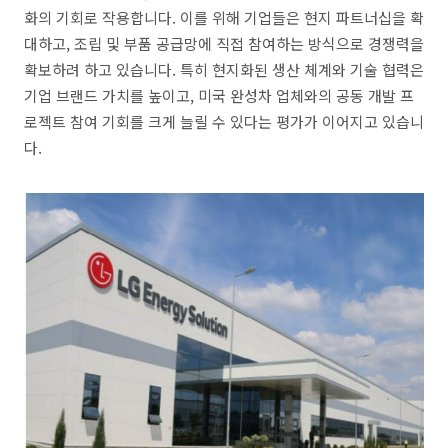
화의 기회로 작용합니다. 이를 위해 기업들은 현지 파트너십을 확
대하고, 조립 및 부품 공급망에 직접 참여하는 방식으로 경쟁력을
확보하려 하고 있습니다. 특히 현지화된 생산 체계와 기술 협력은
기업 브랜드 가치를 높이고, 미국 완성차 업체와의 공동 개발 프
로젝트 참여 기회를 크게 늘릴 수 있다는 평가가 이어지고 있습니
다.