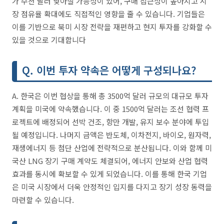
가 수천 달러 낮아질 가능성이 있어, 구매 접근성이 높아지고 시
장 점유율 확대에도 직접적인 영향을 줄 수 있습니다. 기업들은
이를 기반으로 북미 시장 전략을 재편하고 현지 투자를 강화할 수
있을 것으로 기대합니다
Q. 이번 투자 약속은 어떻게 구성되나요?
A. 한국은 이번 협상을 통해 총 3500억 달러 규모의 대규모 투자
계획을 미국에 약속했습니다. 이 중 1500억 달러는 조선 협력 프
로젝트에 배정되어 선박 건조, 항만 개발, 유지 보수 분야에 투입
될 예정입니다. 나머지 금액은 반도체, 이차전지, 바이오, 원자력,
재생에너지 등 첨단 산업에 전략적으로 분산됩니다. 이와 함께 미
국산 LNG 장기 구매 계약도 체결되어, 에너지 안보와 산업 협력
효과를 동시에 확보할 수 있게 되었습니다. 이를 통해 한국 기업
은 미국 시장에서 더욱 안정적인 입지를 다지고 장기 성장 동력을
마련할 수 있습니다.