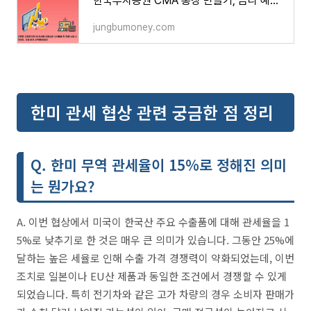
한국투자증권 CMA 통장 만들기, 금리 혜택과 신청 절차 한눈에!
jungbumoney.com
한미 관세 협상 관련 궁금한 점 정리
Q. 한미 무역 관세율이 15%로 정해진 의미
는 뭔가요?
A. 이번 협상에서 미국이 한국산 주요 수출품에 대해 관세율을 1
5%로 낮추기로 한 것은 매우 큰 의미가 있습니다. 그동안 25%에
달하는 높은 세율로 인해 수출 가격 경쟁력이 약화되었는데, 이번
조치로 일본이나 EU산 제품과 동일한 조건에서 경쟁할 수 있게
되었습니다. 특히 전기차와 같은 고가 차량의 경우 소비자 판매가