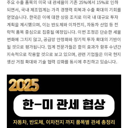
주요 수출 품목의 미국 내 관세율이 기존 25%에서 15%로 인하
되면서, 국내 제조업계는 가격 경쟁력 회복과 수출 확대의 기회를
얻었습니다. 한국은 이에 대한 상응 조치로 미국 내 대규모 투자
계획을 제시했으며, 이는 반도체와 이차전지, 자동차 산업 등 전
략적 품목 중심으로 집중될 예정입니다. 이번 조정은 단순한 세율
변화에 그치지 않고, 공급망 안정화와 장기적 투자 확대의 기반이
될 것으로 평가됩니다. 업계 전문가들은 합의 효과가 향후 수년간
지속적으로 작용할 것으로 보고 있으며, 관련 기업들은 미국 현지
생산 거점 확대와 기술 협력 강화를 동시에 추진하고 있습니다.