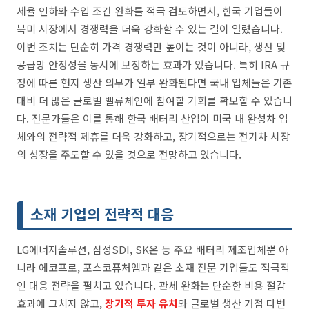
세율 인하와 수입 조건 완화를 적극 검토하면서, 한국 기업들이
북미 시장에서 경쟁력을 더욱 강화할 수 있는 길이 열렸습니다.
이번 조치는 단순히 가격 경쟁력만 높이는 것이 아니라, 생산 및
공급망 안정성을 동시에 보장하는 효과가 있습니다. 특히 IRA 규
정에 따른 현지 생산 의무가 일부 완화된다면 국내 업체들은 기존
대비 더 많은 글로벌 밸류체인에 참여할 기회를 확보할 수 있습니
다. 전문가들은 이를 통해 한국 배터리 산업이 미국 내 완성차 업
체와의 전략적 제휴를 더욱 강화하고, 장기적으로는 전기차 시장
의 성장을 주도할 수 있을 것으로 전망하고 있습니다.
소재 기업의 전략적 대응
LG에너지솔루션, 삼성SDI, SK온 등 주요 배터리 제조업체뿐 아
니라 에코프로, 포스코퓨처엠과 같은 소재 전문 기업들도 적극적
인 대응 전략을 펼치고 있습니다. 관세 완화는 단순한 비용 절감
효과에 그치지 않고,
장기적 투자 유치
와 글로벌 생산 거점 다변