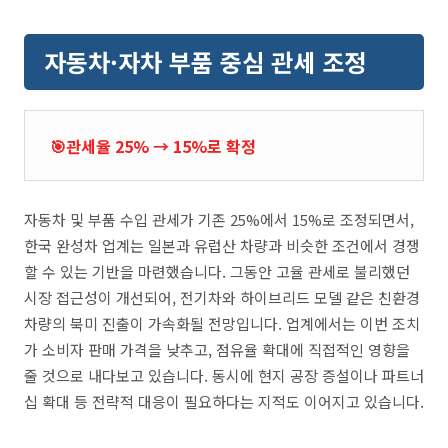
자동차·자차 부품 중심 관세 조정
🎯관세율 25% → 15%로 확정
자동차 및 부품 수입 관세가 기존 25%에서 15%로 조정되면서,
한국 완성차 업계는 일본과 유럽산 차량과 비슷한 조건에서 경쟁
할 수 있는 기반을 마련했습니다. 그동안 고율 관세로 불리했던
시장 접근성이 개선되어, 전기차와 하이브리드 모델 같은 친환경
차량의 북미 진출이 가속화될 전망입니다. 업계에서는 이번 조치
가 소비자 판매 가격을 낮추고, 점유율 확대에 직접적인 영향을
줄 것으로 내다보고 있습니다. 동시에 현지 공장 증설이나 파트너
십 확대 등 전략적 대응이 필요하다는 지적도 이어지고 있습니다.