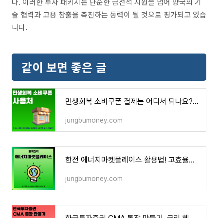
다. 이러한 투자 패키지는 단순한 금전적 지원을 넘어 양국의 기
술 협력과 고용 창출을 촉진하는 동력이 될 것으로 평가되고 있습
니다.
같이 보면 좋은 글
민생회복 소비쿠폰 결제는 어디서 되나요? 주유소, 병원, 약국, 다이소 등 사용처 보기
jungbumoney.com
한전 에너지마켓플레이스 활용법! 고효율가전 환급부터 고객번호 조회까지
jungbumoney.com