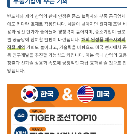
부품기업에 주는 기회
반도체와 제약 산업의 관세 안정은 중소 협력사와 부품 공급업체
에도 커다란 호재로 작용합니다. 세율이 낮아지면 원자재 조달 비
용과 생산 단가가 줄어들어 경쟁력이 높아지며, 중소기업이 글로
벌 공급망에 참여할 발판이 마련됩니다.
해외 완성품 제조사와의
직접 계약
기회도 늘어나고, 기술력을 바탕으로 미국 현지에서 공
동 연구개발을 추진할 가능성도 커집니다. 이는 국내 산업의 고용
창출과 신기술 상용화 속도에 긍정적인 파급 효과를 줄 것으로 전
망됩니다.