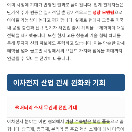
이미 시장에 기대가 반영된 결과로 풀이됩니다. 업계 관계자들은
단기적 주가 변동은 일시적일 뿐 장기적으로는
성장 모멘텀
으로
이어질 가능성이 높다고 평가합니다. 실제로 현대차 그룹은 미국
내 공장 증설과 신규 전기차 라인업 출시 계획을 구체화하며 대응
전략을 제시했습니다. 또한 현지 고용 창출과 기술 협력 확대를
통해 투자자 신뢰 확보에도 주력하고 있습니다. 이는 단순한 관세
혜택을 넘어 글로벌 시장에서의 브랜드 가치와 점유율 확대까지
연결될 수 있다는 전망이 나옵니다.
이차전지 산업 관세 완화와 기회
🎯배터리 소재 무관세 전환 기대
이차전지 분야는 이번 협의에서
가장 주목받은 핵심 품목
으로 꼽
힙니다. 양극재, 음극재, 분리막 등 주요 핵심 소재에 대해 미국이