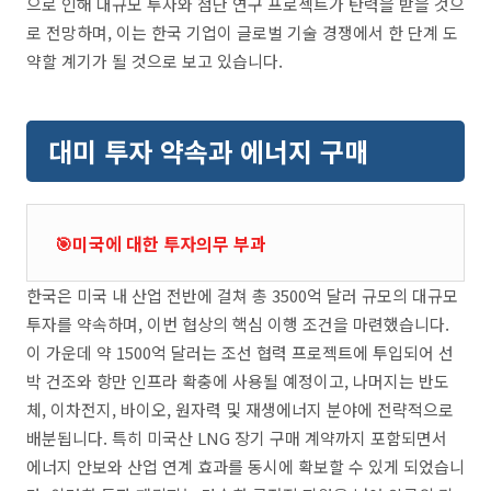
으로 인해 대규모 투자와 첨단 연구 프로젝트가 탄력을 받을 것으
로 전망하며, 이는 한국 기업이 글로벌 기술 경쟁에서 한 단계 도
약할 계기가 될 것으로 보고 있습니다.
대미 투자 약속과 에너지 구매
🎯미국에 대한 투자의무 부과
한국은 미국 내 산업 전반에 걸쳐 총 3500억 달러 규모의 대규모
투자를 약속하며, 이번 협상의 핵심 이행 조건을 마련했습니다.
이 가운데 약 1500억 달러는 조선 협력 프로젝트에 투입되어 선
박 건조와 항만 인프라 확충에 사용될 예정이고, 나머지는 반도
체, 이차전지, 바이오, 원자력 및 재생에너지 분야에 전략적으로
배분됩니다. 특히 미국산 LNG 장기 구매 계약까지 포함되면서
에너지 안보와 산업 연계 효과를 동시에 확보할 수 있게 되었습니