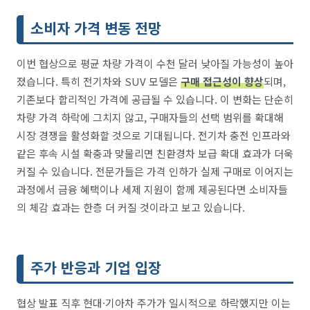
소비자 가격 변동 전망
이번 협상으로 평균 차량 가격이 수천 달러 낮아질 가능성이 높아
졌습니다. 특히 전기차와 SUV 모델은
구매 접근성이 향상
되며,
기존보다 합리적인 가격에 공급될 수 있습니다. 이 변화는 단순히
차량 가격 하락에 그치지 않고, 구매자들의 선택 범위를 확대해
시장 경쟁을 활성화할 것으로 기대됩니다. 전기차 충전 인프라와
같은 후속 시설 확충과 맞물리면 친환경차 보급 확대 효과가 더욱
커질 수 있습니다. 전문가들은 가격 인하가 실제 구매로 이어지는
과정에서 금융 혜택이나 세제 지원이 함께 제공된다면 소비자들
의 체감 효과는 한층 더 커질 것이라고 보고 있습니다.
주가 반응과 기업 입장
협상 발표 직후 현대·기아차 주가가 일시적으로 하락했지만 이는