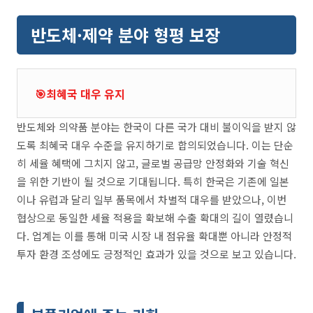
반도체·제약 분야 형평 보장
🎯최혜국 대우 유지
반도체와 의약품 분야는 한국이 다른 국가 대비 불이익을 받지 않
도록 최혜국 대우 수준을 유지하기로 합의되었습니다. 이는 단순
히 세율 혜택에 그치지 않고, 글로벌 공급망 안정화와 기술 혁신
을 위한 기반이 될 것으로 기대됩니다. 특히 한국은 기존에 일본
이나 유럽과 달리 일부 품목에서 차별적 대우를 받았으나, 이번
협상으로 동일한 세율 적용을 확보해 수출 확대의 길이 열렸습니
다. 업계는 이를 통해 미국 시장 내 점유율 확대뿐 아니라 안정적
투자 환경 조성에도 긍정적인 효과가 있을 것으로 보고 있습니다.