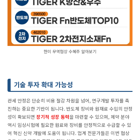
한미 무역협상 수혜주 알아보기
기술 투자 확대 가능성
관세 안정은 단순히 비용 절감 차원을 넘어, 연구개발 투자를 촉
진하는 중요한 기반이 됩니다. 반도체 장비와 원재료 수입의 안정
성이 확보되면
장기적 성장 동력
을 마련할 수 있으며, 제약 분야
역시 임상시험에 필요한 원료와 장비를 안정적으로 수급할 수 있
어 혁신 신약 개발에 도움이 됩니다. 업계 전문가들은 이번 협상