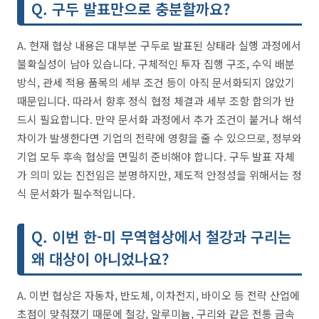
Q. 구두 발표만으로 충분할까요?
A. 현재 협상 내용은 대부분 구두로 발표된 상태라 실행 과정에서
불확실성이 남아 있습니다. 구체적인 투자 집행 구조, 수익 배분
방식, 관세 적용 품목의 세부 조건 등이 아직 문서화되지 않았기
때문입니다. 따라서 향후 정식 협정 체결과 세부 조항 합의가 반
드시 필요합니다. 만약 문서화 과정에서 추가 조건이 붙거나 해석
차이가 발생한다면 기업의 전략에 영향을 줄 수 있으므로, 정부와
기업 모두 후속 협상을 면밀히 준비해야 합니다. 구두 발표 자체
가 의미 있는 진전임은 분명하지만, 제도적 안정성을 위해서는 정
식 문서화가 필수적입니다.
Q. 이번 한-미 무역협상에서 철강과 구리는
왜 대상이 아니었나요?
A. 이번 협상은 자동차, 반도체, 이차전지, 바이오 등 전략 산업에
초점이 맞춰졌기 때문에 철강, 알루미늄, 구리와 같은 전통 금속