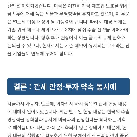
산업은 제외되었습니다. 미국은 여전히 자국 제조업 보호를 위해
금속류에 대해 높은 세율과 무역장벽을 유지하고 있으며, 이 부문
은 별도의 협상 대상이 될 가능성이 큽니다. 따라서 해당 업계는
기존 쿼터 제도나 세이프가드 조치에 맞춰 수출 전략을 이어가야
하는 상황입니다. 향후 추가 협상에서 이들 품목의 규제 완화가
논의될 수 있으나, 현재로서는 기존 제약이 유지되는 구조라는 점
을 기업들이 염두에 두어야 합니다.
결론 : 관세 안정·투자 약속 동시에
지금까지 자동차, 반도체, 이차전지 까지 품목별 관세 협상 내용
에 대해서 알아보았습니다. 최근 발표된 협상 내용은 한국의 수출
경쟁력을 강화함과 동시에 미국과의 산업협력을 확대하는 기회
로 해석됩니다. 다만 아직 문서화되지 않은 상태이기 때문에, 협
상 내용의 실행력을 확보하기 위한 구체적인 로드맵 마련이 중요