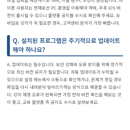
바일 접속을 제한하기도 하며, 이럴 땐 PC 수강이 권장됩니다. 아
이폰 사용자는 현재로선 PC 환경을 이용해야 하며, 추후 iOS 버
전이 출시될 수 있으니 플랫폼 공지를 수시로 확인해 주세요. 모
바일로 강의가 꼭 필요한 경우, 고객센터 문의가 가장 빠릅니다.
Q. 설치된 프로그램은 주기적으로 업데이트
해야 하나요?
A. 업데이트는 필수입니다. 보안 강화와 오류 방지를 위해 정기적
으로 최신 버전 유지가 필요합니다. 자동 업데이트가 누락될 수
있으므로 설정 메뉴에서 수동으로 확인하거나, 문제가 생길 경우
파일을 다시 내려받아 덮어쓰기하는 방식으로 해결할 수 있습니
다. 강의 재생 오류가 반복되면 가장 먼저 버전 확인을 해보는 것
이 좋고, 교육 플랫폼 측 공지도 수시로 살펴보세요.