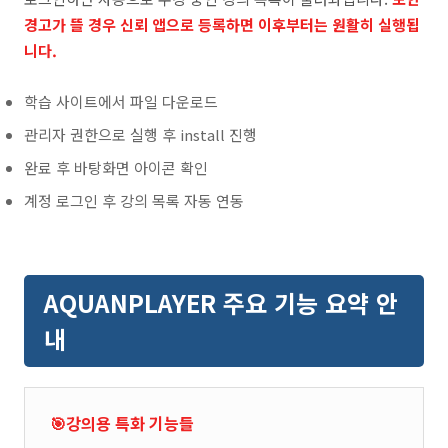
경고가 뜰 경우 신뢰 앱으로 등록하면 이후부터는 원활히 실행됩
니다.
학습 사이트에서 파일 다운로드
관리자 권한으로 실행 후 install 진행
완료 후 바탕화면 아이콘 확인
계정 로그인 후 강의 목록 자동 연동
AQUANPLAYER 주요 기능 요약 안
내
🎯강의용 특화 기능들