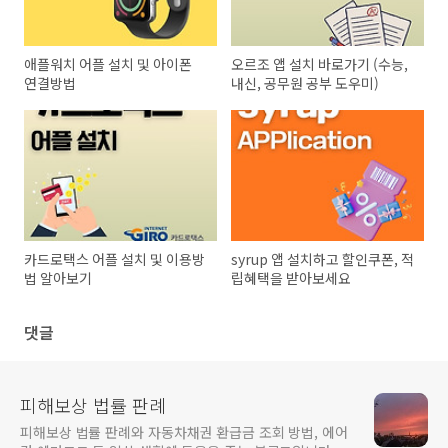
애플워치 어플 설치 및 아이폰
오르조 앱 설치 바로가기 (수능,
연결방법
내신, 공무원 공부 도우미)
카드로택스 어플 설치 및 이용방
syrup 앱 설치하고 할인쿠폰, 적
법 알아보기
립혜택을 받아보세요
댓글
피해보상 법률 판례
피해보상 법률 판례와 자동차채권 환급금 조회 방법, 에어