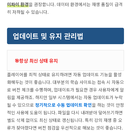
이파이 환경
을 권장합니다. 데이터 환경에서는 재생 품질이 급격
히 저하될 수 있습니다.
업데이트 및 유지 관리법
🎯항상 최신 상태 유지
플레이어를 최적 상태로 유지하려면 자동 업데이트 기능을 활성
화해두는 것이 좋습니다. 대부분의 학습 사이트는 접속 시 자동으
로 버전 체크를 수행하며, 업데이트가 필요한 경우 사용자에게 알
림을 제공하죠. 하지만 일부 시스템에서는 자동 업데이트가 누락
될 수 있으므로
정기적으로 수동 업데이트 확인
을 하는 것이 안정
적인 사용에 도움이 됩니다. 파일을 다시 내려받아 덮어쓰기하면
별도 삭제 없이도 최신 상태로 갱신됩니다. 특히 강의 재생 중 오
류가 잦아졌다면 버전 점검을 우선적으로 해보는 것이 좋습니다.