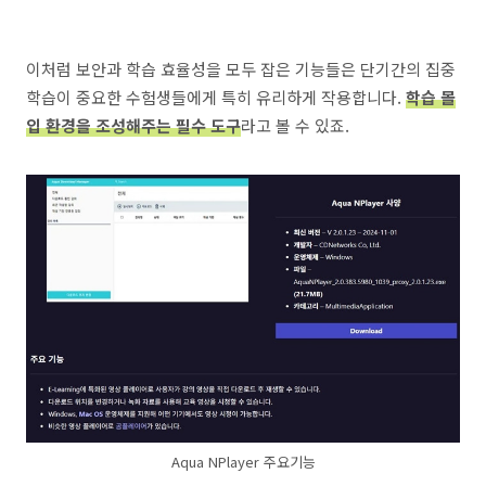
이처럼 보안과 학습 효율성을 모두 잡은 기능들은 단기간의 집중
학습이 중요한 수험생들에게 특히 유리하게 작용합니다.
학습 몰
입 환경을 조성해주는 필수 도구
라고 볼 수 있죠.
Aqua NPlayer 주요기능