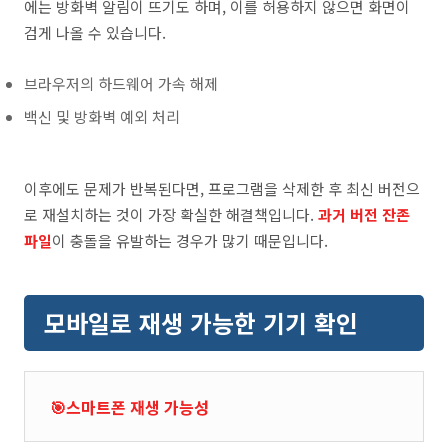
에는 방화벽 알림이 뜨기도 하며, 이를 허용하지 않으면 화면이
검게 나올 수 있습니다.
브라우저의 하드웨어 가속 해제
백신 및 방화벽 예외 처리
이후에도 문제가 반복된다면, 프로그램을 삭제한 후 최신 버전으
로 재설치하는 것이 가장 확실한 해결책입니다.
과거 버전 잔존
파일
이 충돌을 유발하는 경우가 많기 때문입니다.
모바일로 재생 가능한 기기 확인
🎯스마트폰 재생 가능성