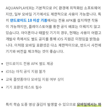
AQUANPLAYER는 기본적으로 PC 환경에 최적화된 소프트웨어
지만, 일부 모바일 기기에서도 제한적으로 사용이 가능합니다. 특
히
안드로이드 10 이상 기종
에서는 전용 APK를 설치하면 작동
이 가능하지만, 플레이스토어를 통한 공식 배포는 이뤄지지 않고
있습니다. 아이폰이나 태블릿 기기의 경우, 현재는 사용이 어렵고
개발사 측에서도 별도 공지를 통해 iOS 지원은 미정임을 밝혔습
니다. 이처럼 모바일 호환성은 다소 제한적이므로, 반드시 사전에
기기와 버전을 체크하는 것이 좋습니다.
안드로이드 전용 APK 별도 제공
iOS는 아직 공식 지원 불가
교육 플랫폼마다 모바일 지원 여부 상이
기기 호환성 테스트 필수
특히 학습 도중 영상 끊김이 발생할 수 있으므로
모바일에서는 와