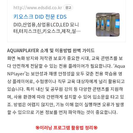
http://www.edsdid.co.kr
광고
키오스크 DID 전문 EDS
DID,산업용,상업용LCD,LED 모니
터,터치스크린,키오스크,제작,설치
유지보수
AQUANPLAYER 소개 및 이용방법 완벽 가이드
화면 녹화 방지와 저작권 보호가 중요한 시대, 교육 콘텐츠를 보
다 안전하게 전달할 수 있는 전용 플레이어가 필요합니다. ‘Aqua
NPlayer’는 보안성과 재생 안정성을 모두 갖춘 전용 학습용 영
상 플레이어로, 수험생이나 직무 교육 대상자에게 널리 활용되고
있습니다. 특히 내신 및 공무원 강의 등 다양한 콘텐츠를 지원하
며, 사용 환경에 따라 간편하게 설치할 수 있어 입소문을 타고 있
죠. 방법은 어렵지 않지만, 기능 이해 없이 실행하면 오류가 발생
할 수 있으므로 기본 정보를 먼저 파악하는 것이 중요합니다.
🎯이러닝 프로그램 활용법 정리🎯