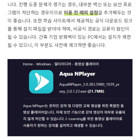
니다. 진행 도중 문제가 생기는 경우, 대부분 백신 또는 보안 프로
그램이 차단하는 경우이므로
이용 전 예외 설정
을 추가해두는 것
이 좋습니다. 또한 학습 사이트에서 제공하는 공식 다운로드 링크
를 통해 설치 파일을 받아야 하며, 비공식 경로는 오류의 원인이
될 수 있습니다. 간혹 기업 방화벽이 있는 PC에서는 설치가 제한
될 수 있으니, 이 부분도 사전에 체크하면 좋습니다.