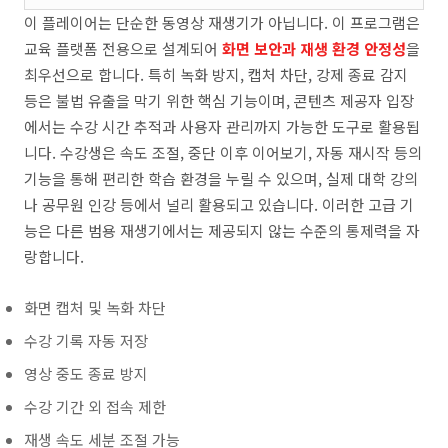
이 플레이어는 단순한 동영상 재생기가 아닙니다. 이 프로그램은
교육 플랫폼 전용으로 설계되어
화면 보안과 재생 환경 안정성
을
최우선으로 합니다. 특히 녹화 방지, 캡처 차단, 강제 종료 감지
등은 불법 유출을 막기 위한 핵심 기능이며, 콘텐츠 제공자 입장
에서는 수강 시간 추적과 사용자 관리까지 가능한 도구로 활용됩
니다. 수강생은 속도 조절, 중단 이후 이어보기, 자동 재시작 등의
기능을 통해 편리한 학습 환경을 누릴 수 있으며, 실제 대학 강의
나 공무원 인강 등에서 널리 활용되고 있습니다. 이러한 고급 기
능은 다른 범용 재생기에서는 제공되지 않는 수준의 통제력을 자
랑합니다.
화면 캡처 및 녹화 차단
수강 기록 자동 저장
영상 중도 종료 방지
수강 기간 외 접속 제한
재생 속도 세분 조절 가능