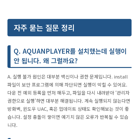
자주 묻는 질문 정리
Q. AQUANPLAYER를 설치했는데 실행이
안 됩니다. 왜 그럴까요?
A. 실행 불가 원인은 대부분 백신이나 권한 문제입니다. install
파일이 보안 프로그램에 의해 차단되면 실행이 막힐 수 있어요.
다운 전 예외 등록을 먼저 해두고, 파일을 다시 내려받아 ‘관리자
권한으로 실행’하면 대부분 해결됩니다. 계속 실행되지 않는다면
방화벽, 윈도우 UAC, 혹은 업데이트 상태도 확인해보는 것이 좋
습니다. 설정 충돌이 쌓이면 예기치 않은 오류가 반복될 수 있습
니다.