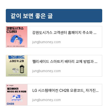
같이 보면 좋은 글
강원도시가스 고객센터 홈페이지 주소와 전화번호, 요금확인 팁까지
jungbumoney.com
팰리세이드 스마트키 배터리 교체 방법과 주의할 점
jungbumoney.com
LG 시스템에어컨 CH28 오류코드, 자가진단으로 해결하는 방법
jungbumoney.com