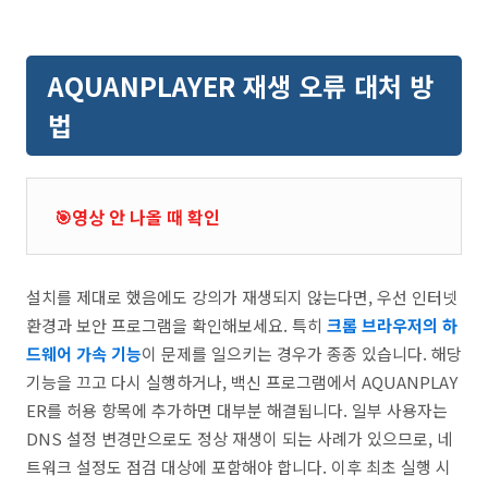
AQUANPLAYER 재생 오류 대처 방
법
🎯영상 안 나올 때 확인
설치를 제대로 했음에도 강의가 재생되지 않는다면, 우선 인터넷
환경과 보안 프로그램을 확인해보세요. 특히
크롬 브라우저의 하
드웨어 가속 기능
이 문제를 일으키는 경우가 종종 있습니다. 해당
기능을 끄고 다시 실행하거나, 백신 프로그램에서 AQUANPLAY
ER를 허용 항목에 추가하면 대부분 해결됩니다. 일부 사용자는
DNS 설정 변경만으로도 정상 재생이 되는 사례가 있으므로, 네
트워크 설정도 점검 대상에 포함해야 합니다. 이후 최초 실행 시