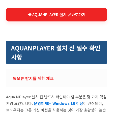
📢 AQUANPLAYER 설치 🔗바로가기
AQUANPLAYER 설치 전 필수 확인
사항
🎯오류 방지를 위한 체크
Aqua NPlayer 설치 전 반드시 확인해야 할 부분은 몇 가지 핵심
환경 요건입니다.
운영체제는 Windows 10 이상
이 권장되며,
브라우저는 크롬 최신 버전을 사용하는 것이 가장 호환성이 높습