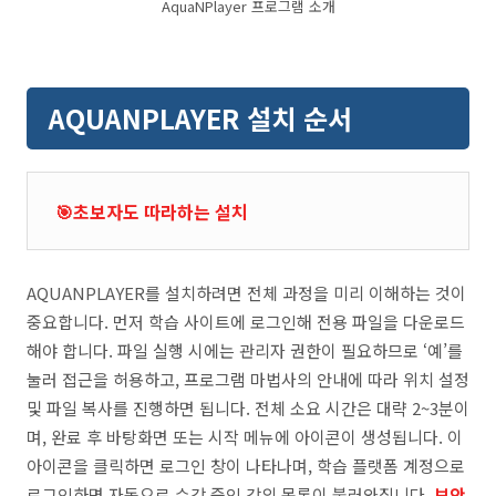
AquaNPlayer 프로그램 소개
AQUANPLAYER 설치 순서
🎯초보자도 따라하는 설치
AQUANPLAYER를 설치하려면 전체 과정을 미리 이해하는 것이
중요합니다. 먼저 학습 사이트에 로그인해 전용 파일을 다운로드
해야 합니다. 파일 실행 시에는 관리자 권한이 필요하므로 ‘예’를
눌러 접근을 허용하고, 프로그램 마법사의 안내에 따라 위치 설정
및 파일 복사를 진행하면 됩니다. 전체 소요 시간은 대략 2~3분이
며, 완료 후 바탕화면 또는 시작 메뉴에 아이콘이 생성됩니다. 이
아이콘을 클릭하면 로그인 창이 나타나며, 학습 플랫폼 계정으로
로그인하면 자동으로 수강 중인 강의 목록이 불러와집니다.
보안