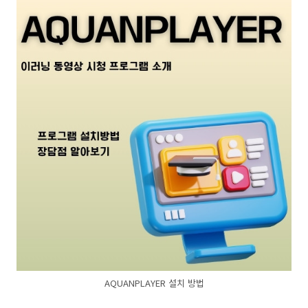
AQUANPLAYER 설치 방법