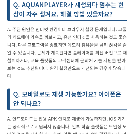
Q. AQUANPLAYER가 재생되다 멈추는 현
상이 자주 생겨요. 해결 방법 있을까요?
A. 주된 원인은 인터넷 환경이나 브라우저 설정 문제입니다. 크롬
의 하드웨어 가속을 꺼보시고, 유선 인터넷을 사용하는 것도 좋습
니다. 다른 프로그램을 종료하면 메모리 점유율을 낮춰 끊김을 줄
일 수 있습니다. 문제가 계속된다면 플레이어를 최신 버전으로 재
설치하거나, 교육 플랫폼의 고객센터에 문의해 기술 지원을 받아
보는 것도 추천됩니다. 환경 설정만으로 개선되는 경우가 많습니
다.
Q. 모바일로도 재생 가능한가요? 아이폰은
안 되나요?
A. 안드로이드는 전용 APK 설치로 재생이 가능하지만, iOS 기기
는 공식적으로 지원되지 않습니다. 일부 학습 플랫폼은 보안상 모