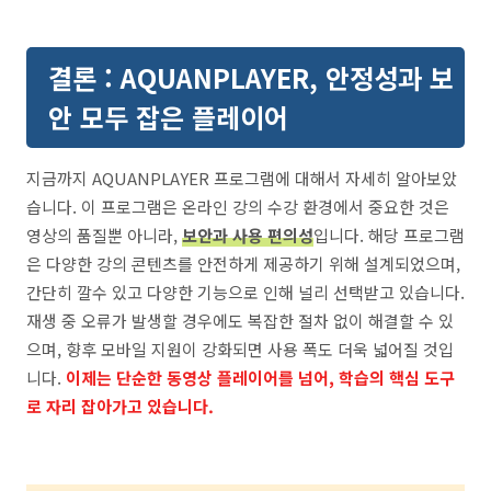
결론 : AQUANPLAYER, 안정성과 보
안 모두 잡은 플레이어
지금까지 AQUANPLAYER 프로그램에 대해서 자세히 알아보았
습니다. 이 프로그램은 온라인 강의 수강 환경에서 중요한 것은
영상의 품질뿐 아니라,
보안과 사용 편의성
입니다. 해당 프로그램
은 다양한 강의 콘텐츠를 안전하게 제공하기 위해 설계되었으며,
간단히 깔수 있고 다양한 기능으로 인해 널리 선택받고 있습니다.
재생 중 오류가 발생할 경우에도 복잡한 절차 없이 해결할 수 있
으며, 향후 모바일 지원이 강화되면 사용 폭도 더욱 넓어질 것입
니다.
이제는 단순한 동영상 플레이어를 넘어, 학습의 핵심 도구
로 자리 잡아가고 있습니다.