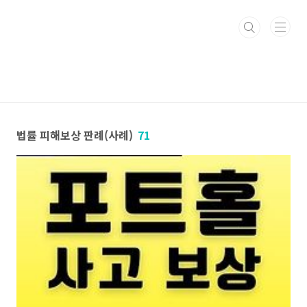
본문 바로가기
법률 피해보상 판례(사례)
71