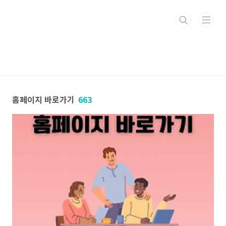
본문 바로가기
홈페이지 바로가기
663