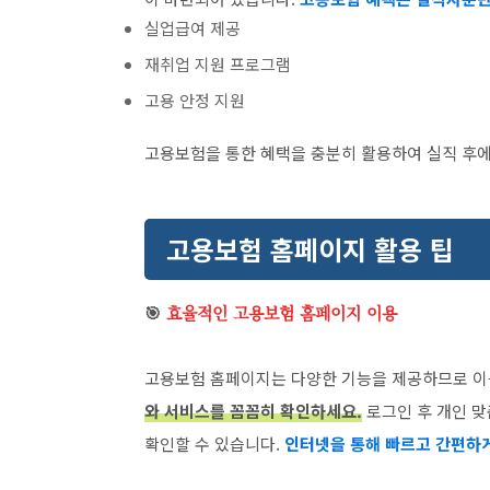
실업급여 제공
재취업 지원 프로그램
고용 안정 지원
고용보험을 통한 혜택을 충분히 활용하여 실직 후
고용보험 홈페이지 활용 팁
🎯
효율적인 고용보험 홈페이지 이용
고용보험 홈페이지는 다양한 기능을 제공하므로 이
와 서비스를 꼼꼼히 확인하세요.
로그인 후 개인 맞
확인할 수 있습니다.
인터넷을 통해 빠르고 간편하게