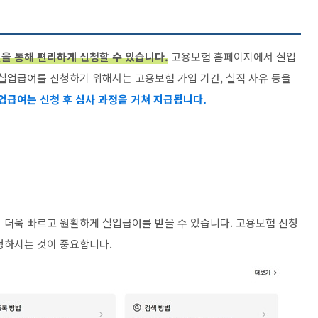
을 통해 편리하게 신청할 수 있습니다.
고용보험 홈페이지에서 실업
 실업급여를 신청하기 위해서는 고용보험 가입 기간, 실직 사유 등을
업급여는 신청 후 심사 과정을 거쳐 지급됩니다.
 더욱 빠르고 원활하게 실업급여를 받을 수 있습니다. 고용보험 신청
청하시는 것이 중요합니다.