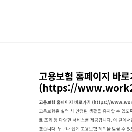
본문 바로가기
고용보험 홈페이지 바로
(https://www.work2
고용보험 홈페이지 바로가기 (https://www.work
고용보험은 실업 시 안정된 생활을 유지할 수 있도
료 조회 등 다양한 서비스를 제공합니다. 이 글에
겠습니다. 누구나 쉽게 고용보험 혜택을 받을 수 