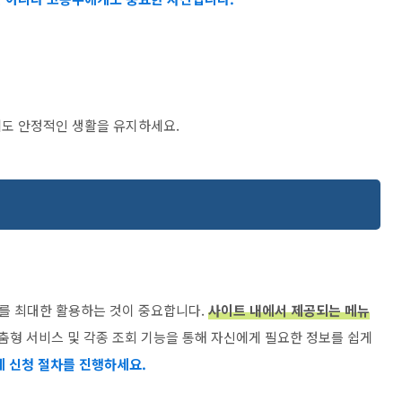
에도 안정적인 생활을 유지하세요.
를 최대한 활용하는 것이 중요합니다.
사이트 내에서 제공되는 메뉴
춤형 서비스 및 각종 조회 기능을 통해 자신에게 필요한 정보를 쉽게
 신청 절차를 진행하세요.