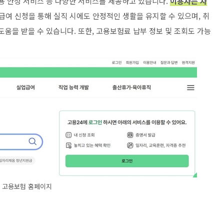
고용 안정 서비스 등 다양한 서비스를 제공하고 있습니다.
이용자는 자
여 신청을 통해 실직 시에도 안정적인 생활을 유지할 수 있으며, 취
도움을 받을 수 있습니다. 또한, 고용보험료 납부 정보 및 조회도 가능
고용보험 홈페이지