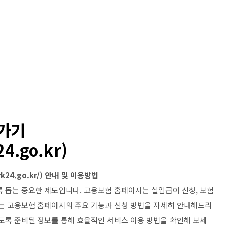
가기
4.go.kr)
24.go.kr/) 안내 및 이용방법
록 돕는 중요한 제도입니다. 고용보험 홈페이지는 실업급여 신청, 보험
서는 고용보험 홈페이지의 주요 기능과 신청 방법을 자세히 안내해드리
있도록 준비된 정보를 통해 효율적인 서비스 이용 방법을 확인해 보세