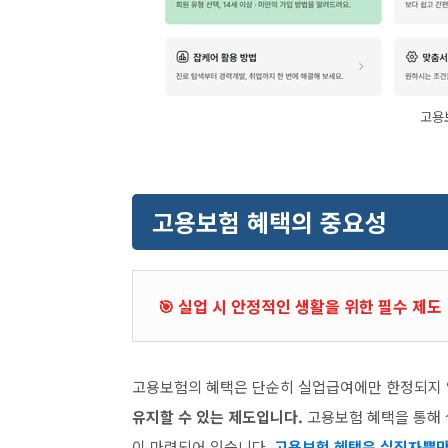
고용
고용보험 혜택의 중요성
실업 시 안정적인 생활을 위한 필수 제도
🎯
고용보험의 혜택은 단순히 실업급여에만 한정되지
유지할 수 있는 제도입니다.
고용보험 혜택을 통해 
이 마련되어 있습니다.
고용보험 혜택은 실직자뿐만