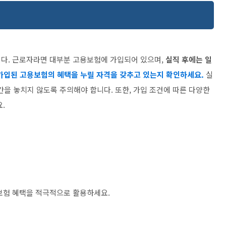
니다. 근로자라면 대부분 고용보험에 가입되어 있으며,
실직 후에는 일
가입된 고용보험의 혜택을 누릴 자격을 갖추고 있는지 확인하세요.
실
기간을 놓치지 않도록 주의해야 합니다. 또한, 가입 조건에 따른 다양한
.
보험 혜택을 적극적으로 활용하세요.