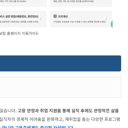
보험 홈페이지 이용가이드
 않습니다.
고용 안정과 취업 지원을 통해 실직 후에도 안정적인 삶을
실직자의 경제적 어려움을 완화하고, 재취업을 돕는 다양한 프로그램
 아니라 고용주에게도 중요한 자산입니다.