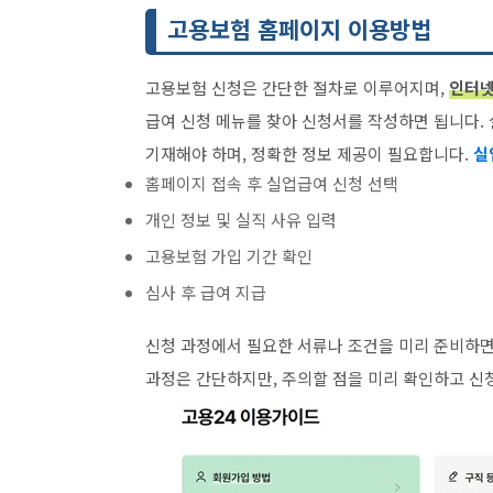
고용보험 홈페이지 이용방법
고용보험 신청은 간단한 절차로 이루어지며,
인터넷
급여 신청 메뉴를 찾아 신청서를 작성하면 됩니다.
기재해야 하며, 정확한 정보 제공이 필요합니다.
실
홈페이지 접속 후 실업급여 신청 선택
개인 정보 및 실직 사유 입력
고용보험 가입 기간 확인
심사 후 급여 지급
신청 과정에서 필요한 서류나 조건을 미리 준비하면
과정은 간단하지만, 주의할 점을 미리 확인하고 신