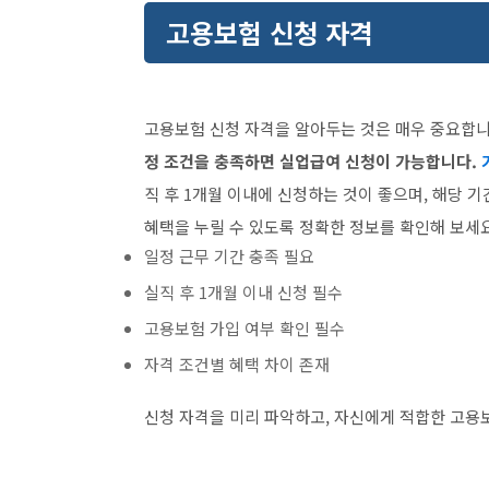
고용보험 신청 자격
고용보험 신청 자격을 알아두는 것은 매우 중요합
정 조건을 충족하면 실업급여 신청이 가능합니다.
직 후 1개월 이내에 신청하는 것이 좋으며, 해당 
혜택을 누릴 수 있도록 정확한 정보를 확인해 보세요
일정 근무 기간 충족 필요
실직 후 1개월 이내 신청 필수
고용보험 가입 여부 확인 필수
자격 조건별 혜택 차이 존재
신청 자격을 미리 파악하고, 자신에게 적합한 고용