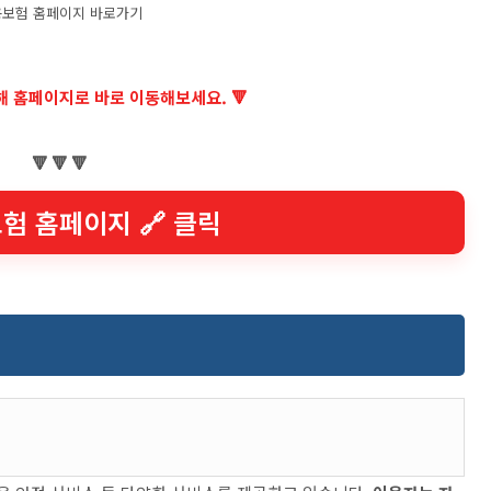
보험 홈페이지 바로가기
통해 홈페이지로 바로 이동해보세요. 🔻
🔻 🔻 🔻
보험 홈페이지 🔗 클릭