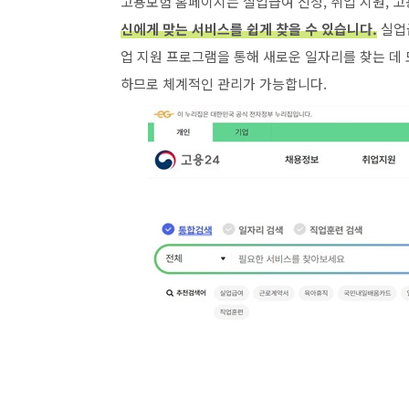
고용보험 홈페이지는 실업급여 신청, 취업 지원, 
신에게 맞는 서비스를 쉽게 찾을 수 있습니다.
실업급
업 지원 프로그램을 통해 새로운 일자리를 찾는 데 
하므로 체계적인 관리가 가능합니다.