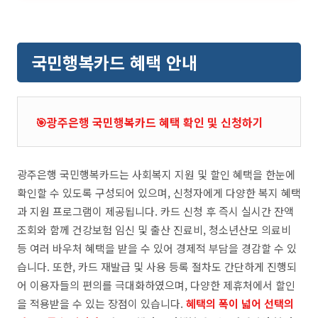
국민행복카드 혜택 안내
🎯광주은행 국민행복카드 혜택 확인 및 신청하기
광주은행 국민행복카드는 사회복지 지원 및 할인 혜택을 한눈에
확인할 수 있도록 구성되어 있으며, 신청자에게 다양한 복지 혜택
과 지원 프로그램이 제공됩니다. 카드 신청 후 즉시 실시간 잔액
조회와 함께 건강보험 임신 및 출산 진료비, 청소년산모 의료비
등 여러 바우처 혜택을 받을 수 있어 경제적 부담을 경감할 수 있
습니다. 또한, 카드 재발급 및 사용 등록 절차도 간단하게 진행되
어 이용자들의 편의를 극대화하였으며, 다양한 제휴처에서 할인
을 적용받을 수 있는 장점이 있습니다.
혜택의 폭이 넓어 선택의