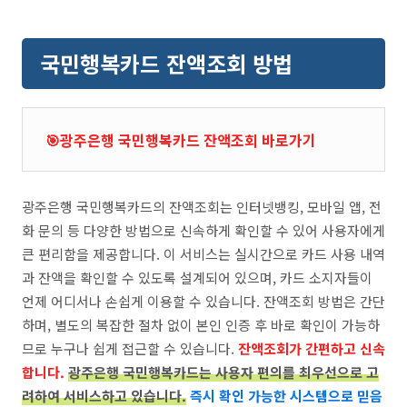
국민행복카드 잔액조회 방법
🎯광주은행 국민행복카드 잔액조회 바로가기
광주은행 국민행복카드의 잔액조회는 인터넷뱅킹, 모바일 앱, 전
화 문의 등 다양한 방법으로 신속하게 확인할 수 있어 사용자에게
큰 편리함을 제공합니다. 이 서비스는 실시간으로 카드 사용 내역
과 잔액을 확인할 수 있도록 설계되어 있으며, 카드 소지자들이
언제 어디서나 손쉽게 이용할 수 있습니다. 잔액조회 방법은 간단
하며, 별도의 복잡한 절차 없이 본인 인증 후 바로 확인이 가능하
므로 누구나 쉽게 접근할 수 있습니다.
잔액조회가 간편하고 신속
합니다.
광주은행 국민행복카드는 사용자 편의를 최우선으로 고
려하여 서비스하고 있습니다.
즉시 확인 가능한 시스템으로 믿음