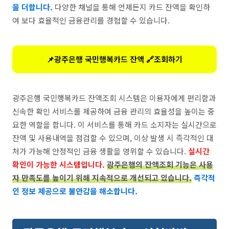
을 더합니다.
다양한 채널을 통해 언제든지 카드 잔액을 확인하
여 보다 효율적인 금융관리를 경험할 수 있습니다.
📌광주은행 국민행복카드 잔액 🔗조회하기
광주은행 국민행복카드 잔액조회 시스템은 이용자에게 편리함과
신속한 확인 서비스를 제공하여 금융 관리의 효율성을 높이는 중
요한 역할을 합니다. 이 서비스를 통해 카드 소지자는 실시간으로
잔액 및 사용내역을 점검할 수 있으며, 이상 발생 시 즉각적인 대
처가 가능해 안정적인 금융 생활을 영위할 수 있습니다.
실시간
확인이 가능한 시스템입니다.
광주은행의 잔액조회 기능은 사용
자 만족도를 높이기 위해 지속적으로 개선되고 있습니다.
즉각적
인 정보 제공으로 불안감을 해소합니다.