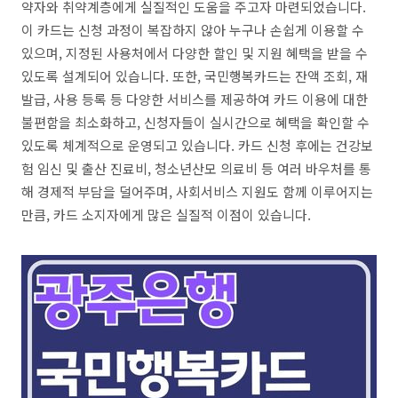
약자와 취약계층에게 실질적인 도움을 주고자 마련되었습니다.
이 카드는 신청 과정이 복잡하지 않아 누구나 손쉽게 이용할 수
있으며, 지정된 사용처에서 다양한 할인 및 지원 혜택을 받을 수
있도록 설계되어 있습니다. 또한, 국민행복카드는 잔액 조회, 재
발급, 사용 등록 등 다양한 서비스를 제공하여 카드 이용에 대한
불편함을 최소화하고, 신청자들이 실시간으로 혜택을 확인할 수
있도록 체계적으로 운영되고 있습니다. 카드 신청 후에는 건강보
험 임신 및 출산 진료비, 청소년산모 의료비 등 여러 바우처를 통
해 경제적 부담을 덜어주며, 사회서비스 지원도 함께 이루어지는
만큼, 카드 소지자에게 많은 실질적 이점이 있습니다.