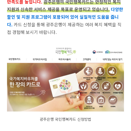
만족도를 높입니다.
광주은행의 국민행복카드는 안정적인 복지
지원과 신속한 서비스 제공을 목표로 운영되고 있습니다.
다양한
할인 및 지원 프로그램이 포함되어 있어 실질적인 도움을 줍니
다.
카드 신청을 통해 광주은행이 제공하는 여러 복지 혜택을 직
접 경험해 보시기 바랍니다.
광주은행 국민행복카드 신청방법