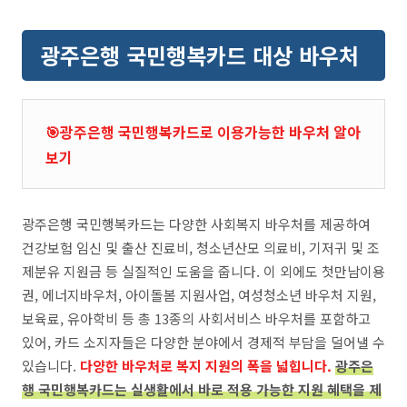
광주은행 국민행복카드 대상 바우처
🎯광주은행 국민행복카드로 이용가능한 바우처 알아
보기
광주은행 국민행복카드는 다양한 사회복지 바우처를 제공하여
건강보험 임신 및 출산 진료비, 청소년산모 의료비, 기저귀 및 조
제분유 지원금 등 실질적인 도움을 줍니다. 이 외에도 첫만남이용
권, 에너지바우처, 아이돌봄 지원사업, 여성청소년 바우처 지원,
보육료, 유아학비 등 총 13종의 사회서비스 바우처를 포함하고
있어, 카드 소지자들은 다양한 분야에서 경제적 부담을 덜어낼 수
있습니다.
다양한 바우처로 복지 지원의 폭을 넓힙니다.
광주은
행 국민행복카드는 실생활에서 바로 적용 가능한 지원 혜택을 제