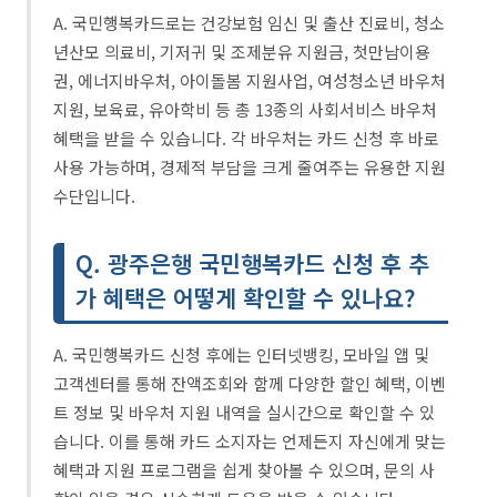
A. 국민행복카드로는 건강보험 임신 및 출산 진료비, 청소
년산모 의료비, 기저귀 및 조제분유 지원금, 첫만남이용
권, 에너지바우처, 아이돌봄 지원사업, 여성청소년 바우처
지원, 보육료, 유아학비 등 총 13종의 사회서비스 바우처
혜택을 받을 수 있습니다. 각 바우처는 카드 신청 후 바로
사용 가능하며, 경제적 부담을 크게 줄여주는 유용한 지원
수단입니다.
Q. 광주은행 국민행복카드 신청 후 추
가 혜택은 어떻게 확인할 수 있나요?
A. 국민행복카드 신청 후에는 인터넷뱅킹, 모바일 앱 및
고객센터를 통해 잔액조회와 함께 다양한 할인 혜택, 이벤
트 정보 및 바우처 지원 내역을 실시간으로 확인할 수 있
습니다. 이를 통해 카드 소지자는 언제든지 자신에게 맞는
혜택과 지원 프로그램을 쉽게 찾아볼 수 있으며, 문의 사