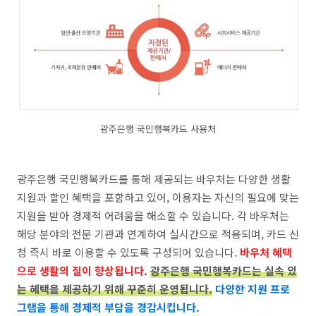
광주은행 국민행복카드 사용처
광주은행 국민행복카드를 통해 제공되는 바우처는 다양한 생활
지원과 할인 혜택을 포함하고 있어, 이용자는 자신의 필요에 맞는
지원을 받아 경제적 어려움을 해소할 수 있습니다. 각 바우처는
해당 분야의 전문 기관과 연계하여 실시간으로 적용되며, 카드 신
청 즉시 바로 이용할 수 있도록 구성되어 있습니다.
바우처 혜택
으로 생활의 질이 향상됩니다.
광주은행 국민행복카드는 실속 있
는 혜택을 제공하기 위해 꾸준히 운영됩니다.
다양한 지원 프로
그램을 통해 경제적 부담을 경감시킵니다.