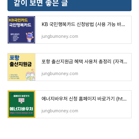
같이 보면 좋은 글
KB 국민행복카드 신청방법 (사용 가능 바우처, 잔액조회, 사용처, 연회비, 재발급)
jungbumoney.com
포항 출산지원금 혜택 사용처 총정리 (자격조건, 지원금액, 신청방법, 다자녀 혜택)
jungbumoney.com
에너지바우처 신청 홈페이지 바로가기 (https://www.energyv.or.kr)
jungbumoney.com