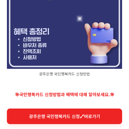
광주은행 국민행복카드 신청방법
🎯국민행복카드 신청방법과 혜택에 대해 알아보세요.🎯
광주은행 국민행복카드 신청🔗바로가기