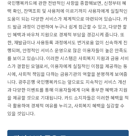
국민행복카드에 관한 전반적인 사항을 종합해보면, 신청부터 혜
택 확인, 잔액조회 및 사용처에 이르기까지 사용자에게 실질적인
도움이 되는 다양한 서비스가 체계적으로 마련되어 있습니다. 카
드 발급 과정이 간편하여 누구나 쉽게 접근할 수 있고, 다양한 할
인 혜택과 바우처 지원으로 경제적 부담을 경감시켜 줍니다. 또
한, 재발급이나 사용등록 과정에서도 번거로움 없이 신속하게 진
행되며, 안정적인 서비스 운영으로 많은 이용자들이 높은 만족도
를 보이고 있습니다. 이러한 시스템은 사회복지 지원과 금융 서비
스가 결합된 모델로서, 이용자에게 실질적인 이점을 제공하는 동
시에, 사회적 책임을 다하는 금융기관의 역할을 분명하게 보여줍
니다. 광주은행 국민행복카드는 앞으로도 지속적인 서비스 개선
과 다양한 이벤트를 통해 이용자들에게 더욱 풍부한 혜택과 지원
을 제공할 것으로 기대됩니다. 카드 소지자들은 이러한 혜택을 적
극 활용하여 경제적 여유를 누리고, 사회복지 혜택을 실감할 수
있을 것입니다.