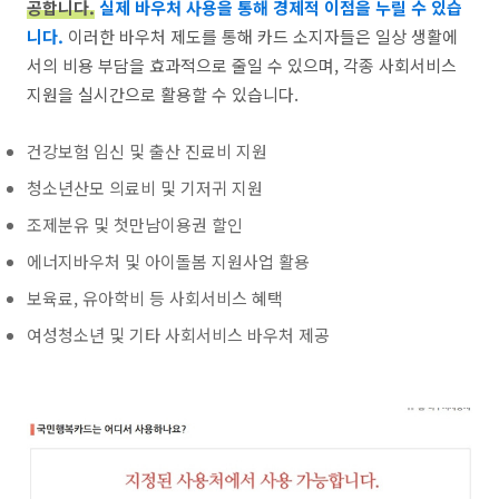
공합니다.
실제 바우처 사용을 통해 경제적 이점을 누릴 수 있습
니다.
이러한 바우처 제도를 통해 카드 소지자들은 일상 생활에
서의 비용 부담을 효과적으로 줄일 수 있으며, 각종 사회서비스
지원을 실시간으로 활용할 수 있습니다.
건강보험 임신 및 출산 진료비 지원
청소년산모 의료비 및 기저귀 지원
조제분유 및 첫만남이용권 할인
에너지바우처 및 아이돌봄 지원사업 활용
보육료, 유아학비 등 사회서비스 혜택
여성청소년 및 기타 사회서비스 바우처 제공