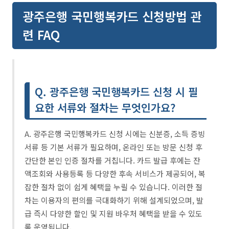
광주은행 국민행복카드 신청방법 관
련 FAQ
Q. 광주은행 국민행복카드 신청 시 필
요한 서류와 절차는 무엇인가요?
A. 광주은행 국민행복카드 신청 시에는 신분증, 소득 증빙
서류 등 기본 서류가 필요하며, 온라인 또는 방문 신청 후
간단한 본인 인증 절차를 거칩니다. 카드 발급 후에는 잔
액조회와 사용등록 등 다양한 후속 서비스가 제공되어, 복
잡한 절차 없이 쉽게 혜택을 누릴 수 있습니다. 이러한 절
차는 이용자의 편의를 극대화하기 위해 설계되었으며, 발
급 즉시 다양한 할인 및 지원 바우처 혜택을 받을 수 있도
록 운영됩니다.