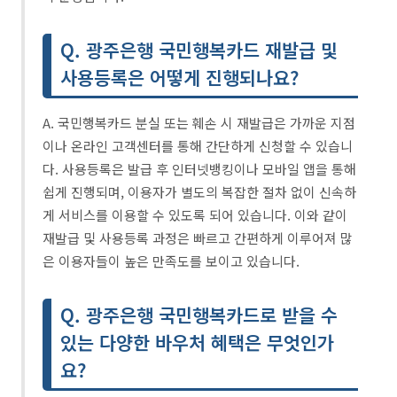
Q. 광주은행 국민행복카드 재발급 및
사용등록은 어떻게 진행되나요?
A. 국민행복카드 분실 또는 훼손 시 재발급은 가까운 지점
이나 온라인 고객센터를 통해 간단하게 신청할 수 있습니
다. 사용등록은 발급 후 인터넷뱅킹이나 모바일 앱을 통해
쉽게 진행되며, 이용자가 별도의 복잡한 절차 없이 신속하
게 서비스를 이용할 수 있도록 되어 있습니다. 이와 같이
재발급 및 사용등록 과정은 빠르고 간편하게 이루어져 많
은 이용자들이 높은 만족도를 보이고 있습니다.
Q. 광주은행 국민행복카드로 받을 수
있는 다양한 바우처 혜택은 무엇인가
요?