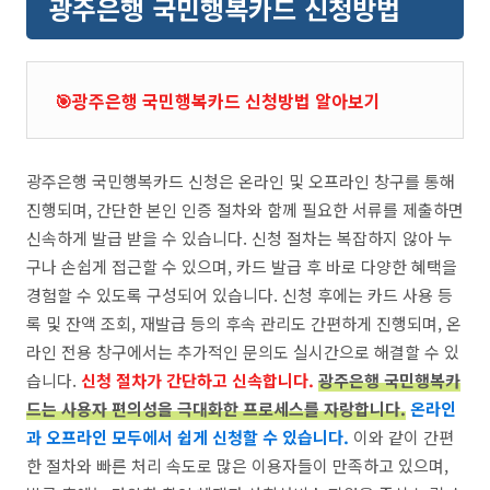
광주은행 국민행복카드 신청방법
🎯광주은행 국민행복카드 신청방법 알아보기
광주은행 국민행복카드 신청은 온라인 및 오프라인 창구를 통해
진행되며, 간단한 본인 인증 절차와 함께 필요한 서류를 제출하면
신속하게 발급 받을 수 있습니다. 신청 절차는 복잡하지 않아 누
구나 손쉽게 접근할 수 있으며, 카드 발급 후 바로 다양한 혜택을
경험할 수 있도록 구성되어 있습니다. 신청 후에는 카드 사용 등
록 및 잔액 조회, 재발급 등의 후속 관리도 간편하게 진행되며, 온
라인 전용 창구에서는 추가적인 문의도 실시간으로 해결할 수 있
습니다.
신청 절차가 간단하고 신속합니다.
광주은행 국민행복카
드는 사용자 편의성을 극대화한 프로세스를 자랑합니다.
온라인
과 오프라인 모두에서 쉽게 신청할 수 있습니다.
이와 같이 간편
한 절차와 빠른 처리 속도로 많은 이용자들이 만족하고 있으며,