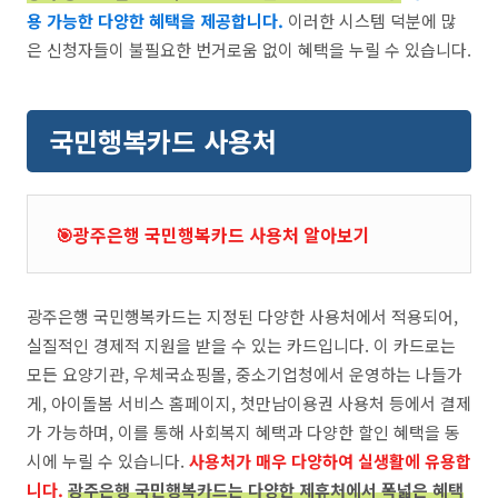
용 가능한 다양한 혜택을 제공합니다.
이러한 시스템 덕분에 많
은 신청자들이 불필요한 번거로움 없이 혜택을 누릴 수 있습니다.
국민행복카드 사용처
🎯광주은행 국민행복카드 사용처 알아보기
광주은행 국민행복카드는 지정된 다양한 사용처에서 적용되어,
실질적인 경제적 지원을 받을 수 있는 카드입니다. 이 카드로는
모든 요양기관, 우체국쇼핑몰, 중소기업청에서 운영하는 나들가
게, 아이돌봄 서비스 홈페이지, 첫만남이용권 사용처 등에서 결제
가 가능하며, 이를 통해 사회복지 혜택과 다양한 할인 혜택을 동
시에 누릴 수 있습니다.
사용처가 매우 다양하여 실생활에 유용합
니다.
광주은행 국민행복카드는 다양한 제휴처에서 폭넓은 혜택