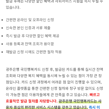
발급 후에는 다양한 할인 혜택과 사회서비스 지원을 즉시 누릴 수
있습니다.
간편한 온라인 및 오프라인 신청
신속한 본인 인증과 서류 제출
즉시 발급 후 다양한 할인 혜택 제공
사용 등록과 잔액 조회가 용이함
재발급 신청 시에도 간편한 절차 적용
광주은행 국민행복카드 신청 후, 발급된 카드를 통해 실시간 잔액
조회와 다양한 복지 혜택을 동시에 누릴 수 있는 점이 가장 큰 장
점입니다. 카드 신청 과정에서 어려운 점 없이 진행할 수 있으며,
온라인 플랫폼을 통한 간편한 신청 절차와 창구 방문 없이도 신청
이 가능한 점은 이용자들에게 큰 만족을 주고 있습니다.
빠르고
효율적인 발급 절차를 자랑합니다.
광주은행 국민행복카드는 사
용자 중심의 편리한 서비스 시스템을 갖추고 있습니다.
즉시 이