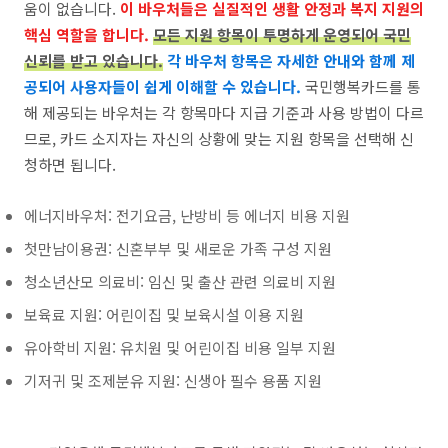
움이 없습니다.
이 바우처들은 실질적인 생활 안정과 복지 지원의
핵심 역할을 합니다.
모든 지원 항목이 투명하게 운영되어 국민
신뢰를 받고 있습니다.
각 바우처 항목은 자세한 안내와 함께 제
공되어 사용자들이 쉽게 이해할 수 있습니다.
국민행복카드를 통
해 제공되는 바우처는 각 항목마다 지급 기준과 사용 방법이 다르
므로, 카드 소지자는 자신의 상황에 맞는 지원 항목을 선택해 신
청하면 됩니다.
에너지바우처: 전기요금, 난방비 등 에너지 비용 지원
첫만남이용권: 신혼부부 및 새로운 가족 구성 지원
청소년산모 의료비: 임신 및 출산 관련 의료비 지원
보육료 지원: 어린이집 및 보육시설 이용 지원
유아학비 지원: 유치원 및 어린이집 비용 일부 지원
기저귀 및 조제분유 지원: 신생아 필수 용품 지원