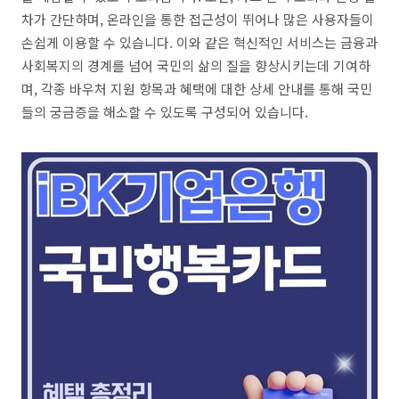
차가 간단하며, 온라인을 통한 접근성이 뛰어나 많은 사용자들이
손쉽게 이용할 수 있습니다. 이와 같은 혁신적인 서비스는 금융과
사회복지의 경계를 넘어 국민의 삶의 질을 향상시키는데 기여하
며, 각종 바우처 지원 항목과 혜택에 대한 상세 안내를 통해 국민
들의 궁금증을 해소할 수 있도록 구성되어 있습니다.