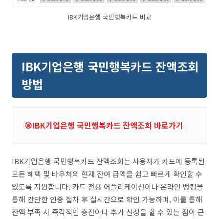
IBK기업은행 국민행복카드 비교
IBK기업은행 국민행복카드 잔액조회
방법
🎯IBK기업은행 국민행복카드 잔액조회 바로가기
IBK기업은행 국민행복카드 잔액조회는 사용자가 카드에 등록된
모든 혜택 및 바우처의 현재 잔여 금액을 쉽고 빠르게 확인할 수
있도록 지원합니다. 카드 전용 어플리케이션이나 온라인 뱅킹을
통해 간단한 인증 절차 후 실시간으로 확인 가능하며, 이를 통해
잔액 부족 시 즉각적인 충전이나 추가 신청을 할 수 있는 점이 큰