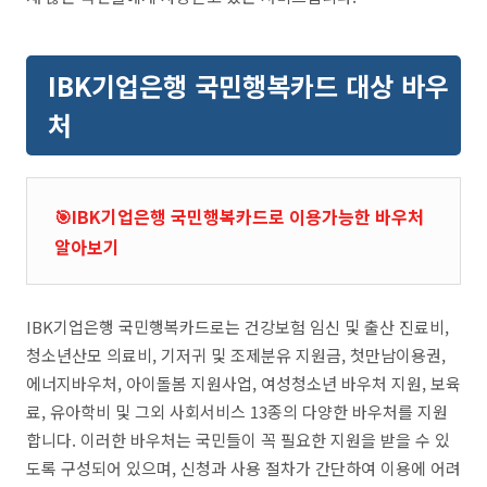
IBK기업은행 국민행복카드 대상 바우
처
🎯IBK기업은행 국민행복카드로 이용가능한 바우처
알아보기
IBK기업은행 국민행복카드로는 건강보험 임신 및 출산 진료비,
청소년산모 의료비, 기저귀 및 조제분유 지원금, 첫만남이용권,
에너지바우처, 아이돌봄 지원사업, 여성청소년 바우처 지원, 보육
료, 유아학비 및 그외 사회서비스 13종의 다양한 바우처를 지원
합니다. 이러한 바우처는 국민들이 꼭 필요한 지원을 받을 수 있
도록 구성되어 있으며, 신청과 사용 절차가 간단하여 이용에 어려