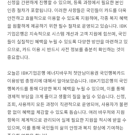
신청을 간편하게 진행할 수 있으며, 등록 과정에서 필요한 본인
인증 절차가 포함됩니다. 이러한 사항들은 국민들이 카드를 더욱
안전하고 효율적으로 이용할 수 있도록 지원하며, 각종 복지 혜택
을 원활하게 제공하기 위한 필수 절차로 운영되고 있습니다. IBK
기업은행은 지속적으로 시스템 개선과 고객 지원에 힘쓰며, 국민
들이 실질적인 혜택을 누릴 수 있도록 다양한 방안을 마련하고 있
으므로, 카드 이용 시 반드시 사전 정보를 충분히 확인하는 것이
중요합니다.
오늘은 IBK기업은행 에너지바우처 첫만남이용권 국민행복카드
이용방법 총정리에 대해서 알아보았습니다. IBK기업은행의 국민
행복카드를 통해 다양한 복지 혜택을 누릴 수 있으며, 이를 통해
경제적 부담을 크게 줄이고 생활의 질을 높일 수 있습니다. 신청,
조회, 사용까지 모든 과정이 직관적으로 운영되어, 사용자가 불편
함 없이 혜택을 체감할 수 있도록 돕습니다. 여러 바우처와 지원
항목이 체계적으로 관리되어 실제 필요한 지원을 적시에 받을 수
있으며, 이를 통해 국민들의 삶의 안정과 복지 향상에 기여하는