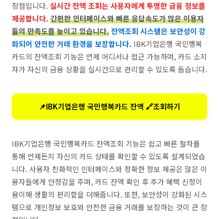
장점입니다.
실시간 잔액 조회는 사용자에게 투명한 금융 정보를
제공합니다.
간편한 인터페이스와 빠른 응답속도가 많은 이용자
들의 만족도를 높이고 있습니다.
잔액조회 시스템은 보안성이 강
화되어 안전한 거래 환경을 보장합니다.
IBK기업은행 국민행복
카드의 잔액조회 기능은 언제 어디서나 접근 가능하며, 카드 소지
자가 자신의 금융 상황을 실시간으로 관리할 수 있도록 돕습니다.
📌IBK기업은행 국민행복카드 잔액 🔗조회하기
IBK기업은행 국민행복카드 잔액조회 기능은 쉽고 빠른 절차를
통해 언제든지 자신의 카드 상태를 확인할 수 있도록 설계되었습
니다. 사용자 친화적인 인터페이스와 정확한 정보 제공은 많은 이
용자들에게 안정감을 주며, 카드 잔액 확인 후 추가 혜택 신청이
용이해 생활의 편리함을 더해줍니다. 또한, 보안성이 강화된 시스
템으로 개인정보 보호와 안전한 금융 거래를 보장하는 것이 큰 장