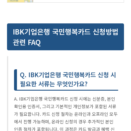
IBK기업은행 국민행복카드 신청방법
관련 FAQ
Q. IBK기업은행 국민행복카드 신청 시
필요한 서류는 무엇인가요?
A. IBK기업은행 국민행복카드 신청 시에는 신분증, 본인
확인용 인증서, 그리고 기본적인 개인정보가 포함된 서류
가 필요합니다. 카드 신청 절차는 온라인과 오프라인 모두
에서 진행 가능하며, 온라인 신청의 경우 추가적인 본인
인증 절차가 포함됩니다. 이 과정은 카드 발급과 혜택 신