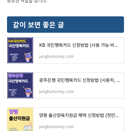
중요한 역할을 합니다.
같이 보면 좋은 글
KB 국민행복카드 신청방법 (사용 가능 바우처, 잔액조회, 사용처, 연회비, 재발급)
jungbumoney.com
광주은행 국민행복카드 신청방법 (사용처, 잔액조회, 재발급, 대상 바우처 알아보기)
jungbumoney.com
양평 출산양육지원금 혜택 신청방법 (첫만남이용권, 다자녀 추가 혜택, 사용처)
jungbumoney.com