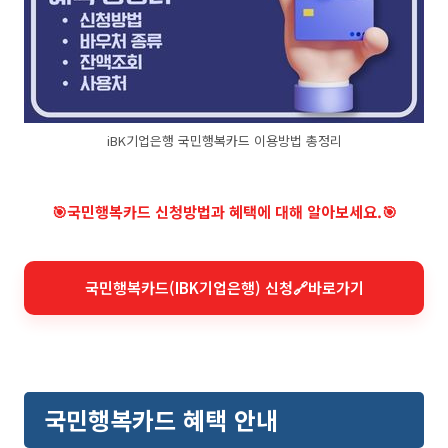
iBK기업은행 국민행복카드 이용방법 총정리
🎯국민행복카드 신청방법과 혜택에 대해 알아보세요.🎯
국민행복카드(IBK기업은행) 신청🔗바로가기
국민행복카드 혜택 안내