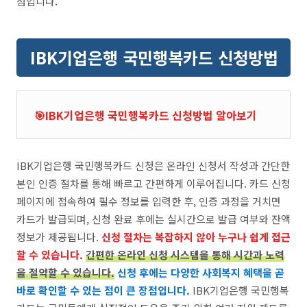
점입니다.
IBK기업은행 국민행복카드 신청방법
🎯IBK기업은행 국민행복카드 신청방법 알아보기
IBK기업은행 국민행복카드 신청은 온라인 신청서 작성과 간단한
본인 인증 절차를 통해 빠르고 간편하게 이루어집니다. 카드 신청
페이지에 접속하여 필수 정보를 입력한 후, 인증 과정을 거치면
카드가 발급되며, 신청 완료 후에는 실시간으로 발급 여부와 잔액
정보가 제공됩니다.
신청 절차는 복잡하지 않아 누구나 쉽게 접근
할 수 있습니다.
간편한 온라인 신청 시스템을 통해 시간과 노력
을 절약할 수 있습니다.
신청 후에는 다양한 사회복지 혜택을 곧
바로 확인할 수 있는 점이 큰 장점입니다.
IBK기업은행 국민행복