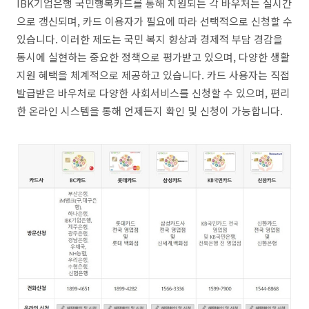
IBK기업은행 국민행복카드를 통해 지원되는 각 바우처는 실시간
으로 갱신되며, 카드 이용자가 필요에 따라 선택적으로 신청할 수
있습니다. 이러한 제도는 국민 복지 향상과 경제적 부담 경감을
동시에 실현하는 중요한 정책으로 평가받고 있으며, 다양한 생활
지원 혜택을 체계적으로 제공하고 있습니다. 카드 사용자는 직접
발급받은 바우처로 다양한 사회서비스를 신청할 수 있으며, 편리
한 온라인 시스템을 통해 언제든지 확인 및 신청이 가능합니다.