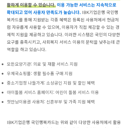
활하게 이용할 수 있습니다.
이용 가능한 서비스는 지속적으로
확대되고 있어 사용자 만족도가 높습니다.
IBK기업은행 국민행
복카드를 통해 지원받는 각종 혜택은 등록된 사용처에서 현금처
럼 자유롭게 사용할 수 있으며, 이용자가 직접 체감할 수 있는 경
제적 지원을 제공하고 있습니다. 이러한 시스템은 국민의 다양한
요구를 충족시키고, 사회복지 서비스 이용의 문턱을 낮추는데 큰
역할을 하고 있습니다.
모든요양기관: 의료 및 재활 서비스 지원
우체국쇼핑몰: 생활 필수품 구매 지원
중소기업청 나들가게: 소상공인 지원 및 할인 혜택
아이돌봄 서비스 홈페이지: 어린이 돌봄 서비스 이용
첫만남이용권 사용처: 신혼부부 및 가족 지원 혜택
IBK기업은행 국민행복카드는 위와 같이 다양한 사용처에서 활용