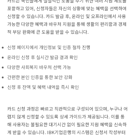
카드는 국민들에게 실질적인 도움을 주기 위한 여러 지원 제도를
포함하고 있어, 신청자들은 자신의 상황에 맞는 혜택을 선택하여
신청할 수 있습니다. 카드 발급 후, 온라인 및 오프라인에서 사용
가능한 다양한 혜택과 바우처 지원을 통해 생활의 편리함과 경제
적 부담 완화에 큰 도움을 받을 수 있습니다.
신청 페이지에서 개인정보 및 인증 절차 진행
온라인 신청 후 실시간 발급 결과 확인
다양한 사회복지 바우처 선택 가능
간편한 본인 인증을 통한 보안 강화
신청 후 잔액 및 혜택 내역을 즉시 확인
카드 신청 과정은 빠르고 직관적으로 구성되어 있으며, 누구나 어
렵지 않게 신청할 수 있도록 상세 가이드가 제공됩니다. 이를 통
해 사용자는 불필요한 대기시간 없이 필요한 지원 혜택을 신속하
게 받을 수 있습니다. IBK기업은행의 시스템은 신청서 작성부터