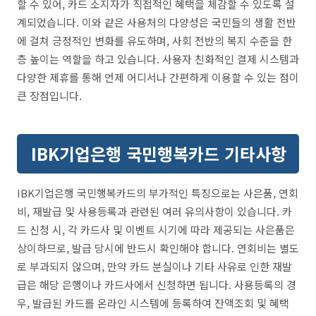
할 수 있어, 카드 소지자가 직접적인 혜택을 체감할 수 있도록 설
계되었습니다. 이와 같은 사용처의 다양성은 국민들의 생활 전반
에 걸쳐 긍정적인 변화를 유도하며, 사회 전반의 복지 수준을 한
층 높이는 역할을 하고 있습니다. 사용자 친화적인 결제 시스템과
다양한 제휴를 통해 언제 어디서나 간편하게 이용할 수 있는 점이
큰 장점입니다.
IBK기업은행 국민행복카드 기타사항
IBK기업은행 국민행복카드의 부가적인 특징으로는 사은품, 연회
비, 재발급 및 사용등록과 관련된 여러 유의사항이 있습니다. 카
드 신청 시, 각 카드사 및 이벤트 시기에 따라 제공되는 사은품은
상이하므로, 발급 당시에 반드시 확인해야 합니다. 연회비는 별도
로 부과되지 않으며, 만약 카드 분실이나 기타 사유로 인한 재발
급은 해당 은행이나 카드사에서 신청하면 됩니다. 사용등록의 경
우, 발급된 카드를 온라인 시스템에 등록하여 잔액조회 및 혜택