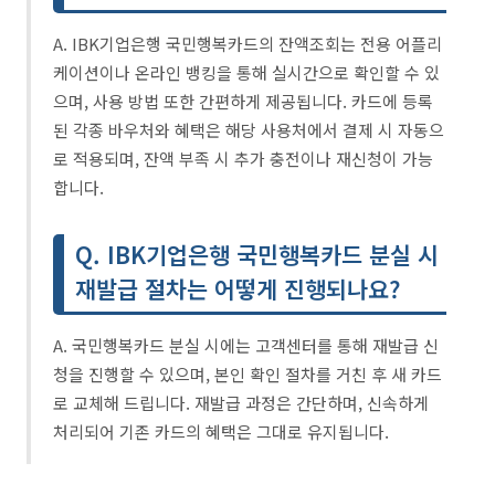
A. IBK기업은행 국민행복카드의 잔액조회는 전용 어플리
케이션이나 온라인 뱅킹을 통해 실시간으로 확인할 수 있
으며, 사용 방법 또한 간편하게 제공됩니다. 카드에 등록
된 각종 바우처와 혜택은 해당 사용처에서 결제 시 자동으
로 적용되며, 잔액 부족 시 추가 충전이나 재신청이 가능
합니다.
Q. IBK기업은행 국민행복카드 분실 시
재발급 절차는 어떻게 진행되나요?
A. 국민행복카드 분실 시에는 고객센터를 통해 재발급 신
청을 진행할 수 있으며, 본인 확인 절차를 거친 후 새 카드
로 교체해 드립니다. 재발급 과정은 간단하며, 신속하게
처리되어 기존 카드의 혜택은 그대로 유지됩니다.