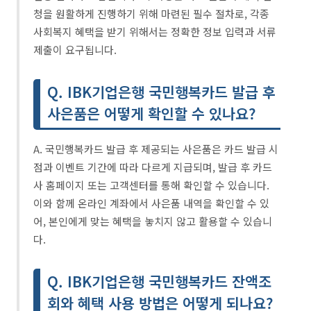
청을 원활하게 진행하기 위해 마련된 필수 절차로, 각종
사회복지 혜택을 받기 위해서는 정확한 정보 입력과 서류
제출이 요구됩니다.
Q. IBK기업은행 국민행복카드 발급 후
사은품은 어떻게 확인할 수 있나요?
A. 국민행복카드 발급 후 제공되는 사은품은 카드 발급 시
점과 이벤트 기간에 따라 다르게 지급되며, 발급 후 카드
사 홈페이지 또는 고객센터를 통해 확인할 수 있습니다.
이와 함께 온라인 계좌에서 사은품 내역을 확인할 수 있
어, 본인에게 맞는 혜택을 놓치지 않고 활용할 수 있습니
다.
Q. IBK기업은행 국민행복카드 잔액조
회와 혜택 사용 방법은 어떻게 되나요?