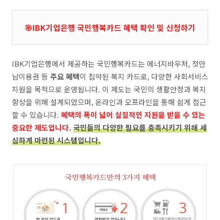
🎯IBK기업은행 국민행복카드 혜택 확인 및 신청하기
IBK기업은행에서 제공하는 국민행복카드는 에너지바우처, 첫만
남이용권 등
주요 혜택
이 집약된 복지 카드로, 다양한 사회서비스
지원을 목적으로 운영됩니다. 이 제도는 국민의 생활안정과 복지
향상을 위해 설계되었으며, 온라인과 오프라인을 통해 쉽게 접근
할 수 있습니다.
혜택의 폭이 넓어 실질적인 지원을 받을 수 있는
중요한 제도입니다.
국민들의 다양한 필요를 충족시키기 위해 세
심하게 마련된 시스템입니다.