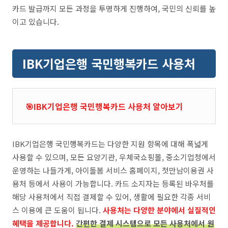
카드 발급까지 모든 과정을 투명하게 진행하여, 국민의 신뢰를 높
이고 있습니다.
IBK기업은행 국민행복카드 사용처
🎯IBK기업은행 국민행복카드 사용처 알아보기
IBK기업은행 국민행복카드는 다양한 지원 항목에 대해 폭넓게
사용할 수 있으며, 모든 요양기관, 우체국쇼핑몰, 중소기업청에서
운영하는 나들가게, 아이돌봄 서비스 홈페이지, 첫만남이용권 사
용처 등에서 사용이 가능합니다. 카드 소지자는 등록된 바우처를
해당 사용처에서 직접 결제할 수 있어, 생활에 필요한 각종 서비
스 이용에 큰 도움이 됩니다.
사용처는 다양한 분야에서 실질적인
혜택을 제공합니다.
간편한 결제 시스템으로 모든 사용처에서 원