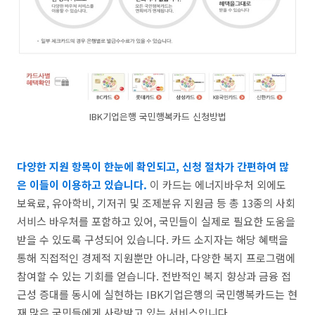
IBK기업은행 국민행복카드 신청방법
다양한 지원 항목이 한눈에 확인되고, 신청 절차가 간편하여 많
은 이들이 이용하고 있습니다.
이 카드는 에너지바우처 외에도
보육료, 유아학비, 기저귀 및 조제분유 지원금 등 총 13종의 사회
서비스 바우처를 포함하고 있어, 국민들이 실제로 필요한 도움을
받을 수 있도록 구성되어 있습니다. 카드 소지자는 해당 혜택을
통해 직접적인 경제적 지원뿐만 아니라, 다양한 복지 프로그램에
참여할 수 있는 기회를 얻습니다. 전반적인 복지 향상과 금융 접
근성 증대를 동시에 실현하는 IBK기업은행의 국민행복카드는 현
재 많은 국민들에게 사랑받고 있는 서비스입니다.