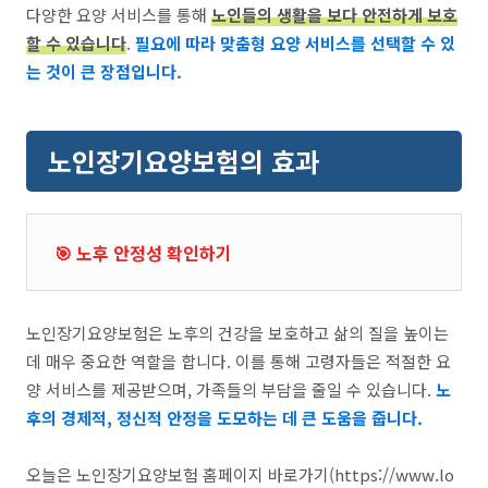
다양한 요양 서비스를 통해
노인들의 생활을 보다 안전하게 보호
할 수 있습니다
.
필요에 따라 맞춤형 요양 서비스를 선택할 수 있
는 것이 큰 장점입니다.
노인장기요양보험의 효과
🎯 노후 안정성 확인하기
노인장기요양보험은 노후의 건강을 보호하고 삶의 질을 높이는
데 매우 중요한 역할을 합니다. 이를 통해 고령자들은 적절한 요
양 서비스를 제공받으며, 가족들의 부담을 줄일 수 있습니다.
노
후의 경제적, 정신적 안정을 도모하는 데 큰 도움을 줍니다.
오늘은 노인장기요양보험 홈페이지 바로가기(https://www.lo