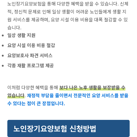
노인장기요양보험을 통해 다양한 혜택을 받을 수 있습니다. 신체
적, 정신적 문제로 인해 일상 생활이 어려운 노인들에게 생활 지
원 서비스를 제공하며, 요양 시설 이용 비용을 대폭 절감할 수 있
습니다.
일상 생활 지원
요양 시설 이용 비용 절감
요양보호사 파견 서비스
각종 재활 프로그램 제공
이처럼 다양한 혜택을 통해
보다 나은 노후 생활을 보장받을 수
있습니다
.
재정적 부담을 줄이면서 전문적인 요양 서비스를 받을
수 있다는 점이 큰 장점입니다.
노인장기요양보험 신청방법