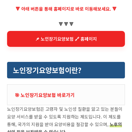
🔻 아래 버튼을 통해 홈페이지로 바로 이동해보세요. 🔻
🔻 🔻 🔻
📌 노인장기요양보험 🔗 홈페이지
노인장기요양보험이란?
🎯 노인장기요양보험 바로가기
노인장기요양보험은 고령자 및 노인성 질환을 앓고 있는 분들이
요양 서비스를 받을 수 있도록 지원하는 제도입니다. 이 제도를
통해, 국가의 지원을 받아 요양비용을 절감할 수 있으며,
노후의
삶의 질을 보장받을 수 있습니다
.