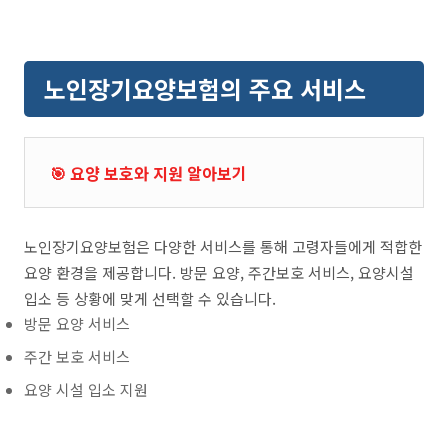
노인장기요양보험의 주요 서비스
🎯 요양 보호와 지원 알아보기
노인장기요양보험은 다양한 서비스를 통해 고령자들에게 적합한
요양 환경을 제공합니다. 방문 요양, 주간보호 서비스, 요양시설
입소 등 상황에 맞게 선택할 수 있습니다.
방문 요양 서비스
주간 보호 서비스
요양 시설 입소 지원