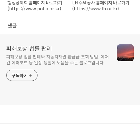
행정공제회 홈페이지 바로가기
LH 주택공사 홈페이지 바로가기
(https://www.poba.or.kr)
(https://www.lh.or.kr)
댓글
피해보상 법률 판례
피해보상 법률 판례와 자동차채권 환급금 조회 방법, 에어
컨 에러코드 등 일상 생활에 도움을 주는 블로그입니다.
구독하기