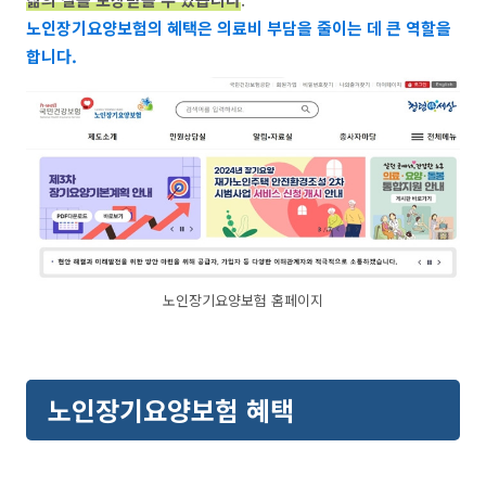
노인장기요양보험의 혜택은 의료비 부담을 줄이는 데 큰 역할을
합니다.
노인장기요양보험 홈페이지
노인장기요양보험 혜택