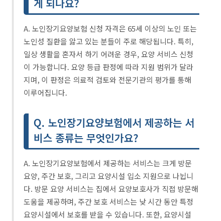
게 되나요?
A. 노인장기요양보험 신청 자격은 65세 이상의 노인 또는
노인성 질환을 앓고 있는 분들이 주로 해당됩니다. 특히,
일상 생활을 혼자서 하기 어려운 경우, 요양 서비스 신청
이 가능합니다. 요양 등급 판정에 따라 지원 범위가 달라
지며, 이 판정은 의료적 검토와 전문기관의 평가를 통해
이루어집니다.
Q. 노인장기요양보험에서 제공하는 서
비스 종류는 무엇인가요?
A. 노인장기요양보험에서 제공하는 서비스는 크게 방문
요양, 주간 보호, 그리고 요양시설 입소 지원으로 나뉩니
다. 방문 요양 서비스는 집에서 요양보호사가 직접 방문해
도움을 제공하며, 주간 보호 서비스는 낮 시간 동안 특정
요양시설에서 보호를 받을 수 있습니다. 또한, 요양시설