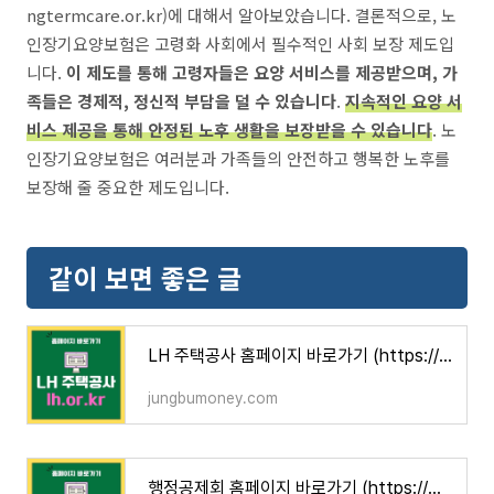
ngtermcare.or.kr)에 대해서 알아보았습니다. 결론적으로, 노
인장기요양보험은 고령화 사회에서 필수적인 사회 보장 제도입
니다.
이 제도를 통해 고령자들은 요양 서비스를 제공받으며, 가
족들은 경제적, 정신적 부담을 덜 수 있습니다
.
지속적인 요양 서
비스 제공을 통해 안정된 노후 생활을 보장받을 수 있습니다
. 노
인장기요양보험은 여러분과 가족들의 안전하고 행복한 노후를
보장해 줄 중요한 제도입니다.
같이 보면 좋은 글
LH 주택공사 홈페이지 바로가기 (https://www.lh.or.kr)
jungbumoney.com
행정공제회 홈페이지 바로가기 (https://www.poba.or.kr)