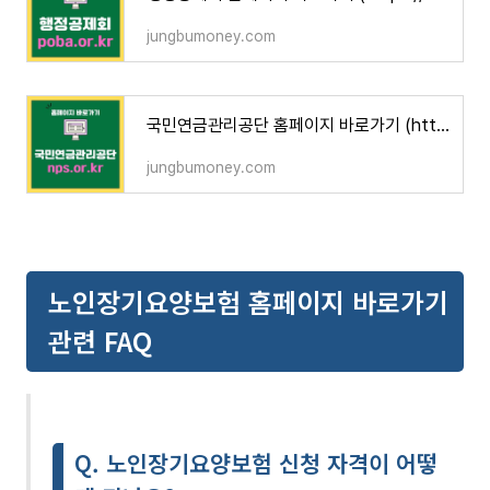
jungbumoney.com
국민연금관리공단 홈페이지 바로가기 (https://www.nps.or.kr)
jungbumoney.com
노인장기요양보험 홈페이지 바로가기
관련 FAQ
Q. 노인장기요양보험 신청 자격이 어떻