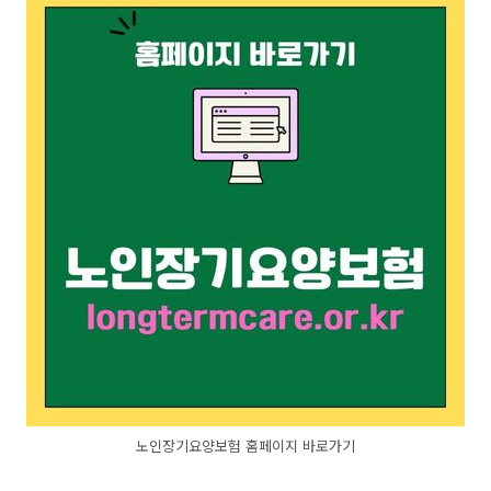
노인장기요양보험 홈페이지 바로가기