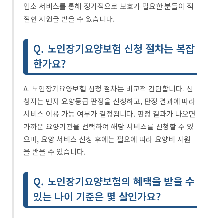
입소 서비스를 통해 장기적으로 보호가 필요한 분들이 적
절한 지원을 받을 수 있습니다.
Q. 노인장기요양보험 신청 절차는 복잡
한가요?
A. 노인장기요양보험 신청 절차는 비교적 간단합니다. 신
청자는 먼저 요양등급 판정을 신청하고, 판정 결과에 따라
서비스 이용 가능 여부가 결정됩니다. 판정 결과가 나오면
가까운 요양기관을 선택하여 해당 서비스를 신청할 수 있
으며, 요양 서비스 신청 후에는 필요에 따라 요양비 지원
을 받을 수 있습니다.
Q. 노인장기요양보험의 혜택을 받을 수
있는 나이 기준은 몇 살인가요?