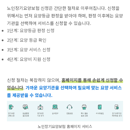
노인장기요양보험 신청은 간단한 절차로 이루어집니다. 신청을
위해서는 먼저 요양등급 판정을 받아야 하며, 판정 이후에는 요양
기관을 선택하여 서비스를 신청할 수 있습니다.
1단계: 요양등급 판정 신청
2단계: 요양 등급 확인
3단계: 요양 서비스 신청
4단계: 요양비 지원 신청
신청 절차는 복잡하지 않으며,
홈페이지를 통해 손쉽게 신청할 수
있습니다
.
가까운 요양기관을 선택하여 필요에 맞는 요양 서비스
를 제공받을 수 있습니다.
노인장기요양보험 홈페이지 서비스