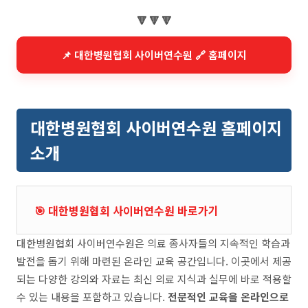
🔻 🔻 🔻
📌 대한병원협회 사이버연수원 🔗 홈페이지
대한병원협회 사이버연수원 홈페이지
소개
🎯 대한병원협회 사이버연수원 바로가기
대한병원협회 사이버연수원은 의료 종사자들의 지속적인 학습과
발전을 돕기 위해 마련된 온라인 교육 공간입니다. 이곳에서 제공
되는 다양한 강의와 자료는 최신 의료 지식과 실무에 바로 적용할
수 있는 내용을 포함하고 있습니다.
전문적인 교육을 온라인으로