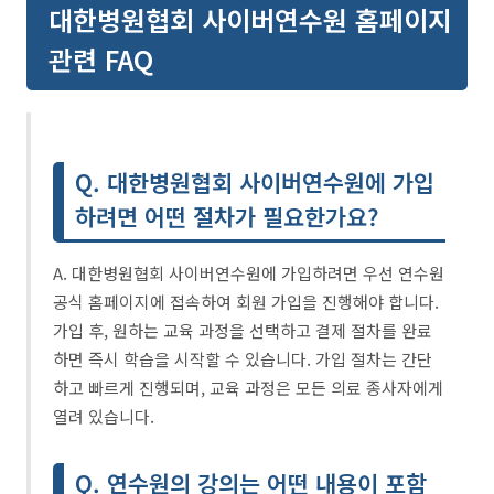
대한병원협회 사이버연수원 홈페이지
관련 FAQ
Q. 대한병원협회 사이버연수원에 가입
하려면 어떤 절차가 필요한가요?
A. 대한병원협회 사이버연수원에 가입하려면 우선 연수원
공식 홈페이지에 접속하여 회원 가입을 진행해야 합니다.
가입 후, 원하는 교육 과정을 선택하고 결제 절차를 완료
하면 즉시 학습을 시작할 수 있습니다. 가입 절차는 간단
하고 빠르게 진행되며, 교육 과정은 모든 의료 종사자에게
열려 있습니다.
Q. 연수원의 강의는 어떤 내용이 포함