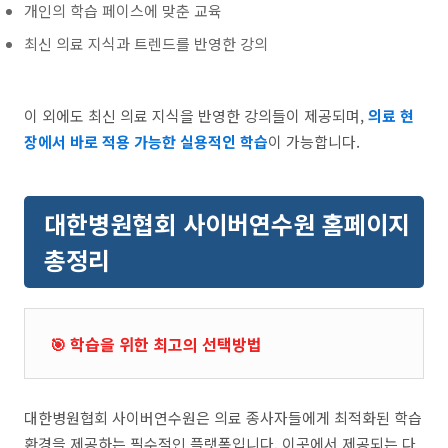
개인의 학습 페이스에 맞춘 교육
최신 의료 지식과 트렌드를 반영한 강의
이 외에도 최신 의료 지식을 반영한 강의들이 제공되며,
의료 현
장에서 바로 적용 가능한 실용적인 학습
이 가능합니다.
대한병원협회 사이버연수원 홈페이지
총정리
🎯 학습을 위한 최고의 선택방법
대한병원협회 사이버연수원은 의료 종사자들에게 최적화된 학습
환경을 제공하는 필수적인 플랫폼입니다. 이곳에서 제공되는 다