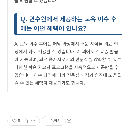
을 확인
할 수 있습니다.
Q. 연수원에서 제공하는 교육 이수 후
에는 어떤 혜택이 있나요?
A. 교육 이수 후에는 해당 과정에서 배운 지식을 의료 현
장에서 바로 적용할 수 있습니다. 이 외에도 수료증 발급
이 가능하며, 의료 종사자로서의 전문성을 강화할 수 있는
다양한 학습 자료와 프로그램을 지속적으로 제공받을 수
있습니다. 이수 과정에 따라 전문성 인정과 승진에 도움을
줄 수 있는 혜택이 제공되기도 합니다.
5
구독하기