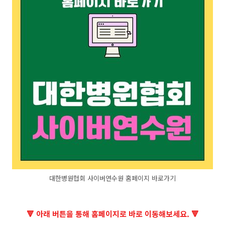
대한병원협회 사이버연수원 홈페이지 바로가기
🔻 아래 버튼을 통해 홈페이지로 바로 이동해보세요. 🔻