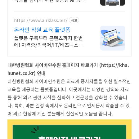
교육 솔루션
https://www.airklass.biz/
광고
온라인 직원 교육 플랫폼
플랫폼 구축부터 콘텐츠까지 한번
에! 자격증/외국어/IT/비즈니스
16,000 과정
대한병원협회 사이버연수원 홈페이지 바로가기 (https://kha.
hunet.co.kr) 안내
대한병원협회 사이버연수원은 의료계 종사자들을 위한 필수적인
교육을 제공하는 플랫폼입니다. 이곳에서는 다양한 강의와 자료
를 통해 의료 관련 지식을 심화하고 전문성을 강화할 수 있습니
다. 특히, 바쁜 일정 속에서도 온라인으로 언제든지 학습할 수 있
어 의료 현장에 계신 분들에게 실질적인 도움을 줍니다.