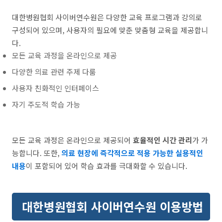
대한병원협회 사이버연수원은 다양한 교육 프로그램과 강의로
구성되어 있으며, 사용자의 필요에 맞춘 맞춤형 교육을 제공합니
다.
모든 교육 과정을 온라인으로 제공
다양한 의료 관련 주제 다룸
사용자 친화적인 인터페이스
자기 주도적 학습 가능
모든 교육 과정은 온라인으로 제공되어
효율적인 시간 관리
가 가
능합니다. 또한,
의료 현장에 즉각적으로 적용 가능한 실용적인
내용
이 포함되어 있어 학습 효과를 극대화할 수 있습니다.
대한병원협회 사이버연수원 이용방법