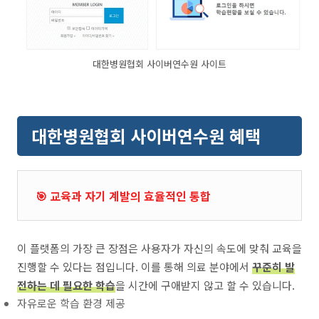
대한병원협회 사이버연수원 사이트
대한병원협회 사이버연수원 혜택
🎯 교육과 자기 계발의 효율적인 통합
이 플랫폼의 가장 큰 장점은 사용자가 자신의 속도에 맞춰 교육을
진행할 수 있다는 점입니다. 이를 통해 의료 분야에서
꾸준히 발
전하는 데 필요한 학습
을 시간에 구애받지 않고 할 수 있습니다.
자유로운 학습 환경 제공