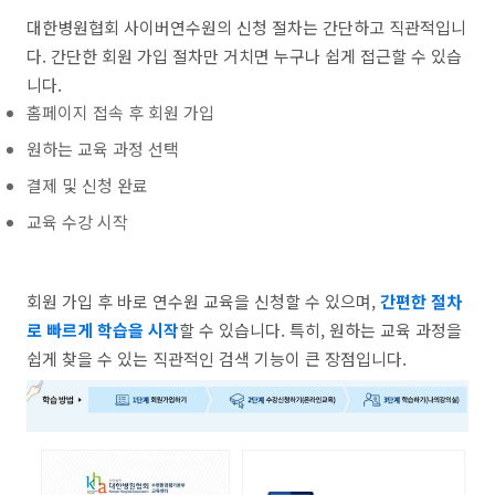
대한병원협회 사이버연수원의 신청 절차는 간단하고 직관적입니
다. 간단한 회원 가입 절차만 거치면 누구나 쉽게 접근할 수 있습
니다.
홈페이지 접속 후 회원 가입
원하는 교육 과정 선택
결제 및 신청 완료
교육 수강 시작
회원 가입 후 바로 연수원 교육을 신청할 수 있으며,
간편한 절차
로 빠르게 학습을 시작
할 수 있습니다. 특히, 원하는 교육 과정을
쉽게 찾을 수 있는 직관적인 검색 기능이 큰 장점입니다.