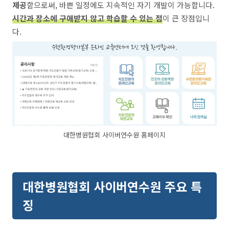
제공
함으로써, 바쁜 일정에도 지속적인 자기 개발이 가능합니다.
시간과 장소에 구애받지 않고 학습할 수 있는 점
이 큰 장점입니
다.
대한병원협회 사이버연수원 홈페이지
대한병원협회 사이버연수원 주요 특
징