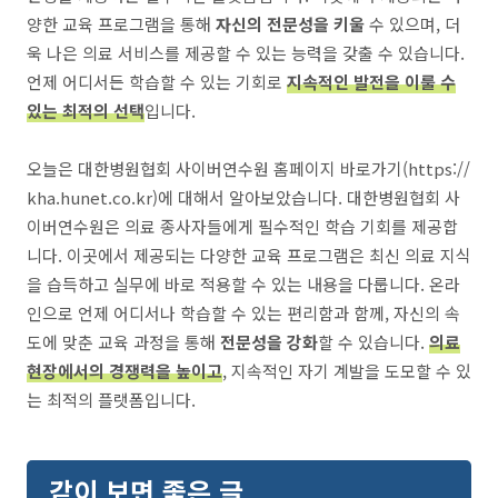
양한 교육 프로그램을 통해
자신의 전문성을 키울
수 있으며, 더
욱 나은 의료 서비스를 제공할 수 있는 능력을 갖출 수 있습니다.
언제 어디서든 학습할 수 있는 기회로
지속적인 발전을 이룰 수
있는 최적의 선택
입니다.
오늘은 대한병원협회 사이버연수원 홈페이지 바로가기(https://
kha.hunet.co.kr)에 대해서 알아보았습니다. 대한병원협회 사
이버연수원은 의료 종사자들에게 필수적인 학습 기회를 제공합
니다. 이곳에서 제공되는 다양한 교육 프로그램은 최신 의료 지식
을 습득하고 실무에 바로 적용할 수 있는 내용을 다룹니다. 온라
인으로 언제 어디서나 학습할 수 있는 편리함과 함께, 자신의 속
도에 맞춘 교육 과정을 통해
전문성을 강화
할 수 있습니다.
의료
현장에서의 경쟁력을 높이고
, 지속적인 자기 계발을 도모할 수 있
는 최적의 플랫폼입니다.
같이 보면 좋은 글