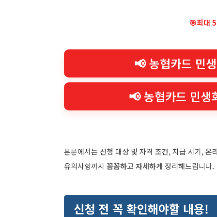
🎯최대 
📢 농협카드 민
📢 농협카드 민생
본문에서는 신청 대상 및 자격 조건, 지급 시기, 
유의사항까지
꼼꼼하고 자세하게
정리해드립니다.
신청 전 꼭 확인해야할 내용!