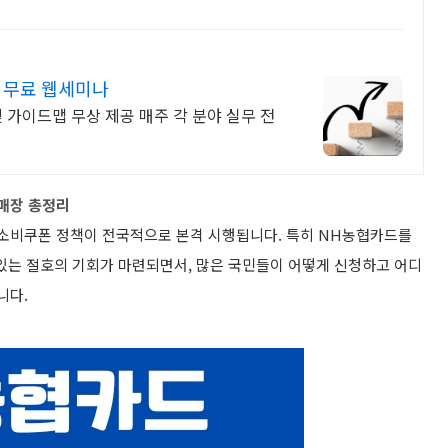
가 무료 웹세미나
 가이드맵 무상 제공 매주 각 분야 실무 전
 매장 총정리
복 소비쿠폰 정책이 전국적으로 본격 시행됩니다. 특히 NH농협카드를
 있는 절호의 기회가 마련되면서, 많은 국민들이 어떻게 신청하고 어디
니다.