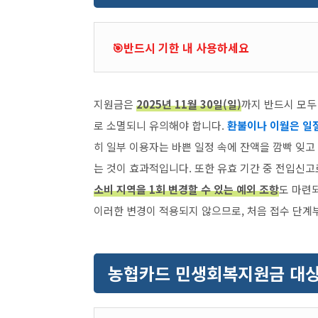
🎯반드시 기한 내 사용하세요
지원금은
2025년 11월 30일(일)
까지 반드시 모두
로 소멸되니 유의해야 합니다.
환불이나 이월은 일
히 일부 이용자는 바쁜 일정 속에 잔액을 깜빡 잊고
는 것이 효과적입니다. 또한 유효 기간 중 전입신고
소비 지역을 1회 변경할 수 있는 예외 조항
도 마련
이러한 변경이 적용되지 않으므로, 처음 접수 단계
농협카드 민생회복지원금 대상