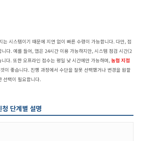
지는 시스템이기 때문에 지연 없이 빠른 수령이 가능합니다. 다만, 접
다. 예를 들어, 앱은 24시간 이용 가능하지만, 시스템 점검 시간(2
 있습니다. 또한 오프라인 접수는 평일 낮 시간에만 가능하며,
농협 지점
것이 좋습니다. 진행 과정에서 수단을 잘못 선택했거나 변경을 원할
한 선택이 필요합니다.
신청 단계별 설명