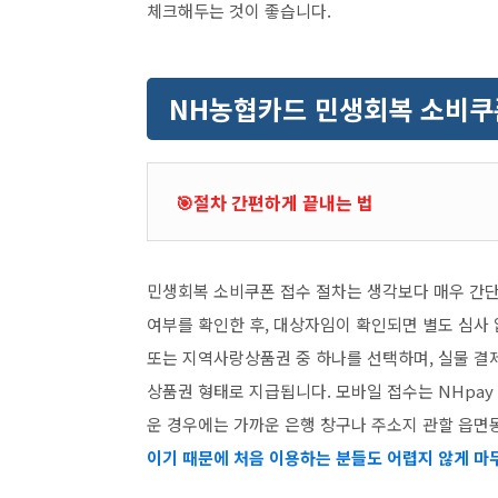
체크해두는 것이 좋습니다.
NH농협카드 민생회복 소비쿠
🎯절차 간편하게 끝내는 법
민생회복 소비쿠폰 접수 절차는 생각보다 매우 간
여부를 확인한 후, 대상자임이 확인되면 별도 심사 
또는 지역사랑상품권 중 하나를 선택하며, 실물 결
상품권 형태로 지급됩니다. 모바일 접수는 NHpay
운 경우에는 가까운 은행 창구나 주소지 관할 읍면
이기 때문에 처음 이용하는 분들도 어렵지 않게 마