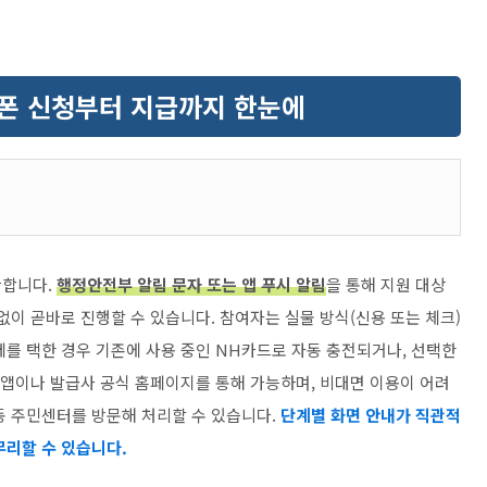
폰 신청부터 지급까지 한눈에
단합니다.
행정안전부 알림 문자 또는 앱 푸시 알림
을 통해 지원 대상
없이 곧바로 진행할 수 있습니다. 참여자는 실물 방식(신용 또는 체크)
제를 택한 경우 기존에 사용 중인 NH카드로 자동 충전되거나, 선택한
 앱이나 발급사 공식 홈페이지를 통해 가능하며, 비대면 이용이 어려
동 주민센터를 방문해 처리할 수 있습니다.
단계별 화면 안내가 직관적
무리할 수 있습니다.