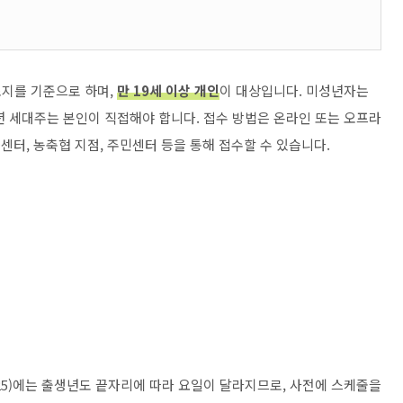
소지를 기준으로 하며,
만 19세 이상 개인
이 대상입니다. 미성년자는
년 세대주는 본인이 직접해야 합니다. 접수 방법은 온라인 또는 오프라
콜센터, 농축협 지점, 주민센터 등을 통해 접수할 수 있습니다.
7.25)에는 출생년도 끝자리에 따라 요일이 달라지므로, 사전에 스케줄을