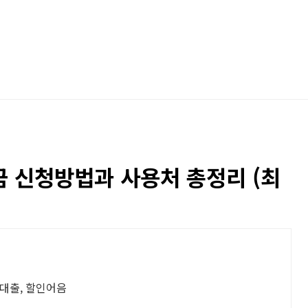
 신청방법과 사용처 총정리 (최
대출, 할인어음