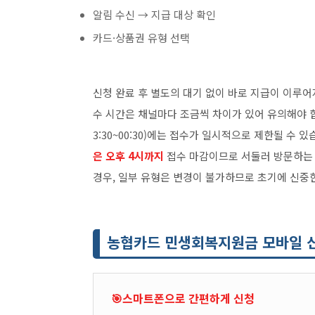
알림 수신 → 지급 대상 확인
카드·상품권 유형 선택
신청 완료 후 별도의 대기 없이 바로 지급이 이루어
수 시간은 채널마다 조금씩 차이가 있어 유의해야 합니
3:30~00:30)에는 접수가 일시적으로 제한될 수
은 오후 4시까지
접수 마감이므로 서둘러 방문하는 
경우, 일부 유형은 변경이 불가하므로 초기에 신중
농협카드 민생회복지원금 모바일 
🎯스마트폰으로 간편하게 신청