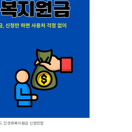
드 민생회복지원금 신청방법