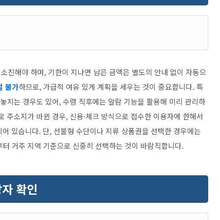
 소진해야 하며, 기한이 지나면 남은 금액은 별도의 안내 없이 자동으
절 불가
하므로, 가급적 여유 있게 계획을 세우는 것이 중요합니다. 특
 놓치는 경우도 있어, 수령 직후에는 알람 기능을 활용해 미리 관리하
로 주소지가 바뀐 경우, 신용·체크 방식으로 접수한 이용자에 한해서
되어 있습니다. 단, 선불형 수단이나 지류 상품권을 선택한 경우에는
부터 거주 지역 기준으로 신중히 선택하는 것이 바람직합니다.
자 확인