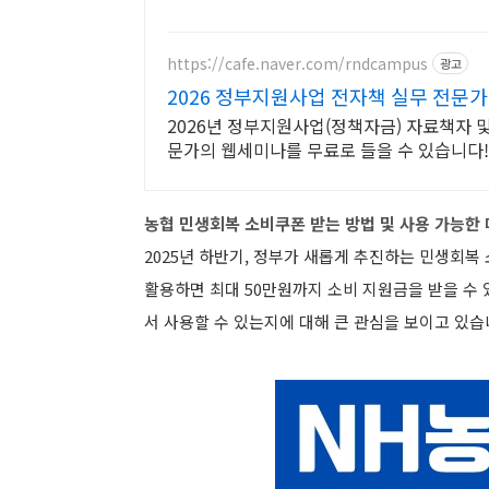
https://cafe.naver.com/rndcampus
광고
2026 정부지원사업 전자책 실무 전문
2026년 정부지원사업(정책자금) 자료책자 및
문가의 웹세미나를 무료로 들을 수 있습니다!
농협 민생회복 소비쿠폰 받는 방법 및 사용 가능한
2025년 하반기, 정부가 새롭게 추진하는 민생회
활용하면 최대 50만원까지 소비 지원금을 받을 수
서 사용할 수 있는지에 대해 큰 관심을 보이고 있습