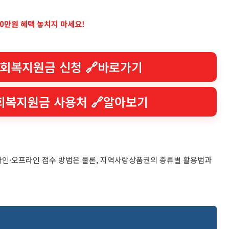
50만원 혜택 놓치지 마세요!
생회복지원금 신청 🔗바로가기
회복지원금 사용처 🔗알아보기
온라인·오프라인 접수 방법은 물론, 지역사랑상품권의 종류별 활용법과