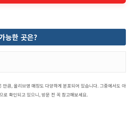
가능한 곳은?
은 만큼, 올리브영 매장도 다양하게 분포되어 있습니다. 그중에서도 아
으로 확인되고 있으니, 방문 전 꼭 참고해보세요.