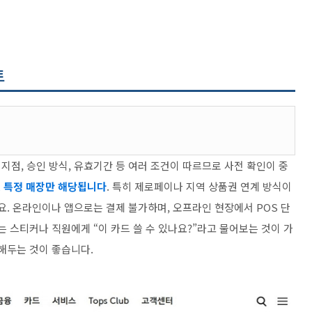
트
점, 승인 방식, 유효기간 등 여러 조건이 따르므로 사전 확인이 중
, 특정 매장만 해당됩니다
. 특히 제로페이나 지역 상품권 연계 방식이
요. 온라인이나 앱으로는 결제 불가하며, 오프라인 현장에서 POS 단
는 스티커나 직원에게 “이 카드 쓸 수 있나요?”라고 물어보는 것이 가
해두는 것이 좋습니다.