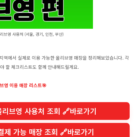
브영 사용처 (서울, 경기, 인천, 부산)
광주 지역에서 실제로 이용 가능한 올리브영 매장을 정리해보았습니다. 각
해야 할 체크리스트도 함께 안내해드릴게요.
브영 이용 매장 리스트🎯
올리브영 사용처 조회 🔗바로가기
결제 가능 매장 조회 🔗바로가기