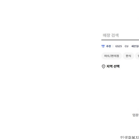
민생회복지