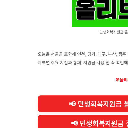
민생회복지원금 올리
오늘은 서울을 포함해 인천, 경기, 대구, 부산, 
지역별 주요 지점과 함께, 지원금 사용 전 꼭 확인
🎯올리
📢 민생회복지원금 
📢 민생회복지원금 