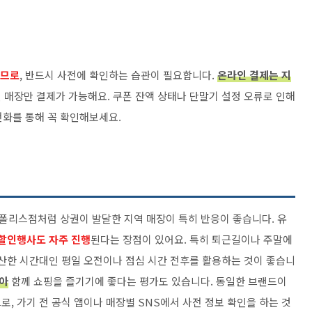
으므로
, 반드시 사전에 확인하는 습관이 필요합니다.
온라인 결제는 지
 매장만 결제가 가능해요. 쿠폰 잔액 상태나 단말기 설정 오류로 인해
전화를 통해 꼭 확인해보세요.
폴리스점처럼 상권이 발달한 지역 매장이 특히 반응이 좋습니다. 유
할인행사도 자주 진행
된다는 장점이 있어요. 특히 퇴근길이나 주말에
한산한 시간대인 평일 오전이나 점심 시간 전후를 활용하는 것이 좋습니
많아
함께 쇼핑을 즐기기에 좋다는 평가도 있습니다. 동일한 브랜드이
, 가기 전 공식 앱이나 매장별 SNS에서 사전 정보 확인을 하는 것