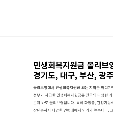
본문 바로가기
민생회복지원금 올리브영 
경기도, 대구, 부산, 광주
올리브영에서 민생회복지원금 되는 지역은 어디? 전
정부가 지급한 민생회복지원금은 전국의 다양한 가
곳이 바로 올리브영입니다. 특히 화장품, 건강기능식
장년층까지 다양한 연령대에서 인기가 높습니다. 그런