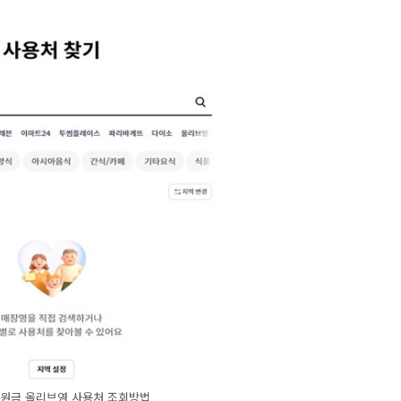
원금 올리브영 사용처 조회방법