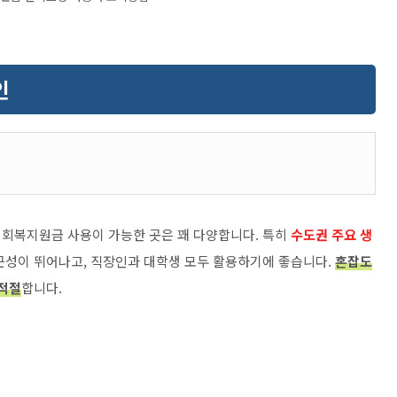
인
생회복지원금 사용이 가능한 곳은 꽤 다양합니다. 특히
수도권 주요 생
근성이 뛰어나고, 직장인과 대학생 모두 활용하기에 좋습니다.
혼잡도
 적절
합니다.