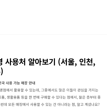
사용처 알아보기 (서울, 인천,
)
국 사용 가능 매장 안내
맹점에서 활용할 수 있는데, 그중에서도 많은 이들이 관심을 가지는
품, 생활용품 등을 한 번에 구매할 수 있다는 점에서, 젊은 층부터 중
데 모든 매장에서 사용할 수 있는 건 아니라는 점, 알고 계셨나요?