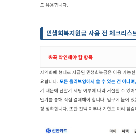
도 유용합니다.
민생회복지원금 사용 전 체크리스
🎯꼭 확인해야 할 항목
지역화폐 형태로 지급된 민생회복금은 이용 가능한 지
요합니다.
모든 올리브영에서 쓸 수 있는 건 아니며
기 때문에 단말기 세팅 여부에 따라 거절될 수 있어
말기를 통해 직접 결제해야 합니다. 입구에 붙어 있
장 정확합니다. 또한 잔액 여부나 기한도 미리 점검