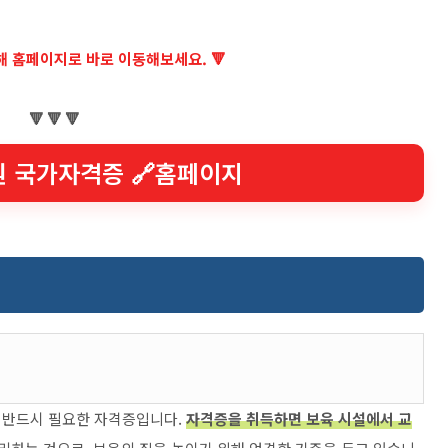
통해 홈페이지로 바로 이동해보세요. 🔻
🔻 🔻 🔻
원 국가자격증 🔗홈페이지
 반드시 필요한 자격증입니다.
자격증을 취득하면 보육 시설에서 교