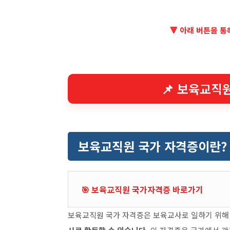
🔻 아래 버튼을 
📌 보육교직
보육교직원 국가 자격증이란?
🎯 보육교직원 국가자격증 바로가기
보육교직원 국가 자격증은 보육교사로 일하기 위해