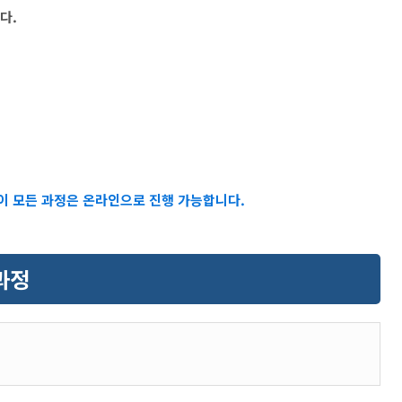
다.
이 모든 과정은 온라인으로 진행 가능합니다.
과정