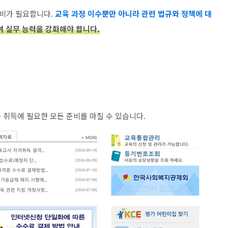
비가 필요합니다.
교육 과정 이수뿐만 아니라 관련 법규와 정책에 대
 실무 능력을 강화해야 합니다.
 취득에 필요한 모든 준비를 마칠 수 있습니다.