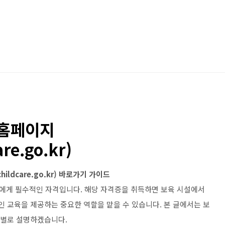
 홈페이지
are.go.kr)
ildcare.go.kr) 바로가기 가이드
에게 필수적인 자격입니다. 해당 자격증을 취득하면 보육 시설에서
인 교육을 제공하는 중요한 역할을 맡을 수 있습니다. 본 글에서는 보
계별로 설명하겠습니다.