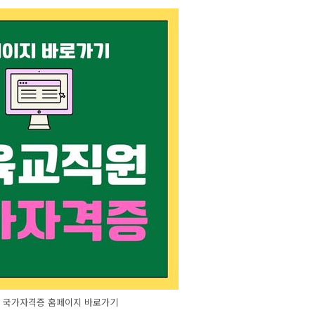
 국가자격증 홈페이지 바로가기