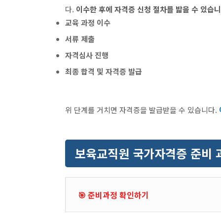
다.
이수한 후에 자격증 신청 절차를 밟을 수 있습니
교육 과정 이수
서류 제출
자격심사 진행
최종 합격 및 자격증 발급
위 단계를 거치면 자격증을 발급받을 수 있습니다.
보육교직원 국가자격증 준비 
🎯 준비과정 확인하기