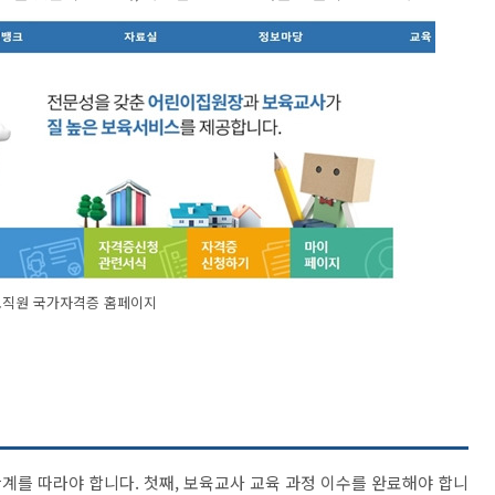
직원 국가자격증 홈페이지
계를 따라야 합니다. 첫째, 보육교사 교육 과정 이수를 완료해야 합니