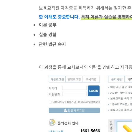
보육교직원 자격증을 취득하기 위해서는 철저한 준
한 이해도 중요합니다.
특히 이론과 실습을 병행하여
이론 공부
실습 경험
관련 법규 숙지
이 과정을 통해 교사로서의 역량을 강화하고 자격증