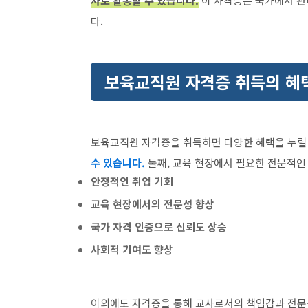
사로 활동할 수 있습니다.
이 자격증은 국가에서 관
다.
보육교직원 자격증 취득의 혜
보육교직원 자격증을 취득하면 다양한 혜택을 누릴
수 있습니다.
둘째, 교육 현장에서 필요한 전문적인
안정적인 취업 기회
교육 현장에서의 전문성 향상
국가 자격 인증으로 신뢰도 상승
사회적 기여도 향상
이외에도 자격증을 통해 교사로서의 책임감과 전문성