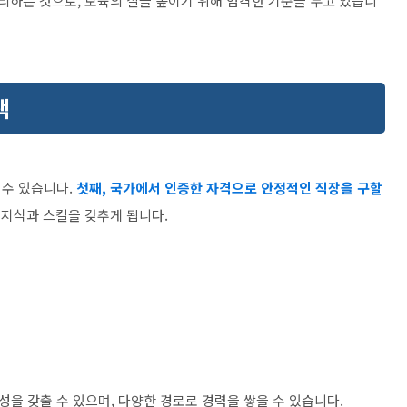
리하는 것으로, 보육의 질을 높이기 위해 엄격한 기준을 두고 있습니
택
 수 있습니다.
첫째, 국가에서 인증한 자격으로 안정적인 직장을 구할
 지식과 스킬을 갖추게 됩니다.
을 갖출 수 있으며, 다양한 경로로 경력을 쌓을 수 있습니다.