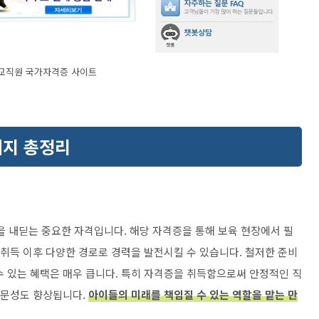
교직원 국가자격증 사이트
이지 총정리
 내딛는 중요한 자격입니다. 해당 자격증을 통해 보육 현장에서 필
 취득 이후 다양한 경로로 경력을 발전시킬 수 있습니다. 철저한 준비
수 있는 혜택은 매우 큽니다. 특히 자격증을 취득함으로써 안정적인 직
전문성도 향상됩니다.
아이들의 미래를 책임질 수 있는 역할을 맡는 만