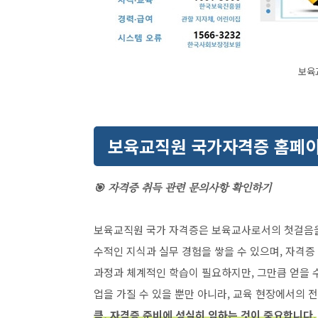
보육
보육교직원 국가자격증 홈페
🎯 자격증 취득 관련 문의사항 확인하기
보육교직원 국가 자격증은 보육교사로서의 첫걸음을
수적인 지식과 실무 경험을 쌓을 수 있으며, 자격증
과정과 체계적인 학습이 필요하지만, 그만큼 얻을 
업을 가질 수 있을 뿐만 아니라, 교육 현장에서의 
큼, 자격증 준비에 성실히 임하는 것이 중요합니다.