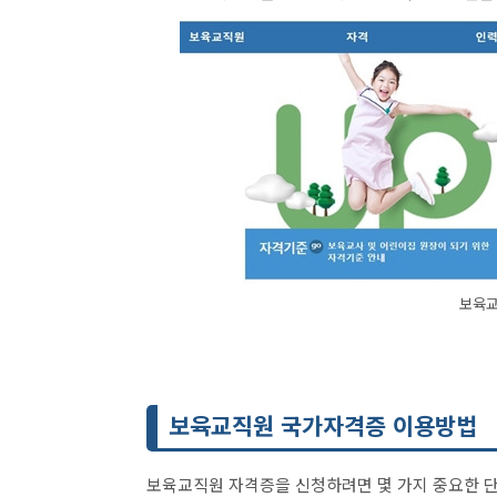
보육교
보육교직원 국가자격증 이용방법
보육교직원 자격증을 신청하려면 몇 가지 중요한 단