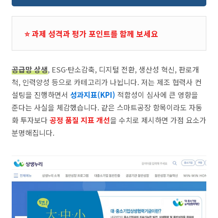
⭐ 과제 성격과 평가 포인트를 함께 보세요
공급망 상생
, ESG·탄소감축, 디지털 전환, 생산성 혁신, 판로개
척, 인력양성 등으로 카테고리가 나뉩니다. 저는 제조 협력사 컨
설팅을 진행하면서
성과지표(KPI)
적합성이 심사에 큰 영향을
준다는 사실을 체감했습니다. 같은 스마트공장 항목이라도 자동
화 투자보다
공정 품질 지표 개선
을 수치로 제시하면 가점 요소가
분명해집니다.