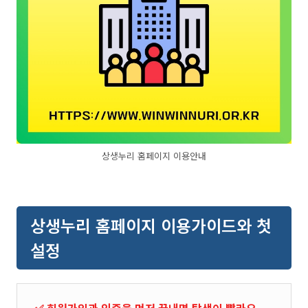
상생누리 홈페이지 이용안내
상생누리 홈페이지 이용가이드와 첫
설정