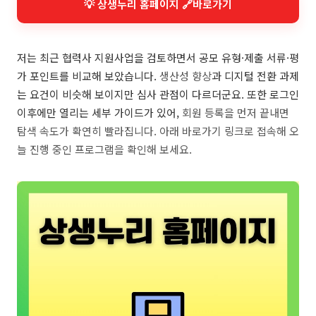
💡 상생누리 홈페이지 🔗바로가기
저는 최근 협력사 지원사업을 검토하면서 공모 유형·제출 서류·평
가 포인트를 비교해 보았습니다.
생산성 향상
과 디지털 전환 과제
는 요건이 비슷해 보이지만 심사 관점이 다르더군요. 또한 로그인
이후에만 열리는 세부 가이드가 있어,
회원 등록을 먼저 끝내면
탐색 속도가 확연히 빨라집니다. 아래 바로가기 링크로 접속해 오
늘 진행 중인 프로그램을 확인해 보세요.