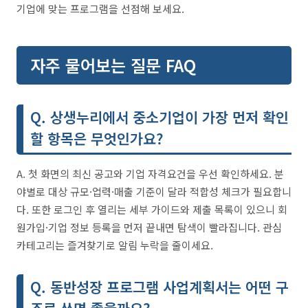
기업에 맞는 프로그램을 선점해 보세요.
자주 물어보는 질문 FAQ
Q. 상생누리에서 중소기업이 가장 먼저 확인
할 항목은 무엇인가요?
A. 첫 화면의 최신 공고와 기업 자격요건을 우선 확인하세요. 분
야별로 대상 규모·업력·매출 기준이 달라 적합성 체크가 필요합니
다. 또한 로그인 후 열리는 세부 가이드와 제출 목록이 있으니 회
원가입·기업 정보 등록을 먼저 끝내면 탐색이 빨라집니다. 관심
카테고리는 즐겨찾기로 알림 누락을 줄이세요.
Q. 동반성장 프로그램 사업계획서는 어떤 구