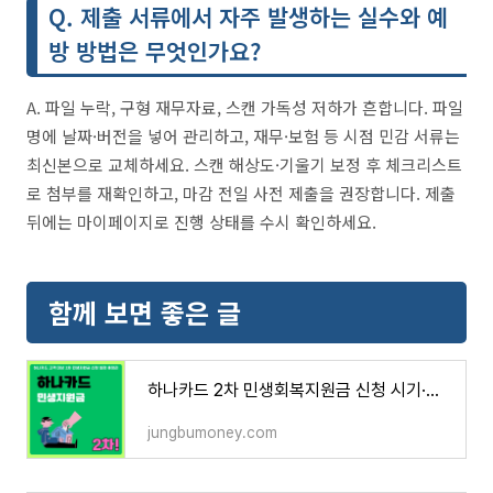
Q. 제출 서류에서 자주 발생하는 실수와 예
방 방법은 무엇인가요?
A. 파일 누락, 구형 재무자료, 스캔 가독성 저하가 흔합니다. 파일
명에 날짜·버전을 넣어 관리하고, 재무·보험 등 시점 민감 서류는
최신본으로 교체하세요. 스캔 해상도·기울기 보정 후 체크리스트
로 첨부를 재확인하고, 마감 전일 사전 제출을 권장합니다. 제출
뒤에는 마이페이지로 진행 상태를 수시 확인하세요.
함께 보면 좋은 글
하나카드 2차 민생회복지원금 신청 시기·방법 한눈에 확인
jungbumoney.com