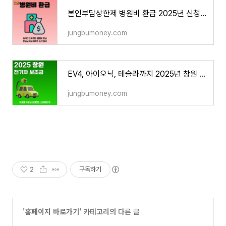
본인부담상한제 병원비 환급 2025년 신청 방법 정리
jungbumoney.com
EV4, 아이오닉, 테슬라까지 2025년 창원 전기차 보조금 비교
jungbumoney.com
2
구독하기
'
홈페이지 바로가기
' 카테고리의 다른 글