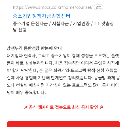
https://www.smbcs.co.kr/home/counsel/
광고
중소기업정책자금종합센터
중소기업 운전자금 / 시설자금 / 기업인증 / 1:1 맞춤상
담 진행
상생누리 동반성장 한눈에 안내
대기업과 협력사, 그리고 중소기업이 함께 성장을 도모하는 플랫
폼이 바로 상생누리입니다. 처음 접속하면 어디서 무엇을 시작해
야 할지 막막한데, 본 글은 회원가입·프로그램 탐색·신청 흐름을
실제 사용 경험에 기반해 단계별로 정리했습니다. 공급망 과제 공
모나 컨설팅 매칭처럼 기간성이 있는 프로그램도 많아 공지 타이
밍이 매우 중요합니다.
📌 공식 웹사이트 접속으로 최신 공지 확인 🔎