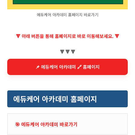
에듀케어 아카데미 홈페이지 바로가기
🔻 아래 버튼을 통해 홈페이지로 바로 이동해보세요. 🔻
🔻 🔻 🔻
📌 에듀케어 아카데미 🔗 홈페이지
에듀케어 아카데미 홈페이지
🎯 에듀케어 아카데미 바로가기