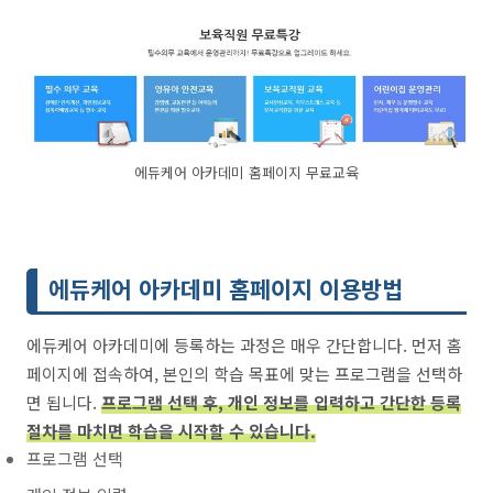
에듀케어 아카데미 홈페이지 무료교육
에듀케어 아카데미 홈페이지 이용방법
에듀케어 아카데미에 등록하는 과정은 매우 간단합니다. 먼저 홈
페이지에 접속하여, 본인의 학습 목표에 맞는 프로그램을 선택하
면 됩니다.
프로그램 선택 후, 개인 정보를 입력하고 간단한 등록
절차를 마치면 학습을 시작할 수 있습니다.
프로그램 선택