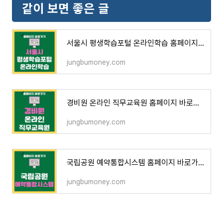
같이 보면 좋은 글
서울시 평생학습포털 온라인학습 홈페이지 바로가기 (sll.seoul.go.kr)
jungbumoney.com
경비원 온라인 직무교육원 홈페이지 바로가기 (https://www.cqedu.kr)
jungbumoney.com
국립공원 예약통합시스템 홈페이지 바로가기 (reservation.knps.or.kr)
jungbumoney.com