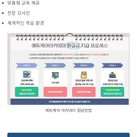
맞춤형 교육 제공
전문 강사진
체계적인 학습 환경
에듀케어 아카데미 환급방법