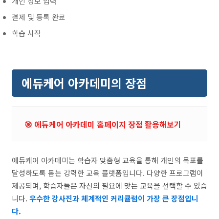
개인 정보 입력
결제 및 등록 완료
학습 시작
에듀케어 아카데미의 장점
🎯 에듀케어 아카데미 홈페이지 장점 활용해보기
에듀케어 아카데미는 학습자 맞춤형 교육을 통해 개인의 목표를
달성하도록 돕는 강력한 교육 플랫폼입니다. 다양한 프로그램이
제공되며, 학습자들은 자신의 필요에 맞는 교육을 선택할 수 있습
니다.
우수한 강사진과 체계적인 커리큘럼이 가장 큰 장점입니
다.