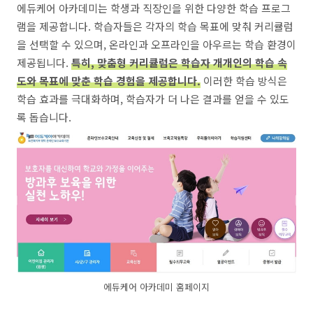
에듀케어 아카데미는 학생과 직장인을 위한 다양한 학습 프로그
램을 제공합니다. 학습자들은 각자의 학습 목표에 맞춰 커리큘럼
을 선택할 수 있으며, 온라인과 오프라인을 아우르는 학습 환경이
제공됩니다.
특히, 맞춤형 커리큘럼은 학습자 개개인의 학습 속
도와 목표에 맞춘 학습 경험을 제공합니다.
이러한 학습 방식은
학습 효과를 극대화하며, 학습자가 더 나은 결과를 얻을 수 있도
록 돕습니다.
에듀케어 아카데미 홈페이지