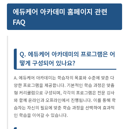
에듀케어 아카데미 홈페이지 관련
FAQ
Q. 에듀케어 아카데미의 프로그램은 어
떻게 구성되어 있나요?
A. 에듀케어 아카데미는 학습자의 목표와 수준에 맞춘 다
양한 프로그램을 제공합니다. 기본적인 학습 과정은 맞춤
형 커리큘럼으로 구성되며, 각각의 프로그램은 전문 강사
와 함께 온라인과 오프라인에서 진행됩니다. 이를 통해 학
습자는 자신의 필요에 맞춘 학습 과정을 선택하여 효과적
인 학습을 이어갈 수 있습니다.