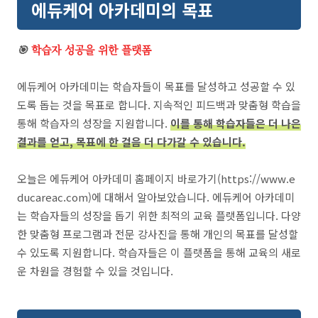
에듀케어 아카데미의 목표
🎯
학습자 성공을 위한 플랫폼
에듀케어 아카데미는 학습자들이 목표를 달성하고 성공할 수 있
도록 돕는 것을 목표로 합니다. 지속적인 피드백과 맞춤형 학습을
통해 학습자의 성장을 지원합니다.
이를 통해 학습자들은 더 나은
결과를 얻고, 목표에 한 걸음 더 다가갈 수 있습니다.
오늘은 에듀케어 아카데미 홈페이지 바로가기(https://www.e
ducareac.com)에 대해서 알아보았습니다. 에듀케어 아카데미
는 학습자들의 성장을 돕기 위한 최적의 교육 플랫폼입니다. 다양
한 맞춤형 프로그램과 전문 강사진을 통해 개인의 목표를 달성할
수 있도록 지원합니다. 학습자들은 이 플랫폼을 통해 교육의 새로
운 차원을 경험할 수 있을 것입니다.