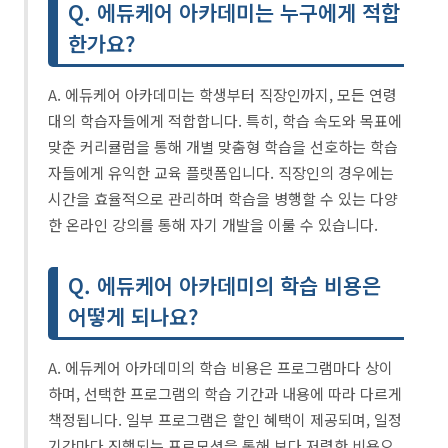
Q. 에듀케어 아카데미는 누구에게 적합
한가요?
A. 에듀케어 아카데미는 학생부터 직장인까지, 모든 연령
대의 학습자들에게 적합합니다. 특히, 학습 속도와 목표에
맞춘 커리큘럼을 통해 개별 맞춤형 학습을 선호하는 학습
자들에게 유익한 교육 플랫폼입니다. 직장인의 경우에는
시간을 효율적으로 관리하며 학습을 병행할 수 있는 다양
한 온라인 강의를 통해 자기 개발을 이룰 수 있습니다.
Q. 에듀케어 아카데미의 학습 비용은
어떻게 되나요?
A. 에듀케어 아카데미의 학습 비용은 프로그램마다 상이
하며, 선택한 프로그램의 학습 기간과 내용에 따라 다르게
책정됩니다. 일부 프로그램은 할인 혜택이 제공되며, 일정
기간마다 진행되는 프로모션을 통해 보다 저렴한 비용으