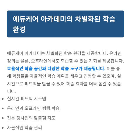
에듀케어 아카데미의 차별화된 학습
환경
에듀케어 아카데미는 차별화된 학습 환경을 제공합니다. 온라인
강의는 물론, 오프라인에서도 학습할 수 있는 기회를 제공합니다.
효율적인 학습 공간과 다양한 학습 도구가 제공됩니다.
이를 통
해 학생들은 자율적인 학습 계획을 세우고 진행할 수 있으며, 실
시간으로 피드백을 받을 수 있어 학습 효과를 더욱 높일 수 있습
니다.
실시간 피드백 시스템
온라인과 오프라인 병행 학습
전문 강사진의 맞춤형 지도
자율적인 학습 관리