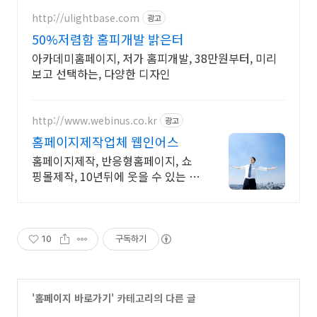
http://ulightbase.com
광고
50%저렴함 홈피개발 밝은터
아카데미홈페이지, 저가 홈피개발, 38만원부터, 미리
보고 선택하는, 다양한 디자인
http://www.webinus.co.kr
광고
홈페이지제작업체 웹인어스
홈페이지제작, 반응형홈페이지, 쇼
핑몰제작, 10년뒤에 웃을 수 있는 기
업
10
구독하기
'
홈페이지 바로가기
' 카테고리의 다른 글