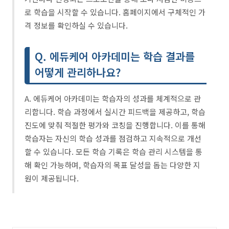
로 학습을 시작할 수 있습니다. 홈페이지에서 구체적인 가
격 정보를 확인하실 수 있습니다.
Q. 에듀케어 아카데미는 학습 결과를
어떻게 관리하나요?
A. 에듀케어 아카데미는 학습자의 성과를 체계적으로 관
리합니다. 학습 과정에서 실시간 피드백을 제공하고, 학습
진도에 맞춰 적절한 평가와 코칭을 진행합니다. 이를 통해
학습자는 자신의 학습 성과를 점검하고 지속적으로 개선
할 수 있습니다. 모든 학습 기록은 학습 관리 시스템을 통
해 확인 가능하며, 학습자의 목표 달성을 돕는 다양한 지
원이 제공됩니다.