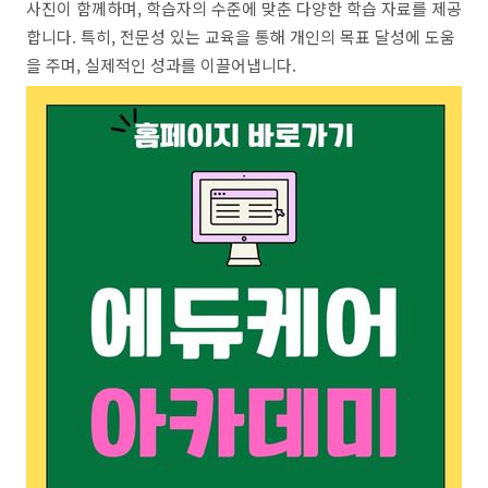
사진이 함께하며, 학습자의 수준에 맞춘 다양한 학습 자료를 제공
합니다. 특히, 전문성 있는 교육을 통해 개인의 목표 달성에 도움
을 주며, 실제적인 성과를 이끌어냅니다.