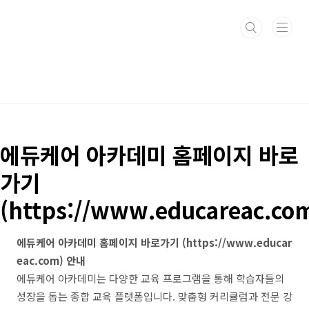
본문 바로가기
에듀케어 아카데미 홈페이지 바로
가기
(https://www.educareac.co
에듀케어 아카데미 홈페이지 바로가기 (https://www.educar
eac.com) 안내
에듀케어 아카데미는 다양한 교육 프로그램을 통해 학습자들의
성장을 돕는 종합 교육 플랫폼입니다. 맞춤형 커리큘럼과 전문 강