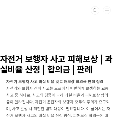
본문 바로가기
자전거 보행자 사고 피해보상 | 과
실비율 산정 | 합의금 | 판례
자전거 보행자 사고 과실 비율 및 피해보상 합의금 판례 정리
자전거와 보행자 간의 사고는 도로에서 빈번하게 발생하는 교통
사고 중 하나로, 사고의 경중에 따라 과실 비율과 피해보상 합의
금이 달라집니다. 자전거 운전자와 보행자 모두의 주의가 요구되
며, 사고 발생 시 적절한 법적 대응이 필요합니다. 이 글에서는 자
전거 보행자 사고의 과실 비율 산정 방식, 피해보상 합의금에 대