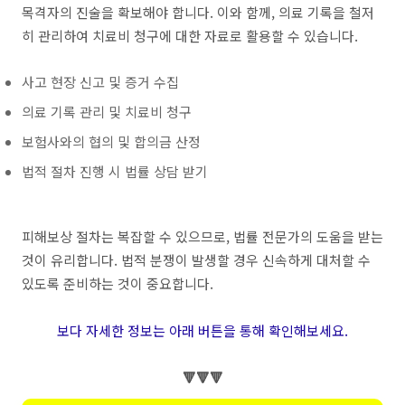
목격자의 진술을 확보해야 합니다. 이와 함께, 의료 기록을 철저
히 관리하여 치료비 청구에 대한 자료로 활용할 수 있습니다.
사고 현장 신고 및 증거 수집
의료 기록 관리 및 치료비 청구
보험사와의 협의 및 합의금 산정
법적 절차 진행 시 법률 상담 받기
피해보상 절차는 복잡할 수 있으므로, 법률 전문가의 도움을 받는
것이 유리합니다. 법적 분쟁이 발생할 경우 신속하게 대처할 수
있도록 준비하는 것이 중요합니다.
보다 자세한 정보는 아래 버튼을 통해 확인해보세요.
🔻🔻🔻