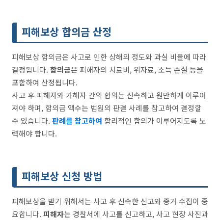
피해보상 합의금 산정
피해보상 합의금은 사고로 인한 상해의 정도와 과실 비율에 따라
결정됩니다.
합의금
은 피해자의 치료비, 위자료, 소득 손실 등을
포함하여 산정됩니다.
사고 후 피해자와 가해자 간의 합의는 신속하고 원만하게 이루어
져야 하며, 합의금 액수는 법원의 판결 사례를 참고하여 결정할
수 있습니다.
판례를 참고하여
합리적인 합의가 이루어지도록 노
력해야 합니다.
피해보상 신청 방법
피해보상을 받기 위해서는 사고 후 신속한 신고와 증거 수집이 중
요합니다.
피해자
는 경찰서에 사고를 신고하고, 사고 현장 사진과