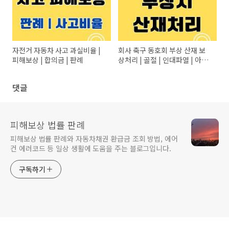
자전거 자동차 사고 과실비율 |
회사 축구 동호회 부상 산재 보
피해보상 | 합의금 | 판례
상처리 | 골절 | 인대파열 | 아킬
레스건 파열
댓글
피해보상 법률 판례
피해보상 법률 판례와 자동차채권 환급금 조회 방법, 에어
컨 에러코드 등 일상 생활에 도움을 주는 블로그입니다.
구독하기