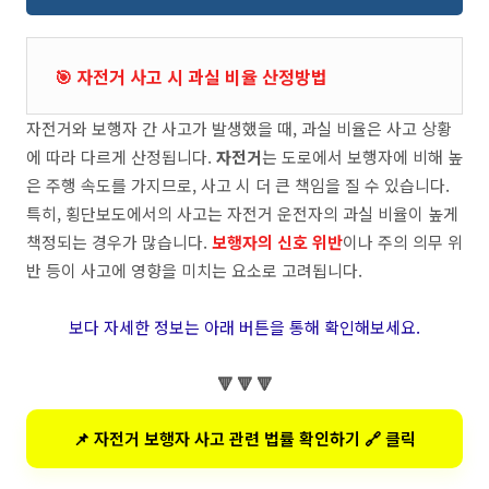
🎯 자전거 사고 시 과실 비율 산정방법
자전거와 보행자 간 사고가 발생했을 때, 과실 비율은 사고 상황
에 따라 다르게 산정됩니다.
자전거
는 도로에서 보행자에 비해 높
은 주행 속도를 가지므로, 사고 시 더 큰 책임을 질 수 있습니다.
특히, 횡단보도에서의 사고는 자전거 운전자의 과실 비율이 높게
책정되는 경우가 많습니다.
보행자의 신호 위반
이나 주의 의무 위
반 등이 사고에 영향을 미치는 요소로 고려됩니다.
보다 자세한 정보는 아래 버튼을 통해 확인해보세요.
🔻 🔻 🔻
📌 자전거 보행자 사고 관련 법률 확인하기 🔗 클릭