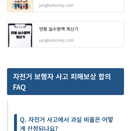
jungbumoney.com
연봉 실수령액 계산기
jungbumoney.com
자전거 보행자 사고 피해보상 합의
FAQ
Q. 자전거 사고에서 과실 비율은 어떻
게 산정되나요?