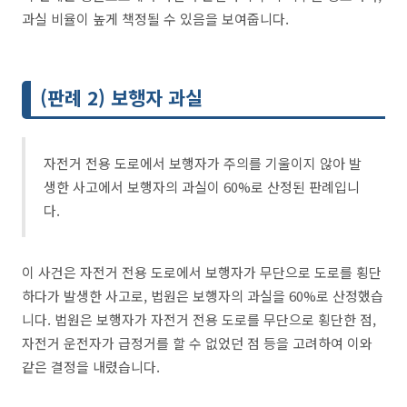
과실 비율이 높게 책정될 수 있음을 보여줍니다.
(판례 2) 보행자 과실
자전거 전용 도로에서 보행자가 주의를 기울이지 않아 발
생한 사고에서 보행자의 과실이 60%로 산정된 판례입니
다.
이 사건은 자전거 전용 도로에서 보행자가 무단으로 도로를 횡단
하다가 발생한 사고로, 법원은 보행자의 과실을 60%로 산정했습
니다. 법원은 보행자가 자전거 전용 도로를 무단으로 횡단한 점,
자전거 운전자가 급정거를 할 수 없었던 점 등을 고려하여 이와
같은 결정을 내렸습니다.