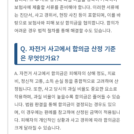
보험사에 제출할 서류를 준비해야 합니다. 이러한 서류에
는 진단서, 사고 경위서, 현장 사진 등이 포함되며, 이를 바
탕으로 보험사와 피해 보상 합의금을 협의합니다. 합의가
어려운 경우 법적 절차를 통해 해결할 수도 있습니다.
Q. 자전거 사고에서 합의금 산정 기준
은 무엇인가요?
A. 자전거 사고에서 합의금은 피해자의 상해 정도, 치료
비, 정신적 고통, 소득 손실 등을 종합적으로 고려하여 산
정됩니다. 또한, 사고 당시의 과실 비율도 중요한 요소로
작용하며, 과실 비율이 높을수록 합의금은 줄어들 수 있습
니다. 법원 판결을 통해 합의금이 결정되는 경우도 있으
며, 이 경우에는 판례를 참고하여 산정된 금액이 적용됩니
다. 피해자의 개인적인 상황과 사고 경위에 따라 합의금은
크게 달라질 수 있습니다.