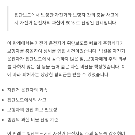
횡단보도에서 발생한 자전거와 보행자 간의 충돌 사고에
서 자전거 운전자의 과실이 80% 로 산정된 판례입니다.
이 판례에서는 자전거 운전자가 횡단보도를 빠르게 주행하다가
보행자를 충돌하여 상해를 입힌 사건이었습니다. 법원은 자전거
운전자가 횡단보도에서 감속하지 않은 점, 보행자에게 주의 의무
를 다하지 않은 점 등을 들어 높은 과실 비율을 책정했습니다. 이
에 따라 피해자는 상당한 합의금을 받을 수 있었습니다.
자전거 운전자의 과속
횡단보도에서의 사고
보행자의 안전 확보 필요성
법원의 과실 비율 산정 기준
이 판례는 횡단보도에서 자전거 운전자의 주의 의무를 강조하며,