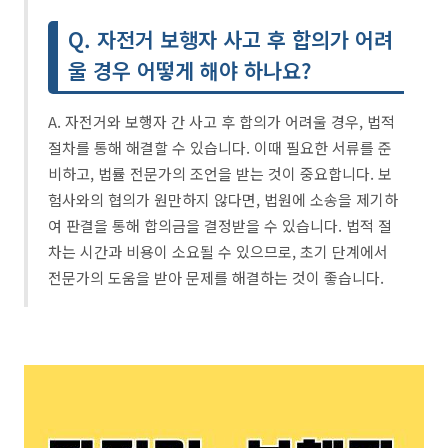
Q. 자전거 보행자 사고 후 합의가 어려
울 경우 어떻게 해야 하나요?
A. 자전거와 보행자 간 사고 후 합의가 어려울 경우, 법적
절차를 통해 해결할 수 있습니다. 이때 필요한 서류를 준
비하고, 법률 전문가의 조언을 받는 것이 중요합니다. 보
험사와의 협의가 원만하지 않다면, 법원에 소송을 제기하
여 판결을 통해 합의금을 결정받을 수 있습니다. 법적 절
차는 시간과 비용이 소요될 수 있으므로, 초기 단계에서
전문가의 도움을 받아 문제를 해결하는 것이 좋습니다.