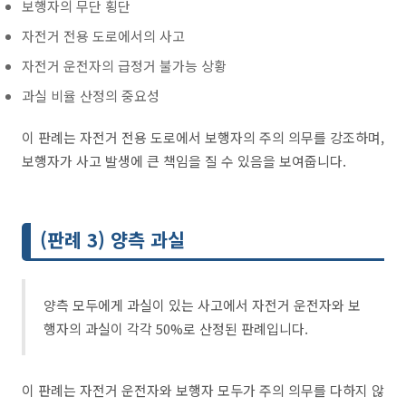
보행자의 무단 횡단
자전거 전용 도로에서의 사고
자전거 운전자의 급정거 불가능 상황
과실 비율 산정의 중요성
이 판례는 자전거 전용 도로에서 보행자의 주의 의무를 강조하며,
보행자가 사고 발생에 큰 책임을 질 수 있음을 보여줍니다.
(판례 3) 양측 과실
양측 모두에게 과실이 있는 사고에서 자전거 운전자와 보
행자의 과실이 각각 50%로 산정된 판례입니다.
이 판례는 자전거 운전자와 보행자 모두가 주의 의무를 다하지 않