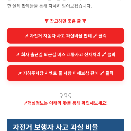
한 실제 판례들을 통해 자세히 알아보겠습니다.
🔻 참고하면 좋은 글 🔻
📌 자전거 자동차 사고 과실비율 판례 🔗 클릭
📌 회사 출근길 퇴근길 버스 교통사고 산재처리 🔗 클릭
📌 지하주차장 시멘트 물 차량 피해보상 판례 🔗 클릭
👇 👇 👇
📍
핵심정보는 아래의 🎯를 통해 확인해보세요!
자전거 보행자 사고 과실 비율