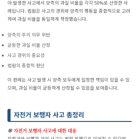
아 발생한 사고에서 양측의 과실 비율을 각각 50%로 산정한 사
례입니다. 법원은 사고의 경위와 양측의 행동을 종합적으로 고려
하여 과실 비율을 동일하게 책정했습니다.
양측의 주의 의무 위반
균등한 과실 비율 산정
사고 경위의 중요성
법원의 종합적 판단
이 판례는 사고 발생 시 양측 모두에게 일정한 책임이 있을 수 있
으며, 과실 비율이 균등하게 산정될 수 있음을 보여줍니다.
자전거 보행자 사고 총정리
🎯
자전거 보행자 사고에 대한 대응
자전거와 보행자 간의 사고는 법적 분쟁으로 이어질 수 있으며,