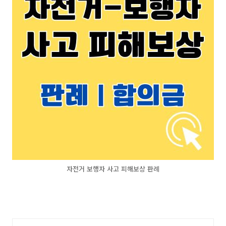
자전거 보행자 사고 피해보상 판례