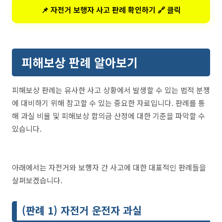
📌 자전거 보행자 사고 판례 확인하기 🔗 클릭
피해보상 판례 알아보기
피해보상 판례는 유사한 사고 상황에서 발생할 수 있는 법적 분쟁
에 대비하기 위해 참고할 수 있는 중요한 자료입니다. 판례를 통
해 과실 비율 및 피해보상 합의금 산정에 대한 기준을 파악할 수
있습니다.
아래에서는 자전거와 보행자 간 사고에 대한 대표적인 판례들을
살펴보겠습니다.
(판례 1) 자전거 운전자 과실