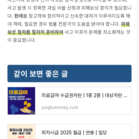
사고 발생 시 정확한 과실 비율 산정과 피해보상 합의가 필요합니
다.
판례
를 참고하여 합리적이고 신속한 대처가 이루어지도록 해
야 하며, 필요한 경우 법률 전문가의 도움을 받아야 합니다.
피해
보상 절차를 철저히 준비하여
사고 이후의 문제를 최소화하는 것
이 중요합니다.
같이 보면 좋은 글
의료급여 수급권자란 | 1종 2종 | 대상자란 | 의뢰서
jungbumoney.com
최저시급 2025 월급 | 연봉 | 일당