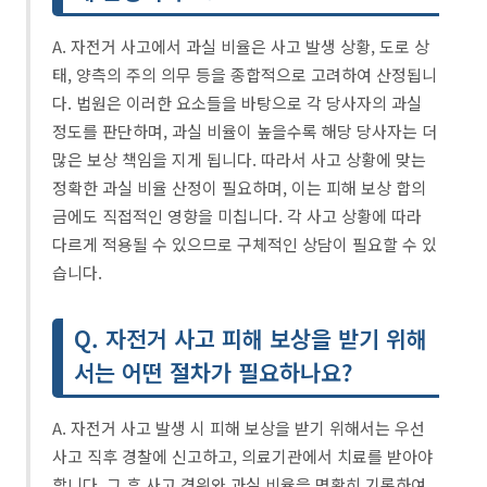
A. 자전거 사고에서 과실 비율은 사고 발생 상황, 도로 상
태, 양측의 주의 의무 등을 종합적으로 고려하여 산정됩니
다. 법원은 이러한 요소들을 바탕으로 각 당사자의 과실
정도를 판단하며, 과실 비율이 높을수록 해당 당사자는 더
많은 보상 책임을 지게 됩니다. 따라서 사고 상황에 맞는
정확한 과실 비율 산정이 필요하며, 이는 피해 보상 합의
금에도 직접적인 영향을 미칩니다. 각 사고 상황에 따라
다르게 적용될 수 있으므로 구체적인 상담이 필요할 수 있
습니다.
Q. 자전거 사고 피해 보상을 받기 위해
서는 어떤 절차가 필요하나요?
A. 자전거 사고 발생 시 피해 보상을 받기 위해서는 우선
사고 직후 경찰에 신고하고, 의료기관에서 치료를 받아야
합니다. 그 후 사고 경위와 과실 비율을 명확히 기록하여