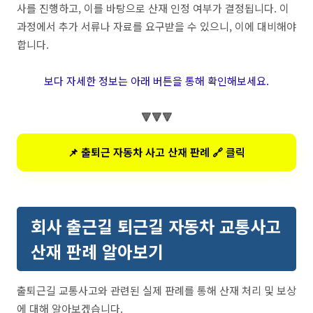
사를 진행하고, 이를 바탕으로 산재 인정 여부가 결정됩니다. 이
과정에서 추가 서류나 자료를 요구받을 수 있으니, 이에 대비해야
합니다.
보다 자세한 정보는 아래 버튼을 통해 확인해보세요.
🔻🔻🔻
📌 출퇴근 자동차 사고 산재 판례 🔗 클릭
회사 출근길 퇴근길 자동차 교통사고
산재 판례 알아보기
출퇴근길 교통사고와 관련된 실제 판례를 통해 산재 처리 및 보상
에 대해 알아보겠습니다.