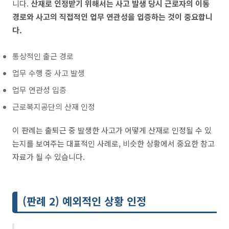
니다.
산재로 인정받기 위해서는 사고 발생 당시 근로자의 이동
경로와 사고의 직접적인 업무 연관성을 입증하는 것이 중요합니
다.
통상적인 출근 경로
업무 수행 중 사고 발생
업무 연관성 입증
근로복지공단의 산재 인정
이 판례는 출퇴근 중 발생한 사고가 어떻게 산재로 인정될 수 있
는지를 보여주는 대표적인 사례로, 비슷한 상황에서 중요한 참고
자료가 될 수 있습니다.
(판례 2) 예외적인 상황 인정