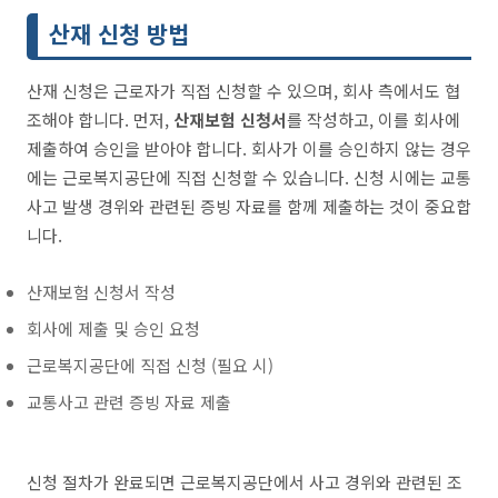
산재 신청 방법
산재 신청은 근로자가 직접 신청할 수 있으며, 회사 측에서도 협
조해야 합니다. 먼저,
산재보험 신청서
를 작성하고, 이를 회사에
제출하여 승인을 받아야 합니다. 회사가 이를 승인하지 않는 경우
에는 근로복지공단에 직접 신청할 수 있습니다. 신청 시에는 교통
사고 발생 경위와 관련된 증빙 자료를 함께 제출하는 것이 중요합
니다.
산재보험 신청서 작성
회사에 제출 및 승인 요청
근로복지공단에 직접 신청 (필요 시)
교통사고 관련 증빙 자료 제출
신청 절차가 완료되면 근로복지공단에서 사고 경위와 관련된 조