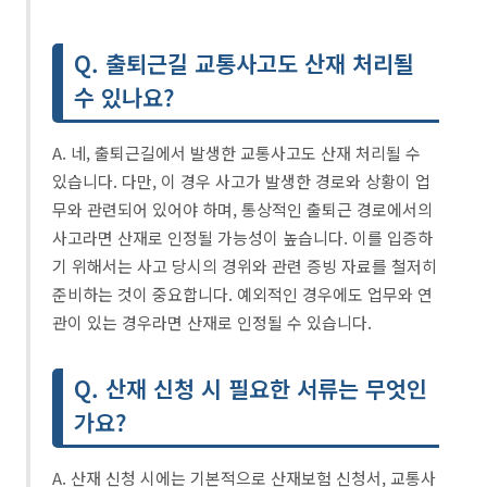
Q. 출퇴근길 교통사고도 산재 처리될
수 있나요?
A. 네, 출퇴근길에서 발생한 교통사고도 산재 처리될 수
있습니다. 다만, 이 경우 사고가 발생한 경로와 상황이 업
무와 관련되어 있어야 하며, 통상적인 출퇴근 경로에서의
사고라면 산재로 인정될 가능성이 높습니다. 이를 입증하
기 위해서는 사고 당시의 경위와 관련 증빙 자료를 철저히
준비하는 것이 중요합니다. 예외적인 경우에도 업무와 연
관이 있는 경우라면 산재로 인정될 수 있습니다.
Q. 산재 신청 시 필요한 서류는 무엇인
가요?
A. 산재 신청 시에는 기본적으로 산재보험 신청서, 교통사