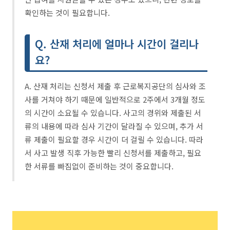
확인하는 것이 필요합니다.
Q. 산재 처리에 얼마나 시간이 걸리나
요?
A. 산재 처리는 신청서 제출 후 근로복지공단의 심사와 조
사를 거쳐야 하기 때문에 일반적으로 2주에서 3개월 정도
의 시간이 소요될 수 있습니다. 사고의 경위와 제출된 서
류의 내용에 따라 심사 기간이 달라질 수 있으며, 추가 서
류 제출이 필요할 경우 시간이 더 걸릴 수 있습니다. 따라
서 사고 발생 직후 가능한 빨리 신청서를 제출하고, 필요
한 서류를 빠짐없이 준비하는 것이 중요합니다.