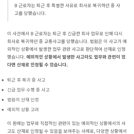
B 근로자는 퇴근 후 특별한 사유로 회사로 복귀하던 중 사
고를 당했습니다.
이 사건에서 B 근로자는 퇴근 후 긴급한 회사 업무로 인해 다시
회사로 복귀하던 중 교통사고를 당했습니다. 법원은 이 사고가 예
외적인 상황에서 발생한 업무 관련 사고로 판단하여 산재로 인정
했습니다.
예외적인 상황에서 발생한 사고라도 업무와 관련이 있
다면 산재로 인정될 수 있습니다.
퇴근 후 복귀 중 사고
긴급 업무 수행 중 사고
법원의 산재 인정
예외적 상황 고려
이 판례는 업무와 직접적인 관련이 있는 예외적인 상황에서의 사
고도 산재로 인정될 수 있음을 보여주는 사례로, 다양한 상황에서