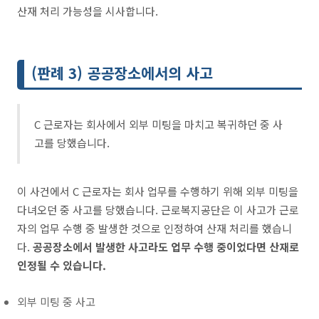
산재 처리 가능성을 시사합니다.
(판례 3) 공공장소에서의 사고
C 근로자는 회사에서 외부 미팅을 마치고 복귀하던 중 사
고를 당했습니다.
이 사건에서 C 근로자는 회사 업무를 수행하기 위해 외부 미팅을
다녀오던 중 사고를 당했습니다. 근로복지공단은 이 사고가 근로
자의 업무 수행 중 발생한 것으로 인정하여 산재 처리를 했습니
다.
공공장소에서 발생한 사고라도 업무 수행 중이었다면 산재로
인정될 수 있습니다.
외부 미팅 중 사고