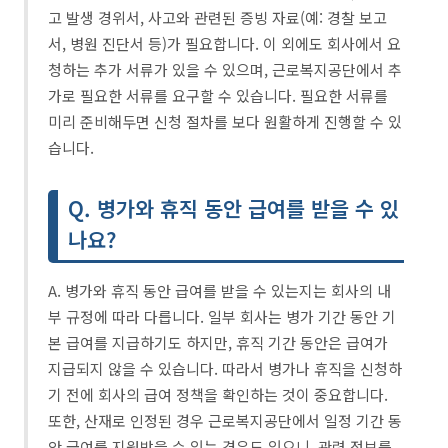
고 발생 경위서, 사고와 관련된 증빙 자료(예: 경찰 보고
서, 병원 진단서 등)가 필요합니다. 이 외에도 회사에서 요
청하는 추가 서류가 있을 수 있으며, 근로복지공단에서 추
가로 필요한 서류를 요구할 수 있습니다. 필요한 서류를
미리 준비해두면 신청 절차를 보다 원활하게 진행할 수 있
습니다.
Q. 병가와 휴직 동안 급여를 받을 수 있
나요?
A. 병가와 휴직 동안 급여를 받을 수 있는지는 회사의 내
부 규정에 따라 다릅니다. 일부 회사는 병가 기간 동안 기
본 급여를 지급하기도 하지만, 휴직 기간 동안은 급여가
지급되지 않을 수 있습니다. 따라서 병가나 휴직을 신청하
기 전에 회사의 급여 정책을 확인하는 것이 중요합니다.
또한, 산재로 인정된 경우 근로복지공단에서 일정 기간 동
안 급여를 지원받을 수 있는 경우도 있으니, 관련 정보를