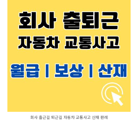
회사 출근길 퇴근길 자동차 교통사고 산재 판례