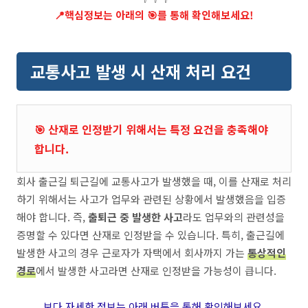
📍
핵심정보는 아래의 🎯를 통해 확인해보세요!
교통사고 발생 시 산재 처리 요건
🎯 산재로 인정받기 위해서는 특정 요건을 충족해야
합니다.
회사 출근길 퇴근길에 교통사고가 발생했을 때, 이를 산재로 처리
하기 위해서는 사고가 업무와 관련된 상황에서 발생했음을 입증
해야 합니다. 즉,
출퇴근 중 발생한 사고
라도 업무와의 관련성을
증명할 수 있다면 산재로 인정받을 수 있습니다. 특히, 출근길에
발생한 사고의 경우 근로자가 자택에서 회사까지 가는
통상적인
경로
에서 발생한 사고라면 산재로 인정받을 가능성이 큽니다.
보다 자세한 정보는 아래 버튼을 통해 확인해보세요.