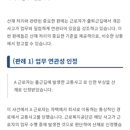
산재 처리와 관련된 중요한 판례는 근로자가 출퇴근길에서 겪은
사고가 업무와 밀접하게 연관되어 있음을 강조하고 있습니다. 이
런 판례들은 산재 처리의 중요한 기준을 제공하므로, 비슷한 상황
에서 참고할 수 있습니다.
(판례 1) 업무 연관성 인정
A 근로자는 출근길에 발생한 교통사고 로 인한 부상을 산
재로 인정받았습니다.
이 사건에서 A 근로자는 자택에서 회사로 이동하는 통상적인 경
로에서 교통사고를 당했습니다. 근로복지공단은 해당 사고가 근
로자의 업무 수행 중에 발생한 것으로 판단하여 산재로 인정했습