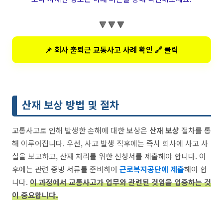
🔻 🔻 🔻
📌 회사 출퇴근 교통사고 사례 확인 🔗 클릭
산재 보상 방법 및 절차
교통사고로 인해 발생한 손해에 대한 보상은
산재 보상
절차를 통
해 이루어집니다. 우선, 사고 발생 직후에는 즉시 회사에 사고 사
실을 보고하고, 산재 처리를 위한 신청서를 제출해야 합니다. 이
후에는 관련 증빙 서류를 준비하여
근로복지공단에 제출
해야 합
니다.
이 과정에서 교통사고가 업무와 관련된 것임을 입증하는 것
이 중요합니다.