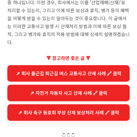
중 하나입니다. 이런 경우, 회사에서는 이를 '산업재해(산재)'로
처리할 수 있는지, 그리고 이에 따른 보상과 휴직, 병가 등의 혜택
을 어떻게 받을 수 있는지 알아두는 것이 중요합니다. 이 글에서
는 이러한 교통사고 발생 시 산재처리 방법과 이에 따른 보상 절
차, 그리고 병가와 휴직의 적용 방법에 대해 상세히 설명하겠습니
다.
🔻 참고하면 좋은 글 🔻
📌 회사 출근길 퇴근길 버스 교통사고 산재 사례 🔗 클릭
📌 자전거 자동차 사고 산재 사례 🔗 클릭
📌 회사 축구 동호회 부상 산재 보상처리 사례 🔗 클릭
👇 👇 👇