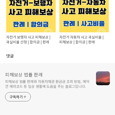
자전거 보행자 사고 피해보상 |
자전거 자동차 사고 과실비율 |
과실비율 산정 | 합의금 | 판례
피해보상 | 합의금 | 판례
댓글
피해보상 법률 판례
피해보상 법률 판례와 자동차채권 환급금 조회 방법, 에어
컨 에러코드 등 일상 생활에 도움을 주는 블로그입니다.
구독하기