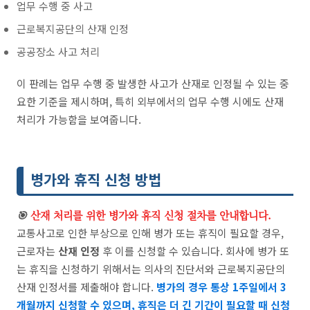
업무 수행 중 사고
근로복지공단의 산재 인정
공공장소 사고 처리
이 판례는 업무 수행 중 발생한 사고가 산재로 인정될 수 있는 중
요한 기준을 제시하며, 특히 외부에서의 업무 수행 시에도 산재
처리가 가능함을 보여줍니다.
병가와 휴직 신청 방법
🎯
산재 처리를 위한 병가와 휴직 신청 절차를 안내합니다.
교통사고로 인한 부상으로 인해 병가 또는 휴직이 필요할 경우,
근로자는
산재 인정
후 이를 신청할 수 있습니다. 회사에 병가 또
는 휴직을 신청하기 위해서는 의사의 진단서와 근로복지공단의
산재 인정서를 제출해야 합니다.
병가의 경우 통상 1주일에서 3
개월까지 신청할 수 있으며, 휴직은 더 긴 기간이 필요할 때 신청