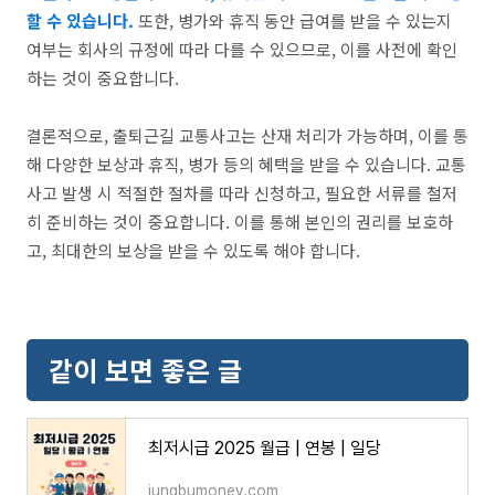
할 수 있습니다.
또한, 병가와 휴직 동안 급여를 받을 수 있는지
여부는 회사의 규정에 따라 다를 수 있으므로, 이를 사전에 확인
하는 것이 중요합니다.
결론적으로, 출퇴근길 교통사고는 산재 처리가 가능하며, 이를 통
해 다양한 보상과 휴직, 병가 등의 혜택을 받을 수 있습니다. 교통
사고 발생 시 적절한 절차를 따라 신청하고, 필요한 서류를 철저
히 준비하는 것이 중요합니다. 이를 통해 본인의 권리를 보호하
고, 최대한의 보상을 받을 수 있도록 해야 합니다.
같이 보면 좋은 글
최저시급 2025 월급 | 연봉 | 일당
jungbumoney.com