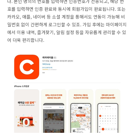
다. 본인 명의의 번호를 입력하면 인증번호가 전송되고, 해당 번
호를 입력하면 인증 완료와 동시에 회원가입이 완료됩니다. 또는
카카오, 애플, 네이버 등 소셜 계정을 통해서도 연동이 가능해 비
밀번호 없이 간편하게 로그인할 수 있죠. 가입 후에는 마이페이지
에서 이용 내역, 즐겨찾기, 알림 설정 등을 자유롭게 관리할 수 있
어 더욱 편리합니다.