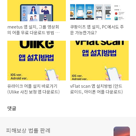
meetus 앱 설치, 그룹 영상회
쿠팡이츠 앱 설치, PC에서도 주
의 어플 무료 다운로드 방법 알
문 가능한가요?
아보기
유라이크 어플 설치 바로가기
vFlat scan 앱 설치방법 (안드
(Ulike 사진 보정 앱 다운로드)
로이드, 아이폰 어플 다운로드)
댓글
피해보상 법률 판례