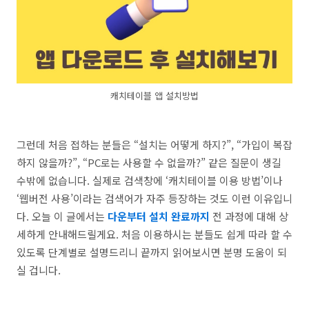
캐치테이블 앱 설치방법
그런데 처음 접하는 분들은 “설치는 어떻게 하지?”, “가입이 복잡
하지 않을까?”, “PC로는 사용할 수 없을까?” 같은 질문이 생길
수밖에 없습니다. 실제로 검색창에 ‘캐치테이블 이용 방법’이나
‘웹버전 사용’이라는 검색어가 자주 등장하는 것도 이런 이유입니
다. 오늘 이 글에서는
다운부터 설치 완료까지
전 과정에 대해 상
세하게 안내해드릴게요. 처음 이용하시는 분들도 쉽게 따라 할 수
있도록 단계별로 설명드리니 끝까지 읽어보시면 분명 도움이 되
실 겁니다.