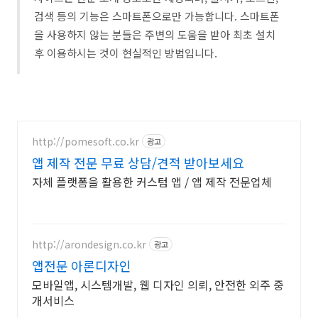
검색 등의 기능은 스마트폰으로만 가능합니다. 스마트폰
을 사용하지 않는 분들은 주변의 도움을 받아 최초 설치
후 이용하시는 것이 현실적인 방법입니다.
http://pomesoft.co.kr
광고
앱 제작 전문 무료 상담/견적 받아보세요
자체 플랫폼을 활용한 커스텀 앱 / 앱 제작 전문업체
http://arondesign.co.kr
광고
앱전문 아론디자인
모바일앱, 시스템개발, 웹 디자인 의뢰, 안전한 외주 중
개서비스