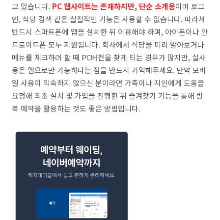
고 있습니다.
PC 웹사이트는 존재하지만, 단순 소개용
이며 로그
인, 식당 검색 같은 실질적인 기능은 사용할 수 없습니다. 따라서
반드시 스마트폰에 앱을 설치한 뒤 이용해야 하며, 아이폰이나 안
드로이드폰 모두 지원됩니다. 회사에서 식당을 미리 알아보거나
메뉴를 체크하려 할 때 PC버전을 찾게 되는 경우가 많지만, 실사
용은 앱으로만 가능하다는 점을 반드시 기억해두세요. 만약 모바
일 사용이 익숙하지 않으신 분이라면 가족이나 지인에게 도움을
요청해 최초 설치 및 가입을 진행한 뒤 즐겨찾기 기능을 통해 반
복 예약을 활용하는 것도 좋은 방법입니다.