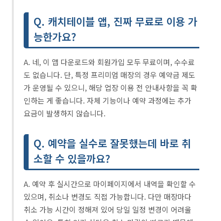
Q. 캐치테이블 앱, 진짜 무료로 이용 가
능한가요?
A. 네, 이 앱 다운로드와 회원가입 모두 무료이며, 수수료
도 없습니다. 단, 특정 프리미엄 매장의 경우 예약금 제도
가 운영될 수 있으니, 해당 업장 이용 전 안내사항을 꼭 확
인하는 게 좋습니다. 자체 기능이나 예약 과정에는 추가
요금이 발생하지 않습니다.
Q. 예약을 실수로 잘못했는데 바로 취
소할 수 있을까요?
A. 예약 후 실시간으로 마이페이지에서 내역을 확인할 수
있으며, 취소나 변경도 직접 가능합니다. 다만 매장마다
취소 가능 시간이 정해져 있어 당일 일정 변경이 어려울