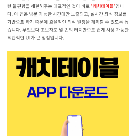
런 불편함을 해결해주는 대표적인 것이 바로
‘캐치테이블’
입니
다. 이 앱은 방문 가능한 시간대만 노출되고, 실시간 좌석 정보를
기반으로 하기 때문에 효율적인 외식 일정을 계획할 수 있도록 돕
습니다. 무엇보다 초보자도 몇 번의 터치만으로 쉽게 사용 가능한
직관적인 UI가 큰 장점입니다.