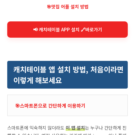
🎯맛집 어플 설치 방법
📢 캐치테이블 APP 설치 🔗바로가기
캐치테이블 앱 설치 방법, 처음이라면
이렇게 해보세요
🎯스마트폰으로 간단하게 이용하기
스마트폰에 익숙하지 않더라도
이 앱 설치
는 누구나 간단하게 진