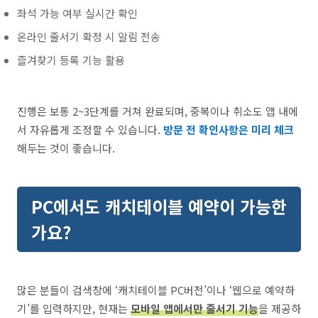
좌석 가능 여부 실시간 확인
온라인 줄서기 확정 시 알림 전송
즐겨찾기 등록 기능 활용
진행은 보통 2~3단계를 거쳐 완료되며, 중복이나 취소도 앱 내에
서 자유롭게 조정할 수 있습니다.
방문 전 확인사항은 미리 체크
해두는 것이 좋습니다.
PC에서도 캐치테이블 예약이 가능한
가요?
많은 분들이 검색창에 ‘캐치테이블 PC버전’이나 ‘웹으로 예약하
기’를 입력하지만, 현재는
모바일 앱에서만 줄서기 기능
을 제공하