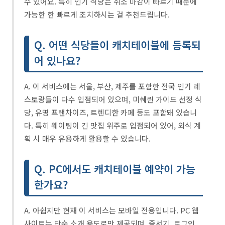
수 있어요. 특히 인기 식당은 취소 마감이 빠르기 때문에
가능한 한 빠르게 조치하시는 걸 추천드립니다.
Q. 어떤 식당들이 캐치테이블에 등록되
어 있나요?
A. 이 서비스에는 서울, 부산, 제주를 포함한 전국 인기 레
스토랑들이 다수 입점되어 있으며, 미쉐린 가이드 선정 식
당, 유명 프랜차이즈, 트렌디한 카페 등도 포함돼 있습니
다. 특히 웨이팅이 긴 맛집 위주로 입점되어 있어, 외식 계
획 시 매우 유용하게 활용할 수 있습니다.
Q. PC에서도 캐치테이블 예약이 가능
한가요?
A. 아쉽지만 현재 이 서비스는 모바일 전용입니다. PC 웹
사이트는 단순 소개 용도로만 제공되며, 줄서기, 로그인,