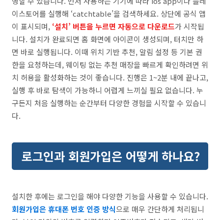
행할 수 있습니다. 먼저 사용하는 기기에 따라 ios app이나 플레
이스토어를 실행해 ‘catchtable’을 검색하세요. 상단에 공식 앱
이 표시되며,
‘설치’ 버튼을 누르면 자동으로 다운로드
가 시작됩
니다. 설치가 완료되면 홈 화면에 아이콘이 생성되며, 터치만 하
면 바로 실행됩니다. 이때 위치 기반 추천, 알림 설정 등 기본 권
한을 요청하는데, 웨이팅 없는 추천 매장을 빠르게 확인하려면 위
치 허용을 활성화하는 것이 좋습니다. 진행은 1~2분 내에 끝나고,
실행 후 바로 탐색이 가능하니 어렵게 느끼실 필요 없습니다. 누
구든지 처음 실행하는 순간부터 다양한 경험을 시작할 수 있습니
다.
로그인과 회원가입은 어떻게 하나요?
설치한 후에는 로그인을 해야 다양한 기능을 사용할 수 있습니다.
회원가입은 휴대폰 번호 인증 방식
으로 매우 간단하게 처리됩니