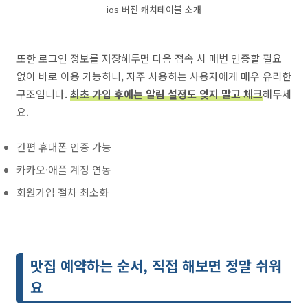
ios 버전 캐치테이블 소개
또한 로그인 정보를 저장해두면 다음 접속 시 매번 인증할 필요
없이 바로 이용 가능하니, 자주 사용하는 사용자에게 매우 유리한
구조입니다.
최초 가입 후에는 알림 설정도 잊지 말고 체크
해두세
요.
간편 휴대폰 인증 가능
카카오·애플 계정 연동
회원가입 절차 최소화
맛집 예약하는 순서, 직접 해보면 정말 쉬워
요