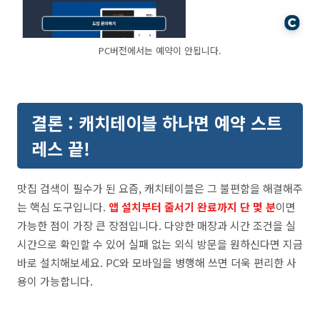
PC버전에서는 예약이 안됩니다.
결론 : 캐치테이블 하나면 예약 스트
레스 끝!
맛집 검색이 필수가 된 요즘, 캐치테이블은 그 불편함을 해결해주
는 핵심 도구입니다.
앱 설치부터 줄서기 완료까지 단 몇 분
이면
가능한 점이 가장 큰 장점입니다. 다양한 매장과 시간 조건을 실
시간으로 확인할 수 있어 실패 없는 외식 방문을 원하신다면 지금
바로 설치해보세요. PC와 모바일을 병행해 쓰면 더욱 편리한 사
용이 가능합니다.