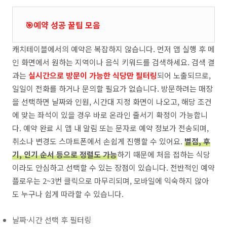
🎯예약 성공 꿀팁 모음
캐치테이블에서의 예약은 복잡하지 않습니다. 먼저 앱 실행 후 메
인 화면에서 원하는 지역이나 음식 키워드를 검색하세요. 검색 결
과는
실시간으로 방문이 가능한 식당만 필터링
되어 노출되므로,
일일이 전화를 하거나 문의할 필요가 없습니다. 방문하려는 매장
을 선택하면 날짜와 인원, 시간대 지정 화면이 나오고, 해당 조건
에 맞는 좌석이 있을 경우 바로 온라인 줄서기 확정이 가능합니
다. 예약 완료 시 앱 내 알림 또는 문자로 예약 정보가 전송되며,
취소나 변경도 스마트폰에서 손쉽게 진행할 수 있어요.
별점, 후
기, 인기 순서 등으로 정렬도 가능
하기 때문에 처음 접하는 식당
이라도 안심하고 선택할 수 있는 장점이 있습니다. 전반적인 예약
플로우는 2~3번 클릭으로 마무리되며, 모바일에 익숙하지 않아
도 누구나 쉽게 따라할 수 있습니다.
날짜·시간 선택 후 필터링