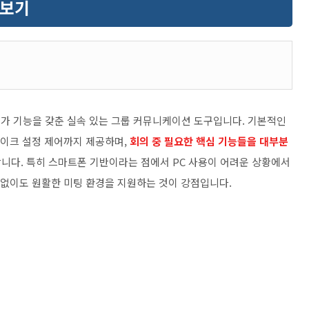
펴보기
부가 기능을 갖춘 실속 있는 그룹 커뮤니케이션 도구입니다. 기본적인
마이크 설정 제어까지 제공하며,
회의 중 필요한 핵심 기능들을 대부분
니다. 특히 스마트폰 기반이라는 점에서 PC 사용이 어려운 상황에서
 없이도 원활한 미팅 환경을 지원하는 것이 강점입니다.