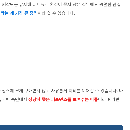
 해상도를 유지해 네트워크 환경이 좋지 않은 경우에도 원활한 연결
라는 게 가장 큰 강점
이라 할 수 있습니다.
 장소에 크게 구애받지 않고 자유롭게 회의를 이어갈 수 있습니다. 다
 유지력 측면에서
상당히 좋은 퍼포먼스를 보여주는 어플
이라 평가받