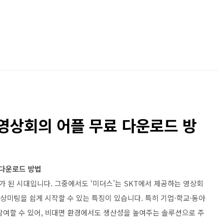
룹 영상회의 어플 무료 다운로드 방
 다운로드 방법
 된 시대입니다. 그중에서도 ‘미더스’는 SKT에서 제공하는 영상회
영상미팅을 쉽게 시작할 수 있는 특징이 있습니다. 특히 기업·학교·동아
참여할 수 있어, 비대면 환경에서도 생산성을 높여주는 솔루션으로 주