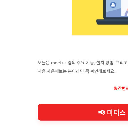
오늘은 meetus 앱의 주요 기능, 설치 방법, 
처음 사용해보는 분이라면 꼭 확인해보세요.
🎯간편
📢 미더스