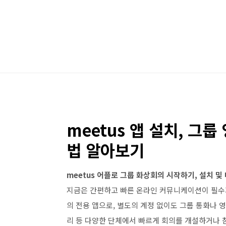
본문 바로가기
meetus 앱 설치, 그
법 알아보기
meetus 어플로 그룹 화상회의 시작하기, 설치 및
지금은 간편하고 빠른 온라인 커뮤니케이션이 필수가
의 전용 앱으로, 별도의 계정 없이도 그룹 통화나 
리 등 다양한 단체에서 빠르게 회의를 개설하거나 