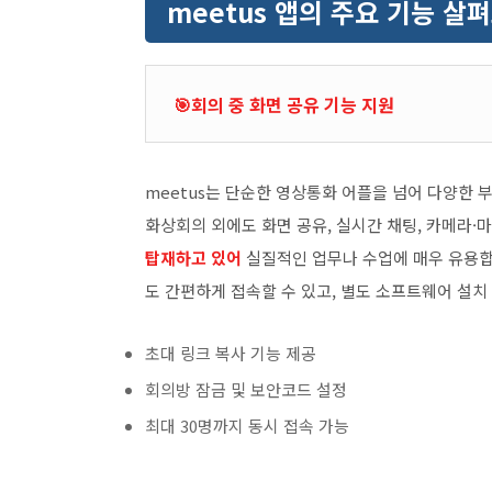
meetus 앱의 주요 기능 살
🎯회의 중 화면 공유 기능 지원
meetus는 단순한 영상통화 어플을 넘어 다양한 
화상회의 외에도 화면 공유, 실시간 채팅, 카메라·
탑재하고 있어
실질적인 업무나 수업에 매우 유용합
도 간편하게 접속할 수 있고, 별도 소프트웨어 설치
초대 링크 복사 기능 제공
회의방 잠금 및 보안코드 설정
최대 30명까지 동시 접속 가능