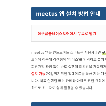
meetus 앱 설치 방법 안내
🎯구글플레이스토어에서 무료로 받기
meetus 앱은 안드로이드 스마트폰 사용자라면
구
토어에 접속해 검색창에 ‘미더스’를 입력하고 설치
회원가입 과정 없이 바로 실행해 회의방을 개설하거
설치 가능
하며, 정기적인 업데이트를 통해 기능 개
니다. 처음 실행할 때는 카메라·마이크 권한 요청이
하므로 초보자도 쉽게 활용할 수 있습니다.