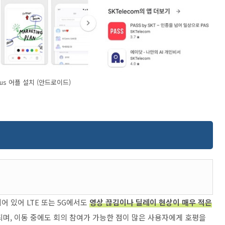
tus 어플 설치 (안드로이드)
어 있어 LTE 또는 5G에서도
영상 끊김이나 딜레이 현상이 매우 적은
되며, 이동 중에도 회의 참여가 가능한 점이 많은 사용자에게 호평을