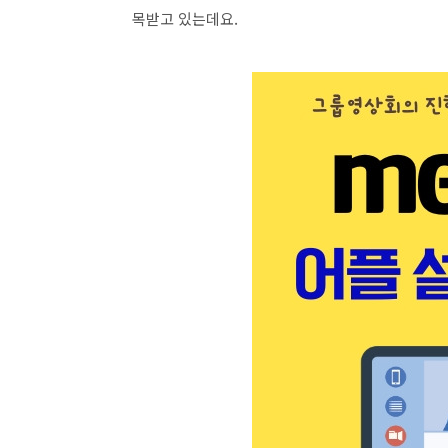
목받고 있는데요.