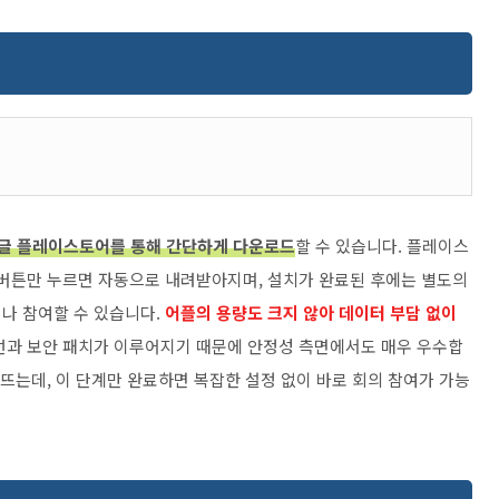
글 플레이스토어를 통해 간단하게 다운로드
할 수 있습니다. 플레이스
 버튼만 누르면 자동으로 내려받아지며, 설치가 완료된 후에는 별도의
나 참여할 수 있습니다.
어플의 용량도 크지 않아 데이터 부담 없이
선과 보안 패치가 이루어지기 때문에 안정성 측면에서도 매우 우수합
 뜨는데, 이 단계만 완료하면 복잡한 설정 없이 바로 회의 참여가 가능