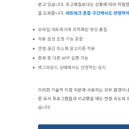
받고 있습니다. 초고화질보다는 상황에 따라 적절한
을 도와줍니다.
네트워크 혼잡 구간에서도 안정적이
모바일 네트워크에 최적화된 영상 품질
자동 음성 조정 기능 포함
연결 끊김 최소화 알고리즘 적용
통화 중 다른 APP 실행 가능
백그라운드 상태에서도 안정적인 유지
이러한 기술적 이점 덕분에 사용자는 외부 환경이나
른 유사 프로그램들과 비교했을 때도 연결 속도와
습니다.