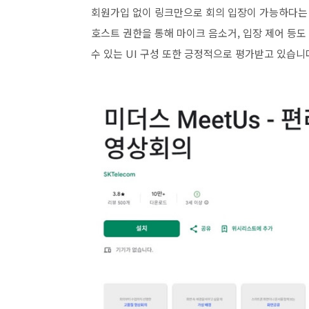
회원가입 없이 링크만으로 회의 입장이 가능하다는
호스트 권한을 통해 마이크 음소거, 입장 제어 등도
수 있는 UI 구성 또한 긍정적으로 평가받고 있습니