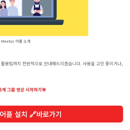
Meetus 어플 소개
그리고 활용팁까지 전반적으로 안내해드리겠습니다. 사용을 고민 중이거나,
하게 그룹 영상 시작하기🎯
 어플 설치 🔗바로가기