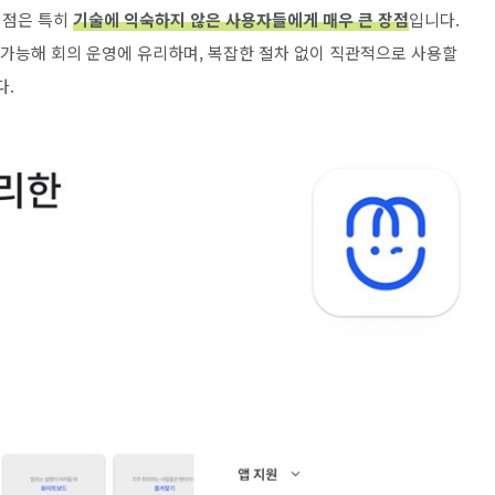
 점은 특히
기술에 익숙하지 않은 사용자들에게 매우 큰 장점
입니다.
 가능해 회의 운영에 유리하며, 복잡한 절차 없이 직관적으로 사용할
다.