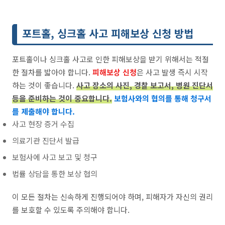
포트홀, 싱크홀 사고 피해보상 신청 방법
포트홀이나 싱크홀 사고로 인한 피해보상을 받기 위해서는 적절
한 절차를 밟아야 합니다.
피해보상 신청
은 사고 발생 즉시 시작
하는 것이 좋습니다.
사고 장소의 사진, 경찰 보고서, 병원 진단서
등을 준비하는 것이 중요합니다.
보험사와의 협의를 통해 청구서
를 제출해야 합니다.
사고 현장 증거 수집
의료기관 진단서 발급
보험사에 사고 보고 및 청구
법률 상담을 통한 보상 협의
이 모든 절차는 신속하게 진행되어야 하며, 피해자가 자신의 권리
를 보호할 수 있도록 주의해야 합니다.