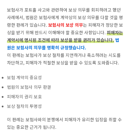
보험사가 포트홀 사고와 관련하여 보상 의무를 회피하려고 했던
사례에서, 법원은 보험사에게 계약상의 보상 의무를 다할 것을 명
령한 판례가 있습니다.
보험사의 보상 의무
는 피해자가 정당한 보
상을 받기 위해 반드시 이해해야 할 중요한 사항입니다.
피해자는
계약서에 명시된 조건에 따라 보상을 받을 권리가 있습니다.
법
원은 보험사의 의무를 명확히 규정했습니다.
이 판례는 보험사가 보상 절차를 지연하거나 축소하려는 시도를
차단하고, 피해자가 적절한 보상을 받을 수 있도록 도와줍니다.
보험 계약의 중요성
법원의 보험사 의무 판결
피해자의 권리 보호
보상 절차의 투명성
이 판례는 보험사와의 분쟁에서 피해자가 유리한 입장을 취할 수
있는 중요한 근거가 됩니다.