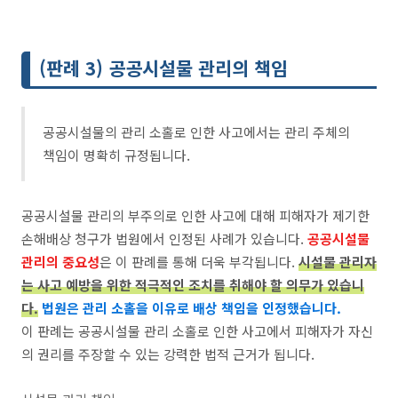
(판례 3) 공공시설물 관리의 책임
공공시설물의 관리 소홀로 인한 사고에서는 관리 주체의
책임이 명확히 규정됩니다.
공공시설물 관리의 부주의로 인한 사고에 대해 피해자가 제기한
손해배상 청구가 법원에서 인정된 사례가 있습니다.
공공시설물
관리의 중요성
은 이 판례를 통해 더욱 부각됩니다.
시설물 관리자
는 사고 예방을 위한 적극적인 조치를 취해야 할 의무가 있습니
다.
법원은 관리 소홀을 이유로 배상 책임을 인정했습니다.
이 판례는 공공시설물 관리 소홀로 인한 사고에서 피해자가 자신
의 권리를 주장할 수 있는 강력한 법적 근거가 됩니다.