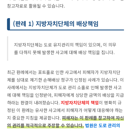
참고자료로 활용될 수 있습니다.
(판례 1) 지방자치단체의 배상책임
지방자치단체는 도로 유지관리의 책임이 있으며, 이 의무
를 다하지 못해 발생한 사고에 대해 배상 책임을 집니다.
최근 판례에서는 포트홀로 인한 사고에서 피해자가 지방자치단
체를 상대로 제기한 손해배상 청구가 인정된 사례가 있습니다. 이
사례에서는 지방자치단체가 도로 관리 소홀로 인해 발생한 사고
에 대해 책임을 인정받아, 피해자에게 상당한 금액의 배상을 지급
하라는 판결이 내려졌습니다.
지방자치단체의 책임
이 명확히 규
정된 이 판례는 유사한 사고에서 피해자가 어떻게 대응해야 하는
지 중요한 지침을 제공합니다.
피해자는 이 판례를 참고하여 자신
의 권리를 적극적으로 주장할 수 있습니다.
법원은 도로 관리의