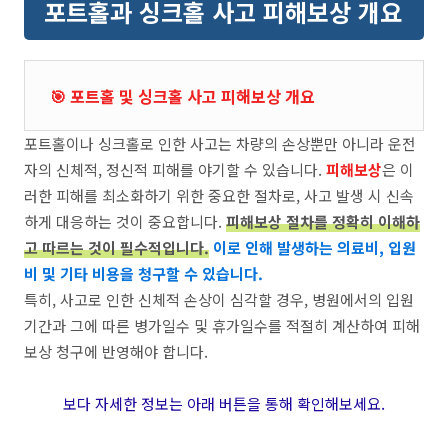
포트홀과 싱크홀 사고 피해보상 개요
🎯 포트홀 및 싱크홀 사고 피해보상 개요
포트홀이나 싱크홀로 인한 사고는 차량의 손상뿐만 아니라 운전
자의 신체적, 정신적 피해를 야기할 수 있습니다.
피해보상
은 이
러한 피해를 최소화하기 위한 중요한 절차로, 사고 발생 시 신속
하게 대응하는 것이 중요합니다.
피해보상 절차를 정확히 이해하
고 따르는 것이 필수적입니다.
이로 인해 발생하는 의료비, 입원
비 및 기타 비용을 청구할 수 있습니다.
특히, 사고로 인한 신체적 손상이 심각할 경우, 병원에서의 입원
기간과 그에 따른 병가일수 및 휴가일수를 적절히 계산하여 피해
보상 청구에 반영해야 합니다.
보다 자세한 정보는 아래 버튼을 통해 확인해보세요.