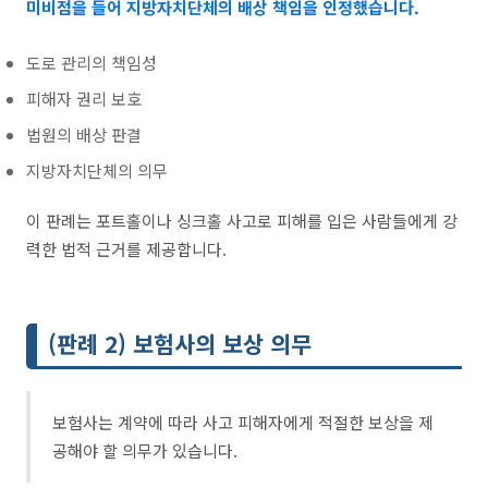
미비점을 들어 지방자치단체의 배상 책임을 인정했습니다.
도로 관리의 책임성
피해자 권리 보호
법원의 배상 판결
지방자치단체의 의무
이 판례는 포트홀이나 싱크홀 사고로 피해를 입은 사람들에게 강
력한 법적 근거를 제공합니다.
(판례 2) 보험사의 보상 의무
보험사는 계약에 따라 사고 피해자에게 적절한 보상을 제
공해야 할 의무가 있습니다.