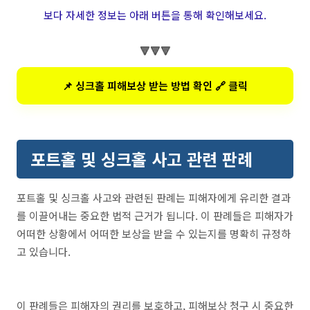
보다 자세한 정보는 아래 버튼을 통해 확인해보세요.
🔻🔻🔻
📌 싱크홀 피해보상 받는 방법 확인 🔗 클릭
포트홀 및 싱크홀 사고 관련 판례
포트홀 및 싱크홀 사고와 관련된 판례는 피해자에게 유리한 결과
를 이끌어내는 중요한 법적 근거가 됩니다. 이 판례들은 피해자가
어떠한 상황에서 어떠한 보상을 받을 수 있는지를 명확히 규정하
고 있습니다.
이 판례들은 피해자의 권리를 보호하고, 피해보상 청구 시 중요한