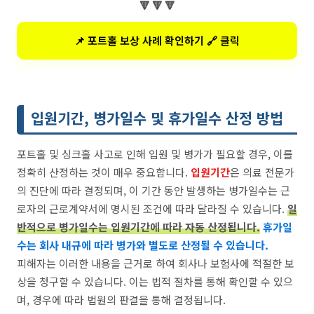
🔻 🔻 🔻
📌 포트홀 보상 사례 확인하기 🔗 클릭
입원기간, 병가일수 및 휴가일수 산정 방법
포트홀 및 싱크홀 사고로 인해 입원 및 병가가 필요할 경우, 이를
정확히 산정하는 것이 매우 중요합니다.
입원기간
은 의료 전문가
의 진단에 따라 결정되며, 이 기간 동안 발생하는 병가일수는 근
로자의 근로계약서에 명시된 조건에 따라 달라질 수 있습니다.
일
반적으로 병가일수는 입원기간에 따라 자동 산정됩니다.
휴가일
수는 회사 내규에 따라 병가와 별도로 산정될 수 있습니다.
피해자는 이러한 내용을 근거로 하여 회사나 보험사에 적절한 보
상을 청구할 수 있습니다. 이는 법적 절차를 통해 확인할 수 있으
며, 경우에 따라 법원의 판결을 통해 결정됩니다.