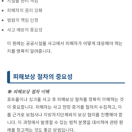
시설물 관리 책임
피해자의 권리 강화
법원의 책임 인정
사고 예방의 중요성
이 판례는 공공시설물 사고에서 피해자가 어떻게 대응해야 하는
지를 명확히 알려줍니다.
피해보상 절차의 중요성
🎯 피해보상 절차 이해
포트홀이나 싱크홀 사고 후 피해보상 절차를 정확히 이해하는 것
이 중요합니다. 피해자는 사고 현장 증거를 철저히 수집하고, 이
를 근거로 보험사나 지방자치단체와의 보상 협의를 진행해야 합
니다. 이 과정에서 발생할 수 있는 법적 분쟁을 대비하여 관련 판
례를 참고하는 것도 좋은 방법입니다.