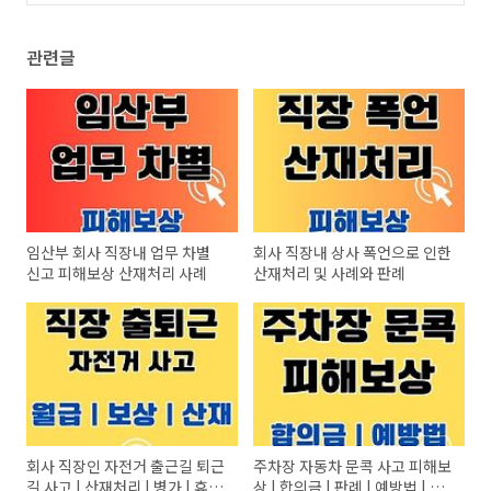
(0)
관련글
임산부 회사 직장내 업무 차별
회사 직장내 상사 폭언으로 인한
신고 피해보상 산재처리 사례
산재처리 및 사례와 판례
회사 직장인 자전거 출근길 퇴근
주차장 자동차 문콕 사고 피해보
길 사고 | 산재처리 | 병가 | 휴가
상 | 합의금 | 판례 | 예방법 | 대