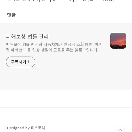
일수 | 사례
처법
댓글
피해보상 법률 판례
피해보상 법률 판례와 자동차채권 환급금 조회 방법, 에어
컨 에러코드 등 일상 생활에 도움을 주는 블로그입니다.
구독하기
Designed by 티스토리