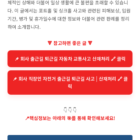
체적인 상해와 더불어 일상 생활에 큰 불편을 초래할 수 있습니
다. 이 글에서는 포트홀 및 싱크홀 사고와 관련된 피해보상, 입원
기간, 병가 및 휴가일수에 대한 정보와 더불어 관련 판례를 정리
하여 소개합니다.
🔻 참고하면 좋은 글 🔻
📌 회사 출근길 퇴근길 자동차 교통사고 산재처리 🔗 클릭
📌 회사 직장인 자전거 출근길 퇴근길 사고 | 산재처리 🔗 클
릭
👇 👇 👇
📍
핵심정보는 아래의 🎯를 통해 확인해보세요!