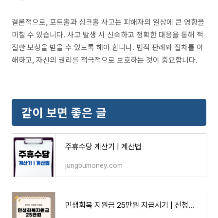
결론적으로, 포트홀과 싱크홀 사고는 피해자의 일상에 큰 영향을
미칠 수 있습니다. 사고 발생 시 신속하고 정확한 대응을 통해 적
절한 보상을 받을 수 있도록 해야 합니다. 법적 판례와 절차를 이
해하고, 자신의 권리를 적극적으로 보호하는 것이 중요합니다.
같이 보면 좋은 글
주휴수당 계산기 | 계산법
jungbumoney.com
민생회복 지원금 25만원 지급시기 | 신청방법 | 대상자