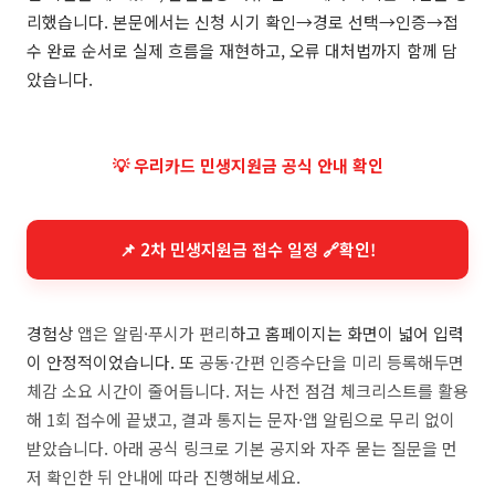
리했습니다. 본문에서는 신청 시기 확인→경로 선택→인증→접
수 완료 순서로 실제 흐름을 재현하고, 오류 대처법까지 함께 담
았습니다.
💡 우리카드 민생지원금 공식 안내 확인
📌 2차 민생지원금 접수 일정 🔗확인!
경험상
앱은 알림·푸시가 편리
하고 홈페이지는 화면이 넓어 입력
이 안정적이었습니다. 또
공동·간편 인증수단을 미리 등록해두면
체감 소요 시간이 줄어듭니다. 저는 사전 점검 체크리스트를 활용
해 1회 접수에 끝냈고, 결과 통지는 문자·앱 알림으로 무리 없이
받았습니다. 아래 공식 링크로 기본 공지와 자주 묻는 질문을 먼
저 확인한 뒤 안내에 따라 진행해보세요.