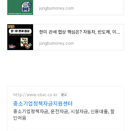
jungbumoney.com
한미 관세 협상 핵심은? 자동차, 반도체, 이차전지 까지 품목별 관세 총정리
jungbumoney.com
http://www.sbac.co.kr
광고
중소기업정책자금지원센터
중소기업정책자금, 운전자금, 시설자금, 신용대출, 할
인어음