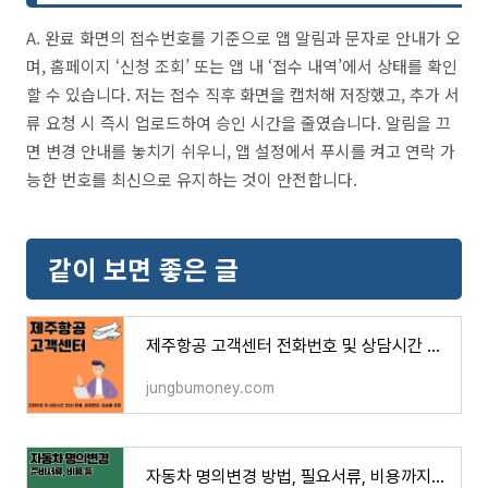
A. 완료 화면의 접수번호를 기준으로 앱 알림과 문자로 안내가 오
며, 홈페이지 ‘신청 조회’ 또는 앱 내 ‘접수 내역’에서 상태를 확인
할 수 있습니다. 저는 접수 직후 화면을 캡처해 저장했고, 추가 서
류 요청 시 즉시 업로드하여 승인 시간을 줄였습니다. 알림을 끄
면 변경 안내를 놓치기 쉬우니, 앱 설정에서 푸시를 켜고 연락 가
능한 번호를 최신으로 유지하는 것이 안전합니다.
같이 보면 좋은 글
제주항공 고객센터 전화번호 및 상담시간 안내 (환불, 일정변경, 분실물 포함)
jungbumoney.com
자동차 명의변경 방법, 필요서류, 비용까지 총정리