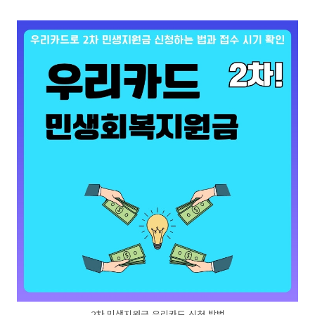
2차 민생지원금 우리카드 신청 방법