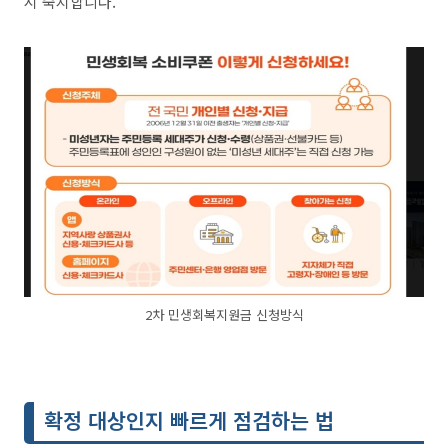
시 숙지합니다.
2차 민생회복지원금 신청방식
확정 대상인지 빠르게 점검하는 법