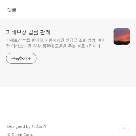
댓글
피해보상 법률 판례
피해보상 법률 판례와 자동차채권 환급금 조회 방법, 에어
컨 에러코드 등 일상 생활에 도움을 주는 블로그입니다.
구독하기
Designed by 티스토리
© Daum Corp.