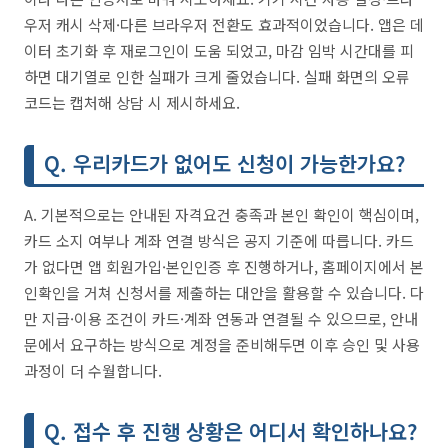
우저 캐시 삭제·다른 브라우저 전환도 효과적이었습니다. 앱은 데
이터 초기화 후 재로그인이 도움 되었고, 마감 임박 시간대를 피
하면 대기열로 인한 실패가 크게 줄었습니다. 실패 화면의 오류
코드는 캡처해 상담 시 제시하세요.
Q. 우리카드가 없어도 신청이 가능한가요?
A. 기본적으로는 안내된 자격요건 충족과 본인 확인이 핵심이며,
카드 소지 여부나 계좌 연결 방식은 공지 기준에 따릅니다. 카드
가 없다면 앱 회원가입·본인인증 후 진행하거나, 홈페이지에서 본
인확인을 거쳐 신청서를 제출하는 대안을 활용할 수 있습니다. 다
만 지급·이용 조건이 카드·계좌 연동과 연결될 수 있으므로, 안내
문에서 요구하는 방식으로 계정을 준비해두면 이후 승인 및 사용
과정이 더 수월합니다.
Q. 접수 후 진행 상황은 어디서 확인하나요?