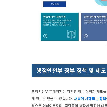
행정안전부 정부 정책 및 제도
행정안전부 홈페이지는 다양한 정부 정책과 제도를 
게 정보를 얻을 수 있습니다.
새롭게 시행되는 정책
적으로 업데이트되며, 국민들의 생활과 밀접한 내