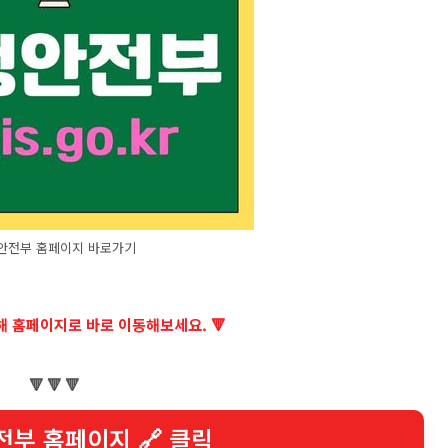
안전부 홈페이지 바로가기
통해 홈페이지로 바로 이동해보세요. 🔻
🔻 🔻 🔻
전부 홈페이지 🔗 클릭