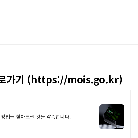
 (https://mois.go.kr)
 방법을 찾아드릴 것을 약속합니다.