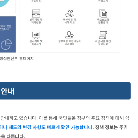
행정안전부 홈페이지
 안내
안내하고 있습니다. 이를 통해 국민들은 정부의 주요 정책에 대해 쉽
이나 제도의 변경 사항도 빠르게 확인 가능합니다.
정책 정보는 주기
용을 다룹니다.