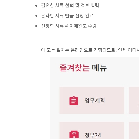
필요한 서류 선택 및 정보 입력
온라인 서류 발급 신청 완료
신청한 서류를 이메일로 수령
이 모든 절차는 온라인으로 진행되므로, 언제 어디