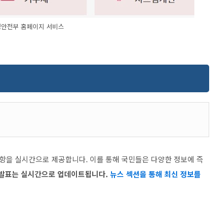
안전부 홈페이지 서비스
항을 실시간으로 제공합니다. 이를 통해 국민들은 다양한 정보에 즉
 발표는 실시간으로 업데이트됩니다.
뉴스 섹션을 통해 최신 정보를