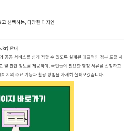
보고 선택하는, 다양한 디자인
.kr) 안내
 공공 서비스를 쉽게 접할 수 있도록 설계된 대표적인 정부 포털 사
도 및 관련 정보를 제공하며, 국민들이 필요한 행정 서류를 신청하고
페이지의 주요 기능과 활용 방법을 자세히 살펴보겠습니다.