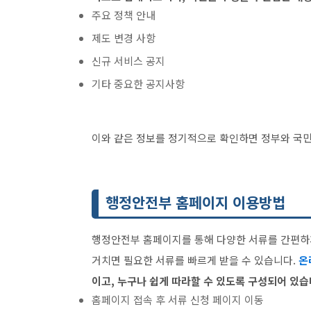
주요 정책 안내
제도 변경 사항
신규 서비스 공지
기타 중요한 공지사항
이와 같은 정보를 정기적으로 확인하면 정부와 국민
행정안전부 홈페이지 이용방법
행정안전부 홈페이지를 통해 다양한 서류를 간편하게
거치면 필요한 서류를 빠르게 받을 수 있습니다.
온
이고, 누구나 쉽게 따라할 수 있도록 구성되어 있습
홈페이지 접속 후 서류 신청 페이지 이동