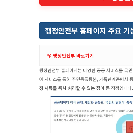
행정안전부 홈페이지 주요 기
🎯 행정안전부 바로가기
행정안전부 홈페이지는 다양한 공공 서비스를 국민들
이 서비스를 통해 주민등록등본, 가족관계증명서 
정 서류를 즉시 처리할 수 있는 점
이 큰 장점입니다