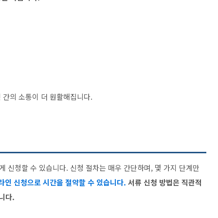
 간의 소통이 더 원활해집니다.
 신청할 수 있습니다. 신청 절차는 매우 간단하며, 몇 가지 단계만
라인 신청으로 시간을 절약할 수 있습니다.
서류 신청 방법은 직관적
니다.