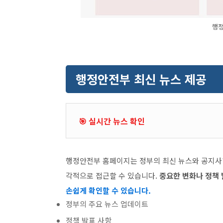
행정
행정안전부 최신 뉴스 제공
🎯 실시간 뉴스 확인
행정안전부 홈페이지는 정부의 최신 뉴스와 공지사
각적으로 접근할 수 있습니다.
중요한 변화나 정책
손쉽게 확인할 수 있습니다.
정부의 주요 뉴스 업데이트
정책 발표 사항