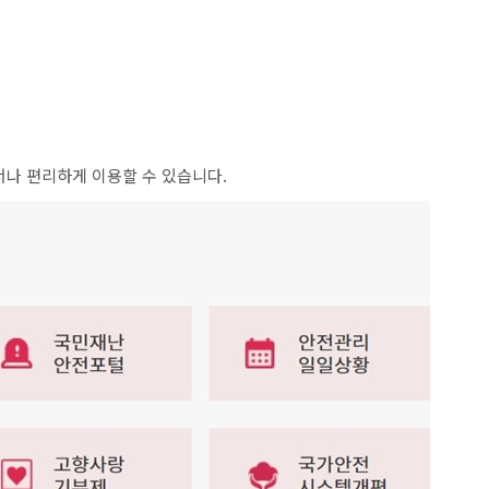
서나 편리하게 이용할 수 있습니다.