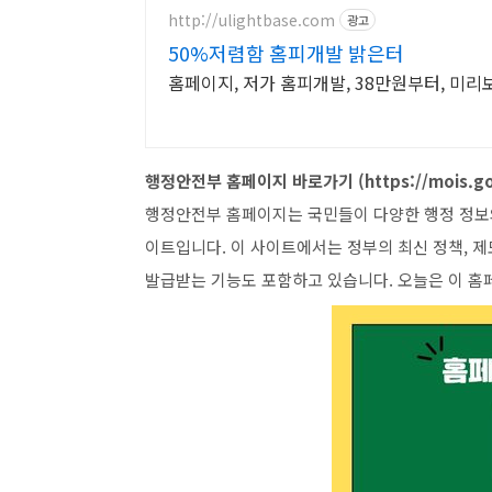
http://ulightbase.com
광고
50%저렴함 홈피개발 밝은터
홈페이지, 저가 홈피개발, 38만원부터, 미리
행정안전부 홈페이지 바로가기 (https://mois.go
행정안전부 홈페이지는 국민들이 다양한 행정 정보와
이트입니다. 이 사이트에서는 정부의 최신 정책, 제
발급받는 기능도 포함하고 있습니다. 오늘은 이 홈