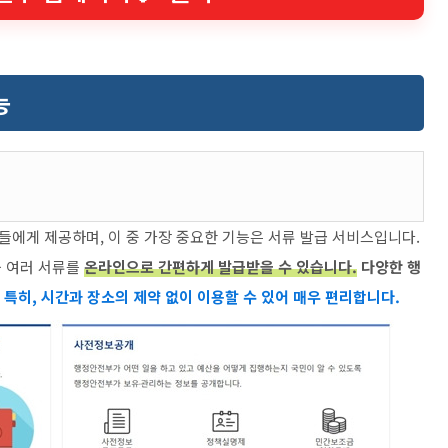
능
에게 제공하며, 이 중 가장 중요한 기능은 서류 발급 서비스입니다.
등 여러 서류를
온라인으로 간편하게 발급받을 수 있습니다.
다양한 행
.
특히, 시간과 장소의 제약 없이 이용할 수 있어 매우 편리합니다.